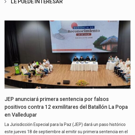
LE PUEDE INTERESAR
JEP anunciará primera sentencia por falsos
positivos contra 12 exmilitares del Batallón La Popa
en Valledupar
La Jurisdicción Especial para la Paz (JEP) dará un paso histórico
este jueves 18 de septiembre al emitir su primera sentencia en el