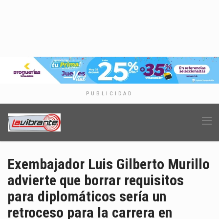
PUBLICIDAD
Exembajador Luis Gilberto Murillo
advierte que borrar requisitos
para diplomáticos sería un
retroceso para la carrera en