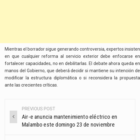
Mientras el borrador sigue generando controversia, expertos insisten
en que cualquier reforma al servicio exterior debe enfocarse en
fortalecer capacidades, no en debilitarlas. El debate ahora queda en
manos del Gobierno, que deberá decidir si mantiene su intención de
modificar la estructura diplomática o si reconsidera la propuesta
ante las crecientes críticas.
PREVIOUS POST
Post
Air-e anuncia mantenimiento eléctrico en
navigation
Malambo este domingo 23 de noviembre