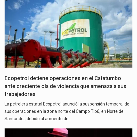
Ecopetrol detiene operaciones en el Catatumbo
ante creciente ola de violencia que amenaza a sus
trabajadores
La petrolera estatal Ecopetrol anunció la suspensión temporal de
sus operaciones en la zona norte del Campo Tibú, en Norte de
Santander, debido al aumento de…