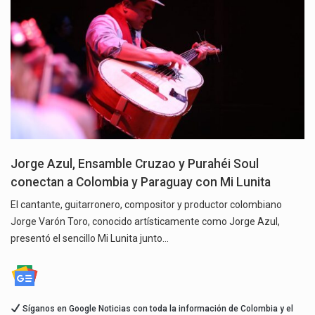
Jorge Azul, Ensamble Cruzao y Purahéi Soul
conectan a Colombia y Paraguay con Mi Lunita
El cantante, guitarronero, compositor y productor colombiano
Jorge Varón Toro, conocido artísticamente como Jorge Azul,
presentó el sencillo Mi Lunita junto…
Síganos en Google Noticias con toda la información de Colombia y el