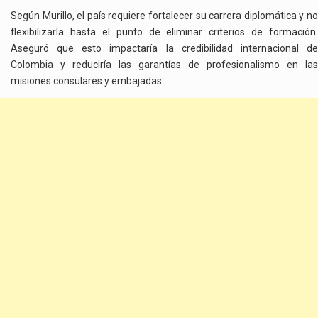
Según Murillo, el país requiere fortalecer su carrera diplomática y no
flexibilizarla hasta el punto de eliminar criterios de formación.
Aseguró que esto impactaría la credibilidad internacional de
Colombia y reduciría las garantías de profesionalismo en las
misiones consulares y embajadas.