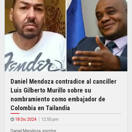
Daniel Mendoza contradice al canciller
Luis Gilberto Murillo sobre su
nombramiento como embajador de
Colombia en Tailandia
18 Dic 2024
12.50 pm
Daniel Mendoza, escritor…