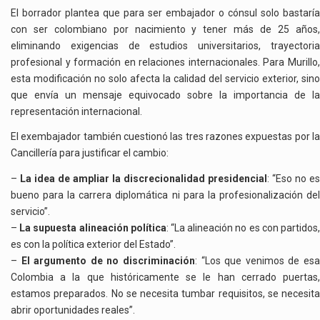
El borrador plantea que para ser embajador o cónsul solo bastaría
con ser colombiano por nacimiento y tener más de 25 años,
eliminando exigencias de estudios universitarios, trayectoria
profesional y formación en relaciones internacionales. Para Murillo,
esta modificación no solo afecta la calidad del servicio exterior, sino
que envía un mensaje equivocado sobre la importancia de la
representación internacional.
El exembajador también cuestionó las tres razones expuestas por la
Cancillería para justificar el cambio:
–
La idea de ampliar la discrecionalidad presidencial
: “Eso no es
bueno para la carrera diplomática ni para la profesionalización del
servicio”.
–
La supuesta alineación política
: “La alineación no es con partidos
es con la política exterior del Estado”.
–
El argumento de no discriminación
: “Los que venimos de es
Colombia a la que históricamente se le han cerrado puertas,
estamos preparados. No se necesita tumbar requisitos, se necesita
abrir oportunidades reales”.