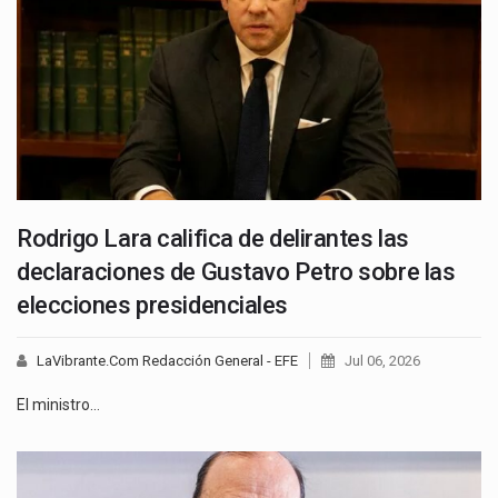
Rodrigo Lara califica de delirantes las
declaraciones de Gustavo Petro sobre las
elecciones presidenciales
LaVibrante.Com Redacción General - EFE
Jul 06, 2026
El ministro…