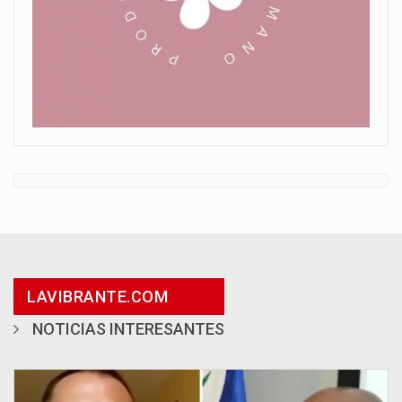
LAVIBRANTE.COM
NOTICIAS INTERESANTES