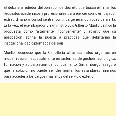
COLOMBIA
El debate alrededor del borrador de decreto que busca eliminar los
requisitos académicos y profesionales para ejercer como embajador
extraordinario o cónsul central continúa generando voces de alerta.
Esta vez, el exembajador y exministro Luis Gilberto Murillo calificó la
propuesta como “altamente inconveniente” y advirtió que su
aprobación abriría la puerta a prácticas que debilitarían la
institucionalidad diplomática del país.
Murillo reconoció que la Cancillería atraviesa retos urgentes en
modernización, especialmente en sistemas de gestión tecnológica,
formación y actualización del conocimiento. Sin embargo, aseguró
que la solución no puede ser desmontar los estándares mínimos
para acceder a los cargos más altos del servicio exterior.