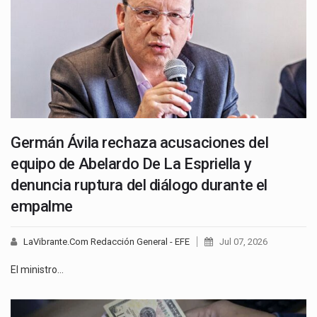
Germán Ávila rechaza acusaciones del
equipo de Abelardo De La Espriella y
denuncia ruptura del diálogo durante el
empalme
LaVibrante.Com Redacción General - EFE
Jul 07, 2026
El ministro…