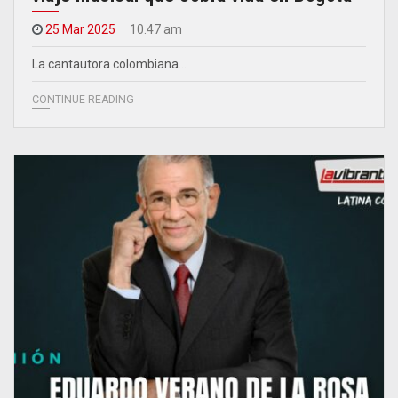
25 Mar 2025
10.47 am
La cantautora colombiana…
CONTINUE READING