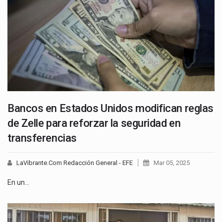
Bancos en Estados Unidos modifican reglas
de Zelle para reforzar la seguridad en
transferencias
LaVibrante.Com Redacción General - EFE
Mar 05, 2025
En un…