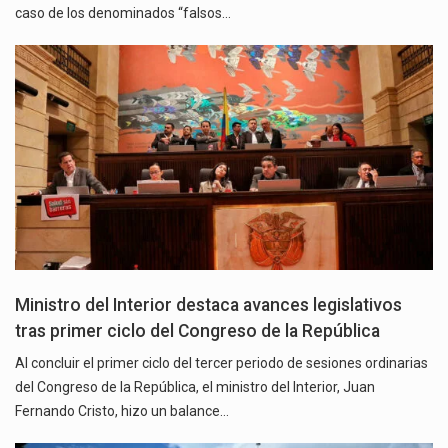
caso de los denominados “falsos…
Ministro del Interior destaca avances legislativos
tras primer ciclo del Congreso de la República
Al concluir el primer ciclo del tercer periodo de sesiones ordinarias
del Congreso de la República, el ministro del Interior, Juan
Fernando Cristo, hizo un balance…