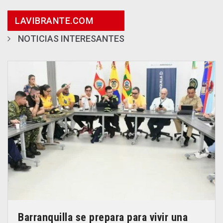
LAVIBRANTE.COM
NOTICIAS INTERESANTES
Barranquilla se prepara para vivir una