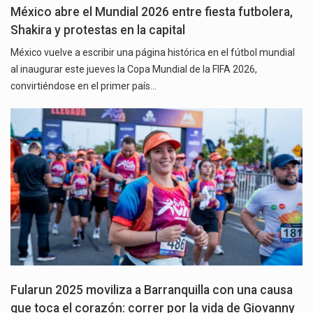
México abre el Mundial 2026 entre fiesta futbolera,
Shakira y protestas en la capital
México vuelve a escribir una página histórica en el fútbol mundial
al inaugurar este jueves la Copa Mundial de la FIFA 2026,
convirtiéndose en el primer país…
Fularun 2025 moviliza a Barranquilla con una causa
que toca el corazón: correr por la vida de Giovanny