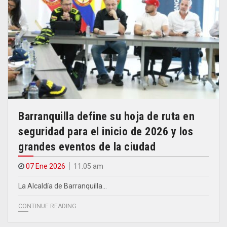
Barranquilla define su hoja de ruta en
seguridad para el inicio de 2026 y los
grandes eventos de la ciudad
07 Ene 2026
11.05 am
La Alcaldía de Barranquilla…
CONTINUE READING