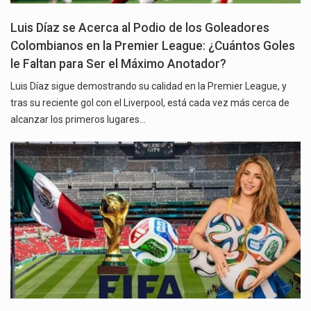
Luis Díaz se Acerca al Podio de los Goleadores
Colombianos en la Premier League: ¿Cuántos Goles
le Faltan para Ser el Máximo Anotador?
Luis Díaz sigue demostrando su calidad en la Premier League, y
tras su reciente gol con el Liverpool, está cada vez más cerca de
alcanzar los primeros lugares…