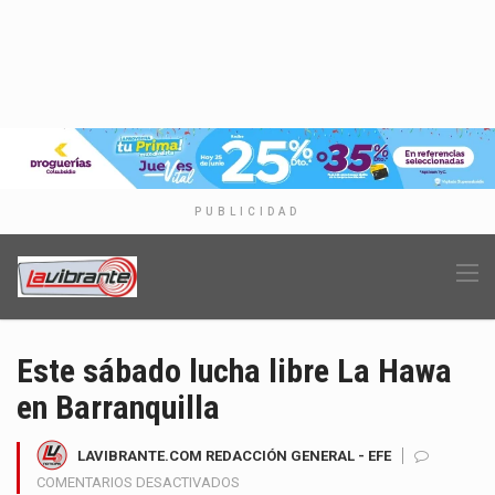
PUBLICIDAD
Este sábado lucha libre La Hawa
en Barranquilla
LAVIBRANTE.COM REDACCIÓN GENERAL - EFE
EN
COMENTARIOS DESACTIVADOS