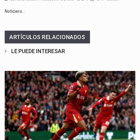
Noticiero…
ARTÍCULOS RELACIONADOS
LE PUEDE INTERESAR