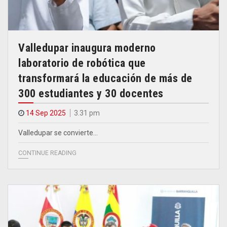
Valledupar inaugura moderno
laboratorio de robótica que
transformará la educación de más de
300 estudiantes y 30 docentes
14 Sep 2025
3.31 pm
Valledupar se convierte…
CONTINUE READING