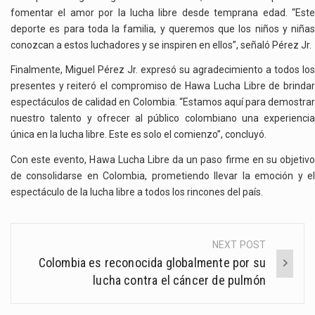
fomentar el amor por la lucha libre desde temprana edad. “Este
deporte es para toda la familia, y queremos que los niños y niñas
conozcan a estos luchadores y se inspiren en ellos”, señaló Pérez Jr.
Finalmente, Miguel Pérez Jr. expresó su agradecimiento a todos los
presentes y reiteró el compromiso de Hawa Lucha Libre de brindar
espectáculos de calidad en Colombia. “Estamos aquí para demostrar
nuestro talento y ofrecer al público colombiano una experiencia
única en la lucha libre. Este es solo el comienzo”, concluyó.
Con este evento, Hawa Lucha Libre da un paso firme en su objetivo
de consolidarse en Colombia, prometiendo llevar la emoción y el
espectáculo de la lucha libre a todos los rincones del país.
NEXT POST
Post
Colombia es reconocida globalmente por su
navigation
lucha contra el cáncer de pulmón