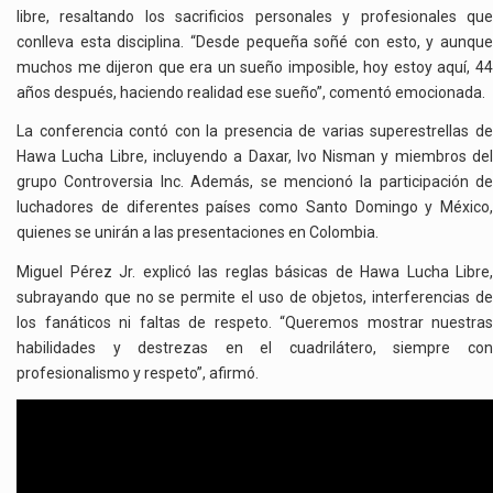
libre, resaltando los sacrificios personales y profesionales que
conlleva esta disciplina. “Desde pequeña soñé con esto, y aunque
muchos me dijeron que era un sueño imposible, hoy estoy aquí, 44
años después, haciendo realidad ese sueño”, comentó emocionada.
La conferencia contó con la presencia de varias superestrellas de
Hawa Lucha Libre, incluyendo a Daxar, Ivo Nisman y miembros del
grupo Controversia Inc. Además, se mencionó la participación de
luchadores de diferentes países como Santo Domingo y México,
quienes se unirán a las presentaciones en Colombia.
Miguel Pérez Jr. explicó las reglas básicas de Hawa Lucha Libre,
subrayando que no se permite el uso de objetos, interferencias de
los fanáticos ni faltas de respeto. “Queremos mostrar nuestras
habilidades y destrezas en el cuadrilátero, siempre con
profesionalismo y respeto”, afirmó.