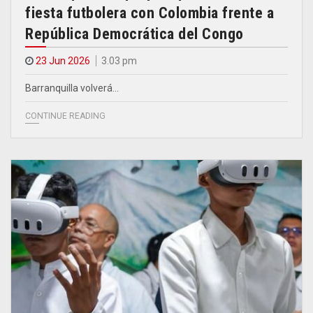
fiesta futbolera con Colombia frente a
República Democrática del Congo
23 Jun 2026
3.03 pm
Barranquilla volverá…
CONTINUE READING