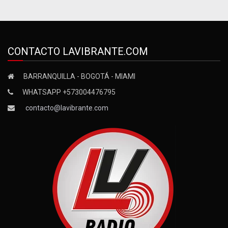
CONTACTO LAVIBRANTE.COM
BARRANQUILLA - BOGOTÁ - MIAMI
WHATSAPP +573004476795
contacto@lavibrante.com