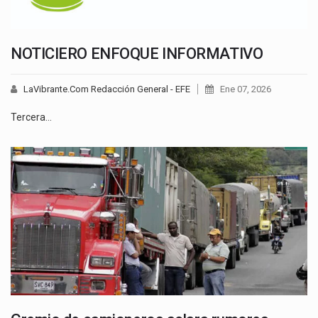
NOTICIERO ENFOQUE INFORMATIVO
LaVibrante.Com Redacción General - EFE
Ene 07, 2026
Tercera…