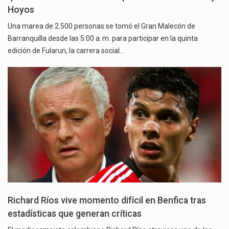
Hoyos
Una marea de 2.500 personas se tomó el Gran Malecón de
Barranquilla desde las 5:00 a. m. para participar en la quinta
edición de Fularun, la carrera social…
Richard Ríos vive momento difícil en Benfica tras
estadísticas que generan críticas