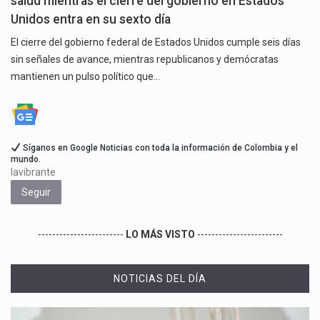
salud mientras el cierre del gobierno en Estados
Unidos entra en su sexto día
El cierre del gobierno federal de Estados Unidos cumple seis días
sin señales de avance, mientras republicanos y demócratas
mantienen un pulso político que…
Síganos en Google Noticias con toda la información de Colombia y el
mundo.
lavibrante
Seguir
------------------------
LO MÁS VISTO
------------------------
NOTICIAS DEL DÍA