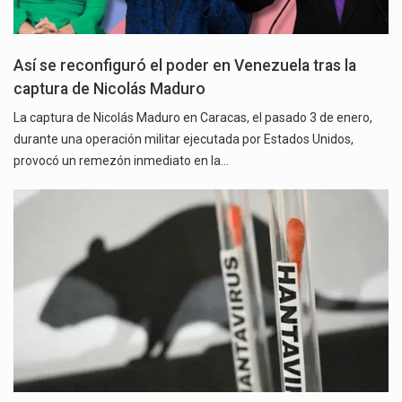
Así se reconfiguró el poder en Venezuela tras la
captura de Nicolás Maduro
La captura de Nicolás Maduro en Caracas, el pasado 3 de enero,
durante una operación militar ejecutada por Estados Unidos,
provocó un remezón inmediato en la…