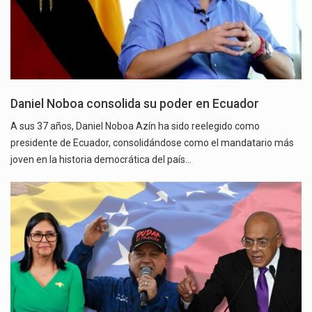
Daniel Noboa consolida su poder en Ecuador
A sus 37 años, Daniel Noboa Azín ha sido reelegido como
presidente de Ecuador, consolidándose como el mandatario más
joven en la historia democrática del país…