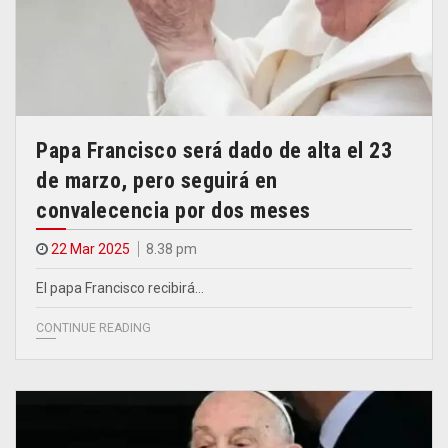
Papa Francisco será dado de alta el 23
de marzo, pero seguirá en
convalecencia por dos meses
22 Mar 2025
8.38 pm
El papa Francisco recibirá…
CONTINUE READING