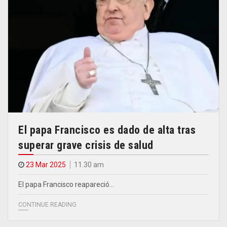
El papa Francisco es dado de alta tras
superar grave crisis de salud
23 Mar 2025
11.30 am
El papa Francisco reapareció…
CONTINUE READING