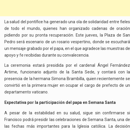
La salud del pontífice ha generado una ola de solidaridad entre fieles
de todo el mundo, quienes han organizado cadenas de oración
pidiendo por su pronta recuperación. Este jueves, la Plaza de San
Pedro será escenario de un rosario vespertino, donde se escuchará
un mensaje grabado por el papa, en el que agradece las muestras de
apoyo y fe recibidas durante su convalecencia.
La ceremonia estará presidida por el cardenal Ángel Fernández
Artime, funcionario adjunto de la Santa Sede, y contará con la
presencia de la hermana Simona Brambilla, quien recientemente se
convirtió en la primera mujer en ocupar el cargo de prefecto de un
departamento vaticano.
Expectativa por la participación del papa en Semana Santa
A pesar de la estabilidad en su salud, sigue sin confirmarse si
Francisco podrá presidir las celebraciones de Semana Santa, una de
las fechas más importantes para la Iglesia católica. La decisión