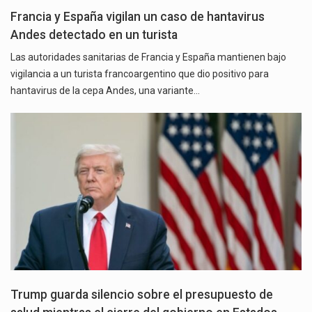
Francia y España vigilan un caso de hantavirus
Andes detectado en un turista
Las autoridades sanitarias de Francia y España mantienen bajo
vigilancia a un turista francoargentino que dio positivo para
hantavirus de la cepa Andes, una variante…
Trump guarda silencio sobre el presupuesto de