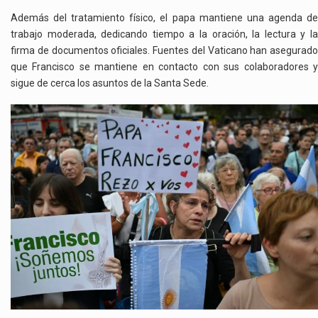
Además del tratamiento físico, el papa mantiene una agenda de
trabajo moderada, dedicando tiempo a la oración, la lectura y la
firma de documentos oficiales. Fuentes del Vaticano han asegurado
que Francisco se mantiene en contacto con sus colaboradores y
sigue de cerca los asuntos de la Santa Sede.