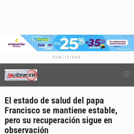
PUBLICIDAD
El estado de salud del papa
Francisco se mantiene estable,
pero su recuperación sigue en
observación