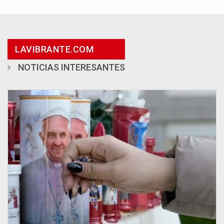
LAVIBRANTE.COM
NOTICIAS INTERESANTES