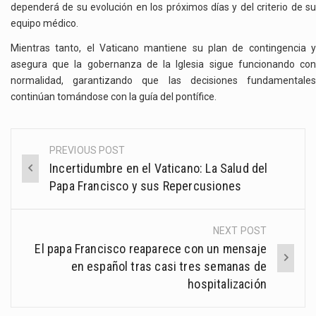
dependerá de su evolución en los próximos días y del criterio de su
equipo médico.
Mientras tanto, el Vaticano mantiene su plan de contingencia y
asegura que la gobernanza de la Iglesia sigue funcionando con
normalidad, garantizando que las decisiones fundamentales
continúan tomándose con la guía del pontífice.
PREVIOUS POST
Post
Incertidumbre en el Vaticano: La Salud del
navigation
Papa Francisco y sus Repercusiones
NEXT POST
El papa Francisco reaparece con un mensaje
en español tras casi tres semanas de
hospitalización