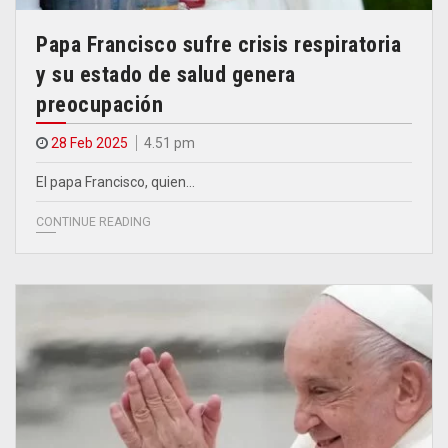
Papa Francisco sufre crisis respiratoria
y su estado de salud genera
preocupación
28 Feb 2025
4.51 pm
El papa Francisco, quien…
CONTINUE READING