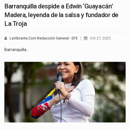
Barranquilla despide a Edwin ‘Guayacán’
Madera, leyenda de la salsa y fundador de
La Troja
LaVibrante.Com Redacción General - EFE
Oct 27, 2025
Barranquilla…