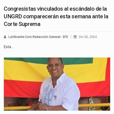
Congresistas vinculados al escándalo de la
UNGRD comparecerán esta semana ante la
Corte Suprema
LaVibrante.Com Redacción General - EFE
Dic 02, 2024
Esta…