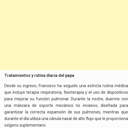
Tratamientos y rutina diaria del papa
Desde su ingreso, Francisco ha seguido una estricta rutina médica
que incluye terapia respiratoria, fisioterapia y el uso de dispositivos
para mejorar su función pulmonar. Durante la noche, duerme con
una máscara de soporte mecánico no invasivo, diseñada para
garantizar la correcta expansión de sus pulmones, mientras que
durante el día utiliza una cánula nasal de alto flujo que le proporciona
oxígeno suplementario.