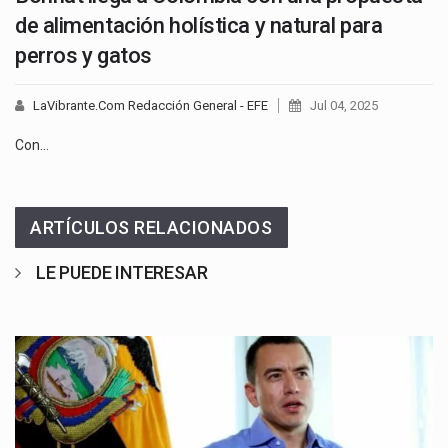
de alimentación holística y natural para
perros y gatos
LaVibrante.Com Redacción General - EFE
Jul 04, 2025
Con…
ARTÍCULOS RELACIONADOS
LE PUEDE INTERESAR