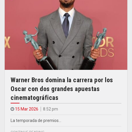
Warner Bros domina la carrera por los
Oscar con dos grandes apuestas
cinematográficas
15 Mar 2026
8.52 pm
La temporada de premios…