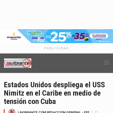
PUBLICIDAD
Estados Unidos despliega el USS
Nimitz en el Caribe en medio de
tensión con Cuba
LAVIBRANTE.COM REDACCIÓN GENERAL - EFE