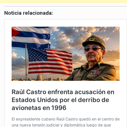
Noticia relacionada: