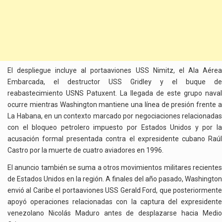
El despliegue incluye al portaaviones USS Nimitz, el Ala Aérea
Embarcada, el destructor USS Gridley y el buque de
reabastecimiento USNS Patuxent. La llegada de este grupo naval
ocurre mientras Washington mantiene una línea de presión frente a
La Habana, en un contexto marcado por negociaciones relacionadas
con el bloqueo petrolero impuesto por Estados Unidos y por la
acusación formal presentada contra el expresidente cubano Raúl
Castro por la muerte de cuatro aviadores en 1996.
El anuncio también se suma a otros movimientos militares recientes
de Estados Unidos en la región. A finales del año pasado, Washington
envió al Caribe el portaaviones USS Gerald Ford, que posteriormente
apoyó operaciones relacionadas con la captura del expresidente
venezolano Nicolás Maduro antes de desplazarse hacia Medio