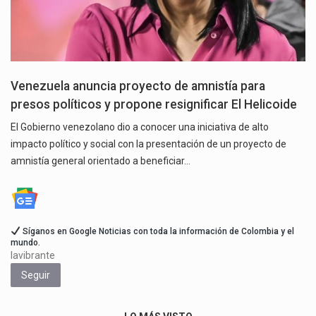
Venezuela anuncia proyecto de amnistía para
presos políticos y propone resignificar El Helicoide
El Gobierno venezolano dio a conocer una iniciativa de alto
impacto político y social con la presentación de un proyecto de
amnistía general orientado a beneficiar…
Síganos en Google Noticias con toda la información de Colombia y el
mundo.
lavibrante
Seguir