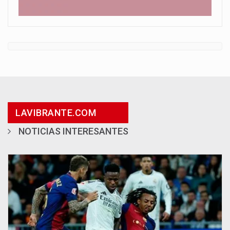
LAVIBRANTE.COM
NOTICIAS INTERESANTES