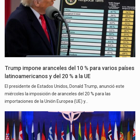
Trump impone aranceles del 10 % para varios países
latinoamericanos y del 20 % a la UE
El presidente de Estados Unidos, Donald Trump, anunció este
miércoles la imposición de aranceles del 20 % para las
importaciones de la Unión Europea (UE) y…