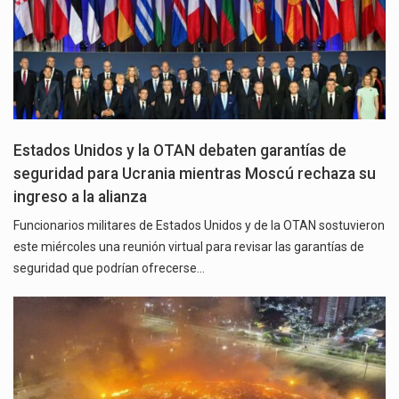
Estados Unidos y la OTAN debaten garantías de
seguridad para Ucrania mientras Moscú rechaza su
ingreso a la alianza
Funcionarios militares de Estados Unidos y de la OTAN sostuvieron
este miércoles una reunión virtual para revisar las garantías de
seguridad que podrían ofrecerse…