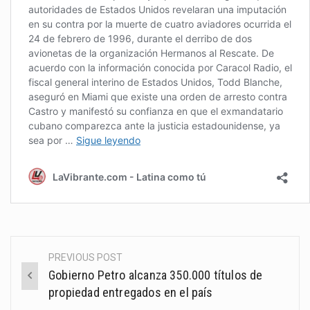
PREVIOUS POST
Post
Gobierno Petro alcanza 350.000 títulos de
navigation
propiedad entregados en el país