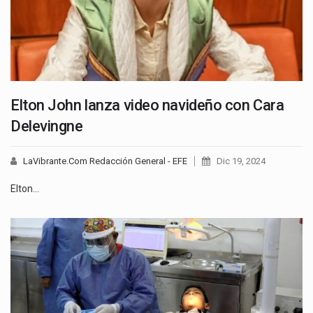
Elton John lanza video navideño con Cara
Delevingne
LaVibrante.Com Redacción General - EFE
Dic 19, 2024
Elton…