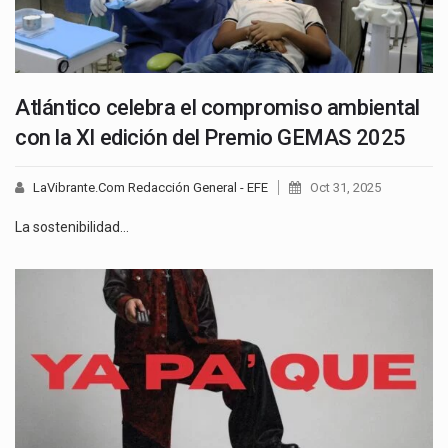
Atlántico celebra el compromiso ambiental
con la XI edición del Premio GEMAS 2025
LaVibrante.Com Redacción General - EFE
Oct 31, 2025
La sostenibilidad…