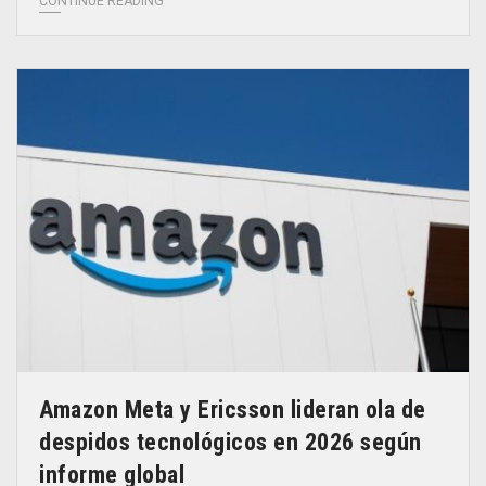
CONTINUE READING
Amazon Meta y Ericsson lideran ola de
despidos tecnológicos en 2026 según
informe global