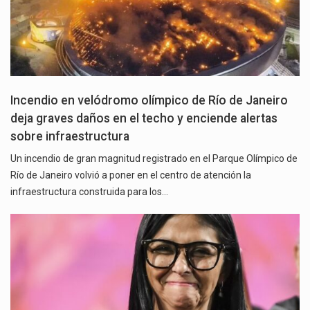
Incendio en velódromo olímpico de Río de Janeiro
deja graves daños en el techo y enciende alertas
sobre infraestructura
Un incendio de gran magnitud registrado en el Parque Olímpico de
Río de Janeiro volvió a poner en el centro de atención la
infraestructura construida para los…