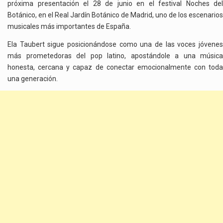
próxima presentación el 28 de junio en el festival Noches del
Botánico, en el Real Jardín Botánico de Madrid, uno de los escenarios
musicales más importantes de España.
Ela Taubert sigue posicionándose como una de las voces jóvenes
más prometedoras del pop latino, apostándole a una música
honesta, cercana y capaz de conectar emocionalmente con toda
una generación.