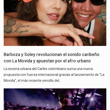
Barboza y Soley revolucionan el sonido caribeño
con La Movida y apuestan por el afro urbano
La escena urbana del Caribe colombiano suma una nueva
propuesta con fuerza internacional gracias al lanzamiento de “La
Movida”, el más reciente sencillo del…