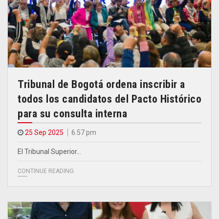
Tribunal de Bogotá ordena inscribir a
todos los candidatos del Pacto Histórico
para su consulta interna
25 Sep 2025
6.57 pm
El Tribunal Superior…
CONTINUE READING