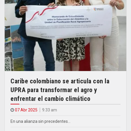
Caribe colombiano se articula con la
UPRA para transformar el agro y
enfrentar el cambio climático
07 Abr 2025
9.33 am
En una alianza sin precedentes…