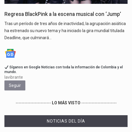
Regresa BlackPink a la escena musical con ‘Jump’
Tras un período de tres años de inactividad, la agrupación asiática
ha estrenado su nuevo tema y ha iniciado la gira mundial titulada
Deadline, que culminará…
Síganos en Google Noticias con toda la información de Colombia y el
mundo.
lavibrante
Seguir
------------------------
LO MÁS VISTO
------------------------
NOTICIAS DEL DÍA