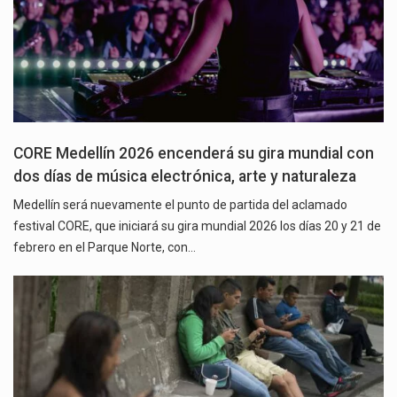
CORE Medellín 2026 encenderá su gira mundial con
dos días de música electrónica, arte y naturaleza
Medellín será nuevamente el punto de partida del aclamado
festival CORE, que iniciará su gira mundial 2026 los días 20 y 21 de
febrero en el Parque Norte, con…