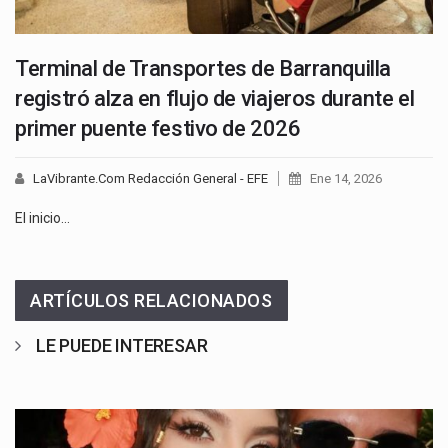
Terminal de Transportes de Barranquilla
registró alza en flujo de viajeros durante el
primer puente festivo de 2026
LaVibrante.Com Redacción General - EFE
Ene 14, 2026
El inicio…
ARTÍCULOS RELACIONADOS
LE PUEDE INTERESAR