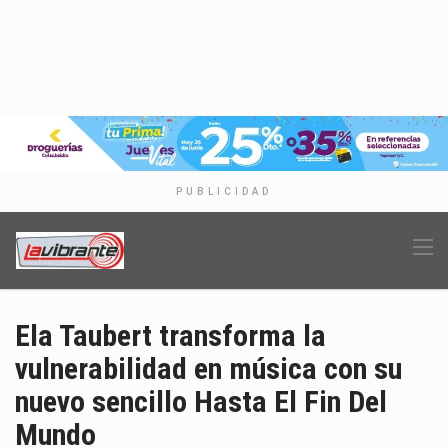
PUBLICIDAD
Ela Taubert transforma la
vulnerabilidad en música con su
nuevo sencillo Hasta El Fin Del
Mundo