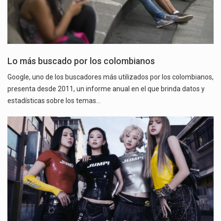
Lo más buscado por los colombianos
Google, uno de los buscadores más utilizados por los colombianos,
presenta desde 2011, un informe anual en el que brinda datos y
estadísticas sobre los temas…