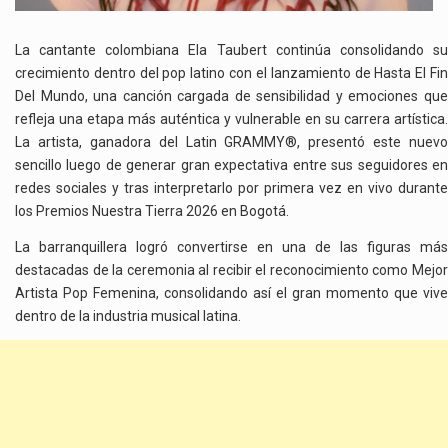
La cantante colombiana Ela Taubert continúa consolidando su
crecimiento dentro del pop latino con el lanzamiento de Hasta El Fin
Del Mundo, una canción cargada de sensibilidad y emociones que
refleja una etapa más auténtica y vulnerable en su carrera artística.
La artista, ganadora del Latin GRAMMY®, presentó este nuevo
sencillo luego de generar gran expectativa entre sus seguidores en
redes sociales y tras interpretarlo por primera vez en vivo durante
los Premios Nuestra Tierra 2026 en Bogotá.
La barranquillera logró convertirse en una de las figuras más
destacadas de la ceremonia al recibir el reconocimiento como Mejor
Artista Pop Femenina, consolidando así el gran momento que vive
dentro de la industria musical latina.