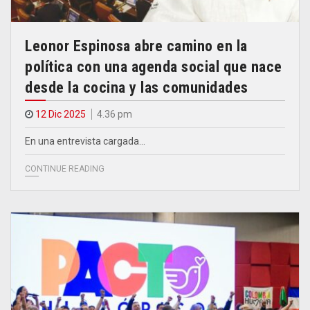
Leonor Espinosa abre camino en la
política con una agenda social que nace
desde la cocina y las comunidades
12 Dic 2025
4.36 pm
En una entrevista cargada…
CONTINUE READING