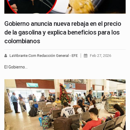
Gobierno anuncia nueva rebaja en el precio
de la gasolina y explica beneficios para los
colombianos
LaVibrante.Com Redacción General - EFE
Feb 27, 2026
El Gobierno…