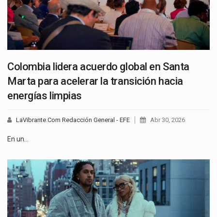
Colombia lidera acuerdo global en Santa
Marta para acelerar la transición hacia
energías limpias
LaVibrante.Com Redacción General - EFE
Abr 30, 2026
En un…