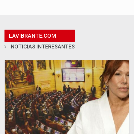
LAVIBRANTE.COM
NOTICIAS INTERESANTES