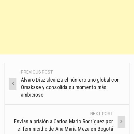
PREVIOUS POST
Post
Álvaro Díaz alcanza el número uno global con
navigation
Omakase y consolida su momento más
ambicioso
NEXT POST
Envían a prisión a Carlos Mario Rodríguez por
el feminicidio de Ana María Meza en Bogotá