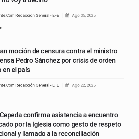
nte.Com Redacción General - EFE
Ago 05, 2025
te…
an moción de censura contra el ministro
ensa Pedro Sánchez por crisis de orden
 en el país
nte.Com Redacción General - EFE
Ago 22, 2025
 Cepeda confirma asistencia a encuentro
ado por la Iglesia como gesto de respeto
cional y llamado a la reconciliación