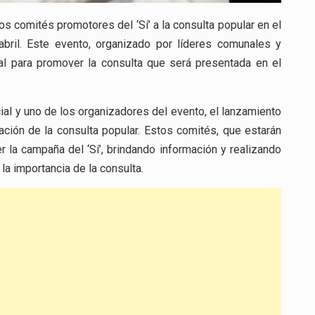
s comités promotores del ‘Sí’ a la consulta popular en el
abril. Este evento, organizado por líderes comunales y
nal para promover la consulta que será presentada en el
al y uno de los organizadores del evento, el lanzamiento
ción de la consulta popular. Estos comités, que estarán
la campaña del ‘Sí’, brindando información y realizando
a importancia de la consulta.