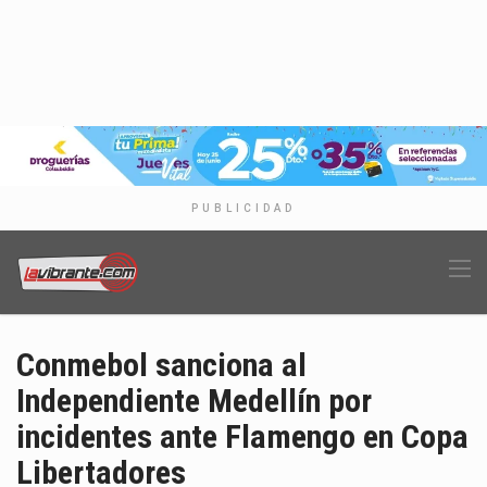
PUBLICIDAD
Conmebol sanciona al
Independiente Medellín por
incidentes ante Flamengo en Copa
Libertadores