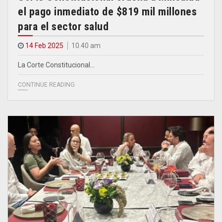
el pago inmediato de $819 mil millones
para el sector salud
14 Feb 2025
10.40 am
La Corte Constitucional…
CONTINUE READING