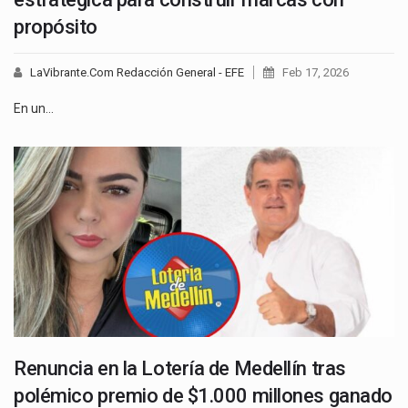
propósito
LaVibrante.Com Redacción General - EFE
Feb 17, 2026
En un…
Renuncia en la Lotería de Medellín tras
polémico premio de $1.000 millones ganado