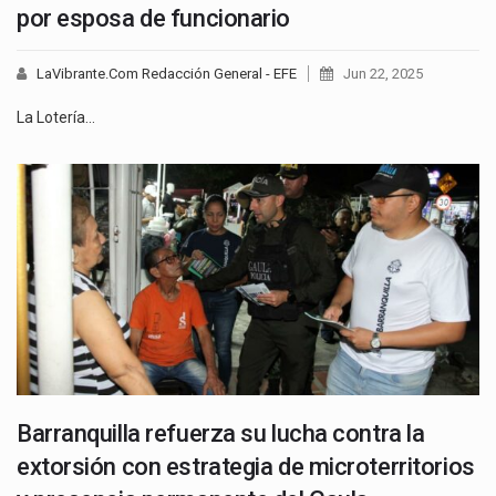
por esposa de funcionario
LaVibrante.Com Redacción General - EFE
Jun 22, 2025
La Lotería…
Barranquilla refuerza su lucha contra la
extorsión con estrategia de microterritorios