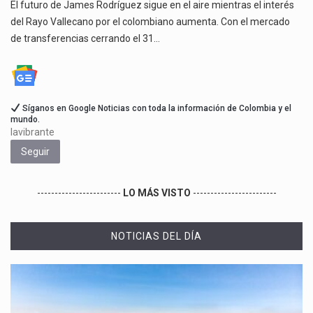
El futuro de James Rodríguez sigue en el aire mientras el interés
del Rayo Vallecano por el colombiano aumenta. Con el mercado
de transferencias cerrando el 31…
Síganos en Google Noticias con toda la información de Colombia y el
mundo.
lavibrante
Seguir
------------------------
LO MÁS VISTO
------------------------
NOTICIAS DEL DÍA