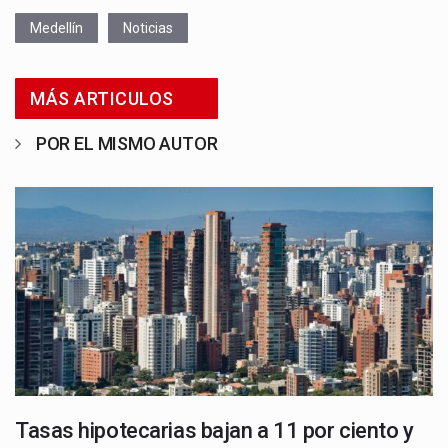
Medellín
Noticias
MÁS ARTICULOS
POR EL MISMO AUTOR
Tasas hipotecarias bajan a 11 por ciento y