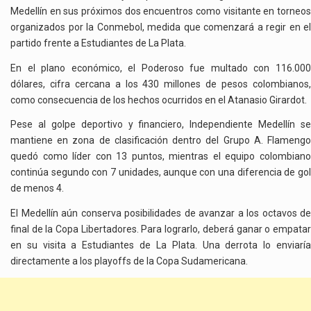
Medellín en sus próximos dos encuentros como visitante en torneos
organizados por la Conmebol, medida que comenzará a regir en el
partido frente a Estudiantes de La Plata.
En el plano económico, el Poderoso fue multado con 116.000
dólares, cifra cercana a los 430 millones de pesos colombianos,
como consecuencia de los hechos ocurridos en el Atanasio Girardot.
Pese al golpe deportivo y financiero, Independiente Medellín se
mantiene en zona de clasificación dentro del Grupo A. Flamengo
quedó como líder con 13 puntos, mientras el equipo colombiano
continúa segundo con 7 unidades, aunque con una diferencia de gol
de menos 4.
El Medellín aún conserva posibilidades de avanzar a los octavos de
final de la Copa Libertadores. Para lograrlo, deberá ganar o empatar
en su visita a Estudiantes de La Plata. Una derrota lo enviaría
directamente a los playoffs de la Copa Sudamericana.