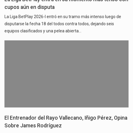
cupos aún en disputa
La Liga BetPlay 2026-I entró en su tramo más intenso luego de
disputarse la fecha 18 del todos contra todos, dejando seis
equipos clasificados y una pelea abierta…
El Entrenador del Rayo Vallecano, Iñigo Pérez, Opina
Sobre James Rodríguez