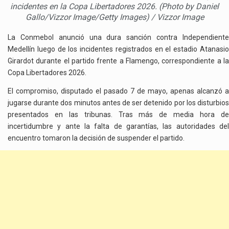
incidentes en la Copa Libertadores 2026. (Photo by Daniel
Gallo/Vizzor Image/Getty Images) / Vizzor Image
La Conmebol anunció una dura sanción contra Independiente
Medellín luego de los incidentes registrados en el estadio Atanasio
Girardot durante el partido frente a Flamengo, correspondiente a la
Copa Libertadores 2026.
El compromiso, disputado el pasado 7 de mayo, apenas alcanzó a
jugarse durante dos minutos antes de ser detenido por los disturbios
presentados en las tribunas. Tras más de media hora de
incertidumbre y ante la falta de garantías, las autoridades del
encuentro tomaron la decisión de suspender el partido.