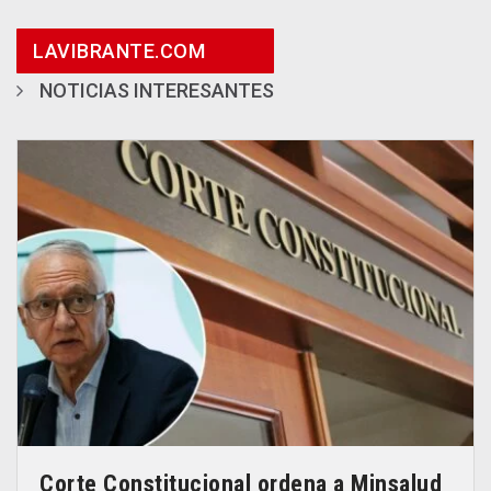
LAVIBRANTE.COM
NOTICIAS INTERESANTES
Corte Constitucional ordena a Minsalud