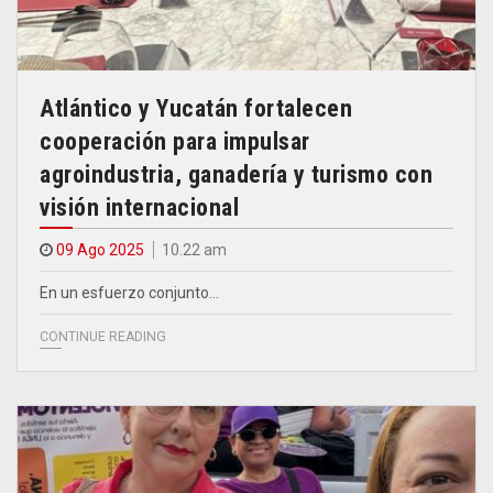
Atlántico y Yucatán fortalecen
cooperación para impulsar
agroindustria, ganadería y turismo con
visión internacional
09 Ago 2025
10.22 am
En un esfuerzo conjunto…
CONTINUE READING