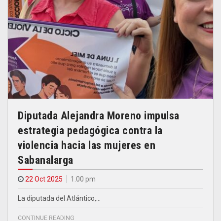
Diputada Alejandra Moreno impulsa
estrategia pedagógica contra la
violencia hacia las mujeres en
Sabanalarga
22 Oct 2025
1.00 pm
La diputada del Atlántico,…
CONTINUE READING