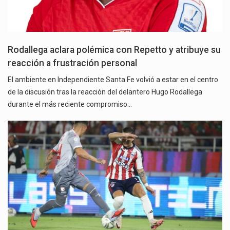
Rodallega aclara polémica con Repetto y atribuye su
reacción a frustración personal
El ambiente en Independiente Santa Fe volvió a estar en el centro
de la discusión tras la reacción del delantero Hugo Rodallega
durante el más reciente compromiso…