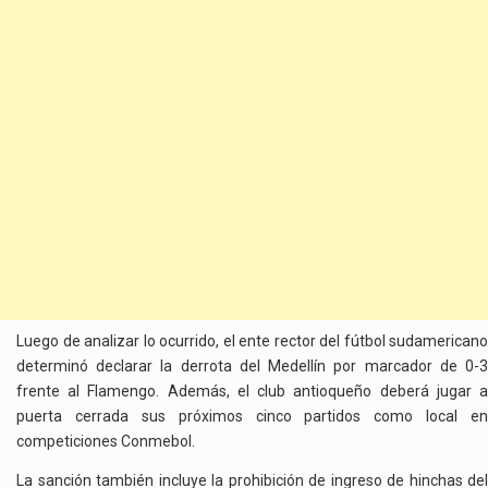
Luego de analizar lo ocurrido, el ente rector del fútbol sudamericano
determinó declarar la derrota del Medellín por marcador de 0-3
frente al Flamengo. Además, el club antioqueño deberá jugar a
puerta cerrada sus próximos cinco partidos como local en
competiciones Conmebol.
La sanción también incluye la prohibición de ingreso de hinchas del