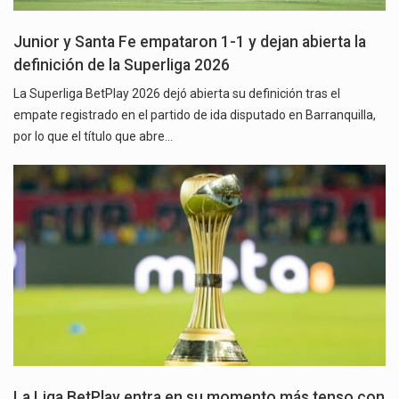
Junior y Santa Fe empataron 1-1 y dejan abierta la
definición de la Superliga 2026
La Superliga BetPlay 2026 dejó abierta su definición tras el
empate registrado en el partido de ida disputado en Barranquilla,
por lo que el título que abre…
La Liga BetPlay entra en su momento más tenso con