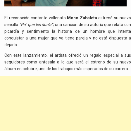
El reconocido cantante vallenato
Mono Zabaleta
estrenó su nuevo
sencillo
“Pa’ que les duela”
, una canción de su autoría que relató co
picardía y sentimiento la historia de un hombre que intenta
conquistar a una mujer que ya tiene pareja y no está dispuesta a
dejarlo.
Con este lanzamiento, el artista ofreció un regalo especial a sus
seguidores como antesala a lo que será el estreno de su nuevo
álbum en octubre, uno de los trabajos más esperados de su carrera.