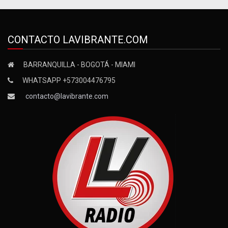
CONTACTO LAVIBRANTE.COM
BARRANQUILLA - BOGOTÁ - MIAMI
WHATSAPP +573004476795
contacto@lavibrante.com