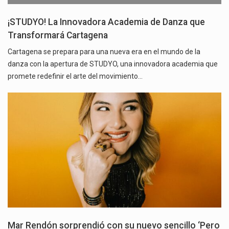
¡STUDYO! La Innovadora Academia de Danza que
Transformará Cartagena
Cartagena se prepara para una nueva era en el mundo de la
danza con la apertura de STUDYO, una innovadora academia que
promete redefinir el arte del movimiento…
Mar Rendón sorprendió con su nuevo sencillo ‘Pero