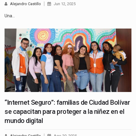
Alejandro Castillo
Jun 12, 2025
Una…
“Internet Seguro”: familias de Ciudad Bolívar
se capacitan para proteger a la niñez en el
mundo digital
Alejandro Castillo
Ago 20, 2025