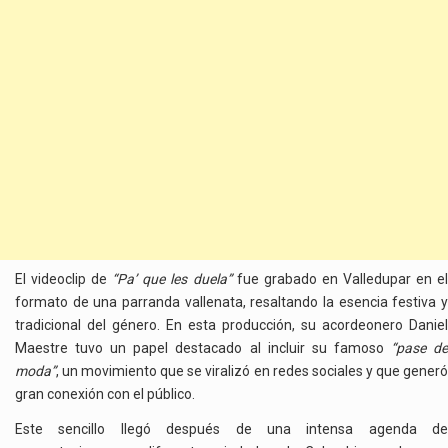
El videoclip de
“Pa’ que les duela”
fue grabado en Valledupar en el
formato de una parranda vallenata, resaltando la esencia festiva y
tradicional del género. En esta producción, su acordeonero Daniel
Maestre tuvo un papel destacado al incluir su famoso
“pase d
moda”
, un movimiento que se viralizó en redes sociales y que generó
gran conexión con el público.
Este sencillo llegó después de una intensa agenda de