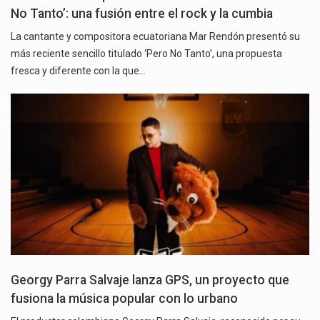
No Tanto’: una fusión entre el rock y la cumbia
La cantante y compositora ecuatoriana Mar Rendón presentó su
más reciente sencillo titulado ‘Pero No Tanto’, una propuesta
fresca y diferente con la que…
Georgy Parra Salvaje lanza GPS, un proyecto que
fusiona la música popular con lo urbano