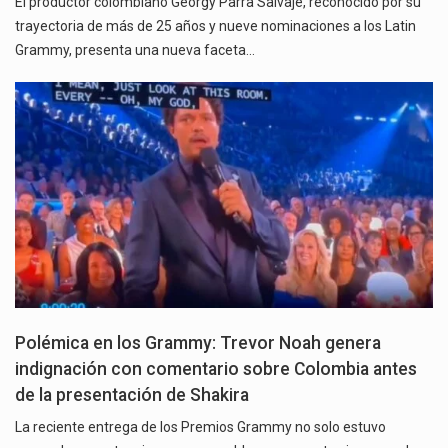
El productor colombiano Georgy Parra Salvaje, reconocido por su
trayectoria de más de 25 años y nueve nominaciones a los Latin
Grammy, presenta una nueva faceta…
Polémica en los Grammy: Trevor Noah genera
indignación con comentario sobre Colombia antes
de la presentación de Shakira
La reciente entrega de los Premios Grammy no solo estuvo