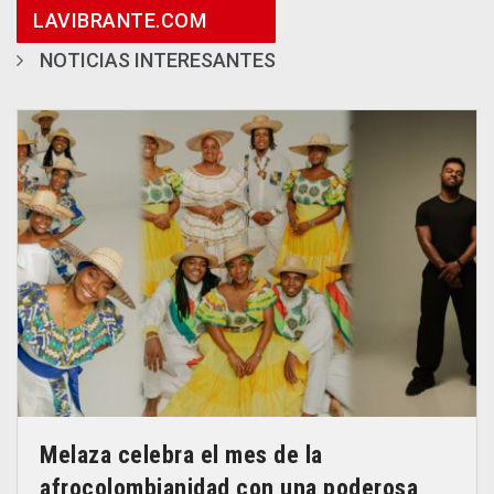
LAVIBRANTE.COM
NOTICIAS INTERESANTES
Melaza celebra el mes de la
afrocolombianidad con una poderosa