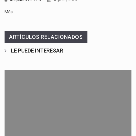
Más…
ARTÍCULOS RELACIONADOS
LE PUEDE INTERESAR