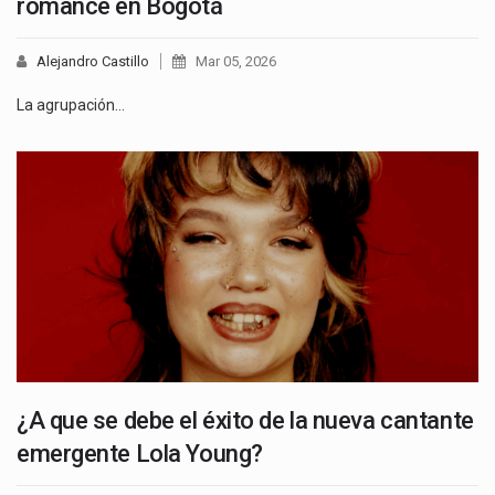
romance en Bogotá
Alejandro Castillo
Mar 05, 2026
La agrupación…
¿A que se debe el éxito de la nueva cantante
emergente Lola Young?