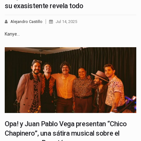
su exasistente revela todo
Alejandro Castillo
Jul 14, 2025
Kanye…
Opa! y Juan Pablo Vega presentan “Chico
Chapinero”, una sátira musical sobre el