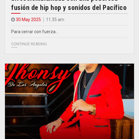
fusión de hip hop y sonidos del Pacífico
30 May 2025
11.35 am
Para cerrar con fuerza…
CONTINUE READING