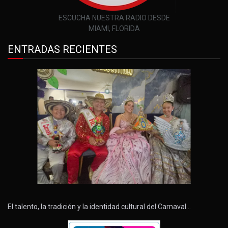
ESCUCHA NUESTRA RADIO DESDE
MIAMI, FLORIDA
ENTRADAS RECIENTES
El talento, la tradición y la identidad cultural del Carnaval…