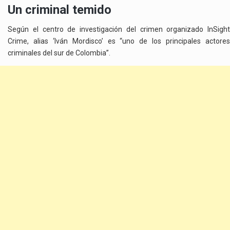
Un criminal temido
Según el centro de investigación del crimen organizado InSight
Crime, alias ‘Iván Mordisco’ es “uno de los principales actores
criminales del sur de Colombia”.