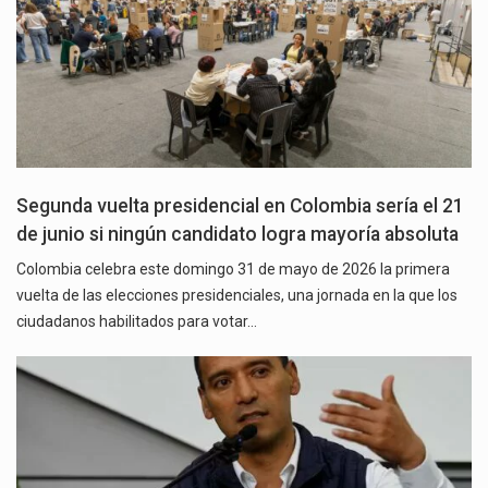
Segunda vuelta presidencial en Colombia sería el 21
de junio si ningún candidato logra mayoría absoluta
Colombia celebra este domingo 31 de mayo de 2026 la primera
vuelta de las elecciones presidenciales, una jornada en la que los
ciudadanos habilitados para votar…