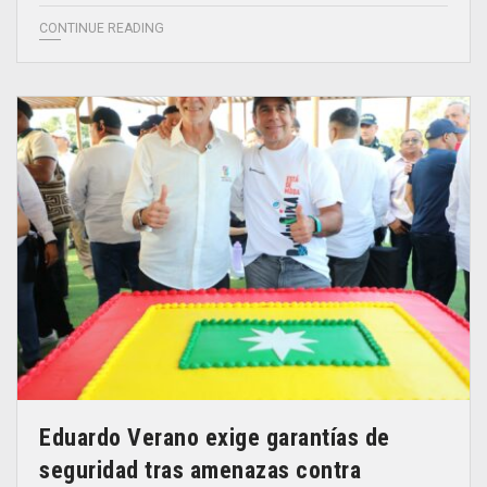
CONTINUE READING
Eduardo Verano exige garantías de
seguridad tras amenazas contra