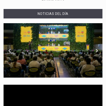
NOTICIAS DEL DÍA