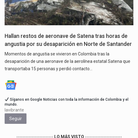
Hallan restos de aeronave de Satena tras horas de
angustia por su desaparición en Norte de Santander
Momentos de angustia se vivieron en Colombia tras la
desaparición de una aeronave de la aerolínea estatal Satena que
transportaba 15 personas y perdió contacto…
Síganos en Google Noticias con toda la información de Colombia y el
mundo.
lavibrante
Seguir
------------------------
LO MÁS VISTO
------------------------