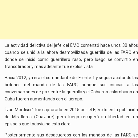
La actividad delictiva del jefe del EMC comenzó hace unos 30 años
cuando se unió a la ahora desmovilizada guerrilla de las FARC en
donde se inició como guerrillero raso, pero luego se convirtió en
francotirador y más adelante fue explosivista.
Hacia 2012, ya era el comandante del Frente 1 y seguía acatando las
órdenes del mando de las FARC, aunque sus críticas a las
conversaciones de paz entre la guerrilla y el Gobierno colombiano en
Cuba fueron aumentando con el tiempo.
‘Iván Mordisco’ fue capturado en 2015 por el Ejército en la población
de Miraflores (Guaviare) pero luego recuperó su libertad en un
episodio que todavía no está claro.
Posteriormente sus desacuerdos con los mandos de las FARC se