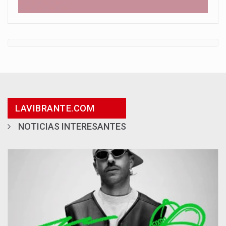
LAVIBRANTE.COM
NOTICIAS INTERESANTES