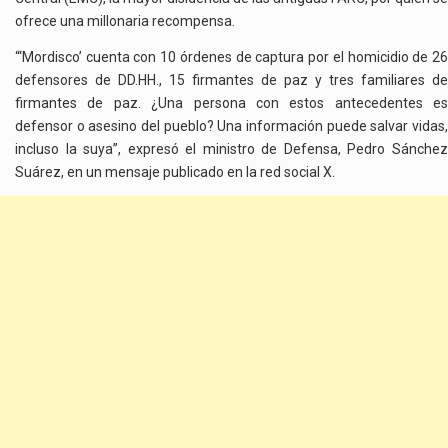
ofrece una millonaria recompensa.
“‘Mordisco’ cuenta con 10 órdenes de captura por el homicidio de 26
defensores de DD.HH., 15 firmantes de paz y tres familiares de
firmantes de paz. ¿Una persona con estos antecedentes es
defensor o asesino del pueblo? Una información puede salvar vidas,
incluso la suya”, expresó el ministro de Defensa, Pedro Sánchez
Suárez, en un mensaje publicado en la red social X.