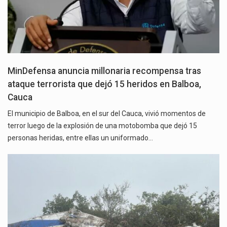
MinDefensa anuncia millonaria recompensa tras
ataque terrorista que dejó 15 heridos en Balboa,
Cauca
El municipio de Balboa, en el sur del Cauca, vivió momentos de
terror luego de la explosión de una motobomba que dejó 15
personas heridas, entre ellas un uniformado…