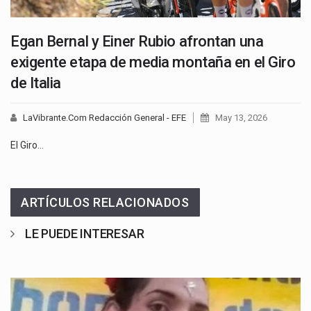
Egan Bernal y Einer Rubio afrontan una
exigente etapa de media montaña en el Giro
de Italia
LaVibrante.Com Redacción General - EFE
May 13, 2026
El Giro…
ARTÍCULOS RELACIONADOS
LE PUEDE INTERESAR