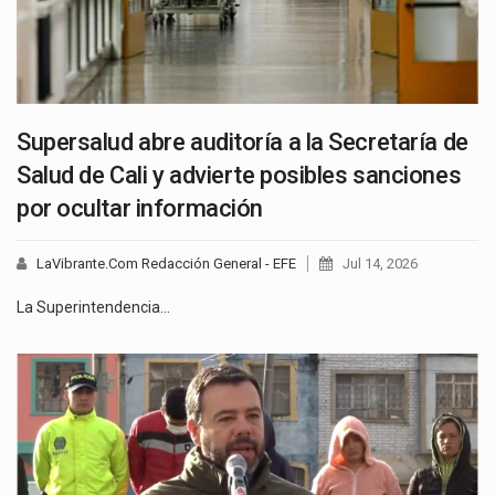
Supersalud abre auditoría a la Secretaría de
Salud de Cali y advierte posibles sanciones
por ocultar información
LaVibrante.Com Redacción General - EFE
Jul 14, 2026
La Superintendencia…