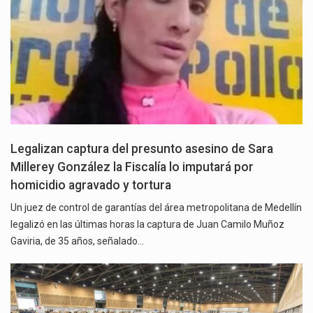
Legalizan captura del presunto asesino de Sara
Millerey González la Fiscalía lo imputará por
homicidio agravado y tortura
Un juez de control de garantías del área metropolitana de Medellín
legalizó en las últimas horas la captura de Juan Camilo Muñoz
Gaviria, de 35 años, señalado…