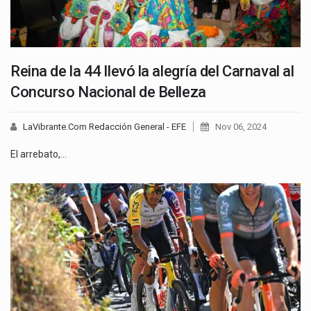
Reina de la 44 llevó la alegría del Carnaval al
Concurso Nacional de Belleza
LaVibrante.Com Redacción General - EFE
Nov 06, 2024
El arrebato,…