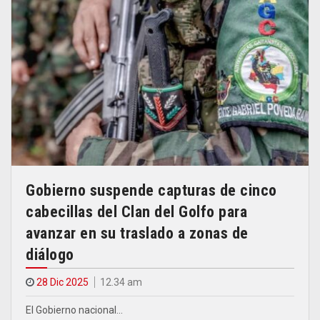
Gobierno suspende capturas de cinco
cabecillas del Clan del Golfo para
avanzar en su traslado a zonas de
diálogo
28 Dic 2025
12.34 am
El Gobierno nacional…