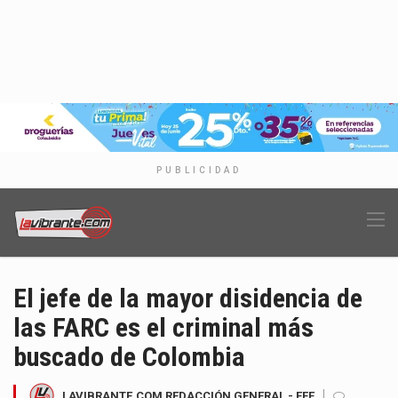
PUBLICIDAD
El jefe de la mayor disidencia de
las FARC es el criminal más
buscado de Colombia
LAVIBRANTE.COM REDACCIÓN GENERAL - EFE