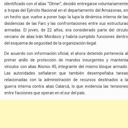
DISIDENCIAS
identificado con el alias “Olmer”, decidió entregarse voluntariamente
a tropas del Ejército Nacional en el departamento del Amazonas, en
un hecho que vuelve a poner bajo la lupa la dinámica interna de las
disidencias de las Farc y las confrontaciones entre sus estructuras
armadas. El joven, de 22 años, era considerado parte del círculo
cercano de alias Iván Mordisco y habría cumplido funciones dentro
del esquema de seguridad de la organización ilegal.
De acuerdo con información oficial, el ahora detenido pertenecía al
primer anillo de protección de mandos insurgentes y mantenía
vínculos con alias Alonso 45, integrante del mismo bloque armado.
Las autoridades señalaron que también desempeñaba tareas
relacionadas con la administración de recursos destinados a la
guerra interna contra alias Calarcá, lo que evidencia las tensiones
entre facciones que operan en el sur del país.