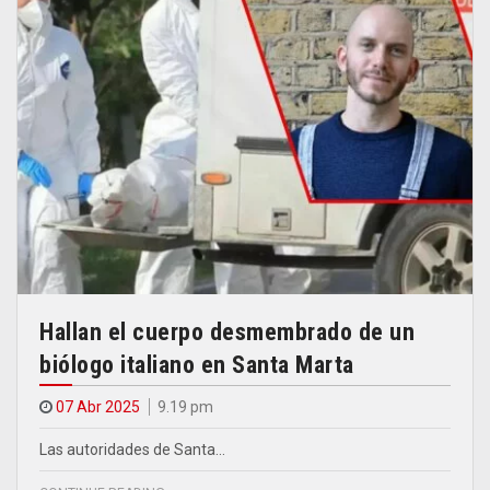
Hallan el cuerpo desmembrado de un
biólogo italiano en Santa Marta
07 Abr 2025
9.19 pm
Las autoridades de Santa…