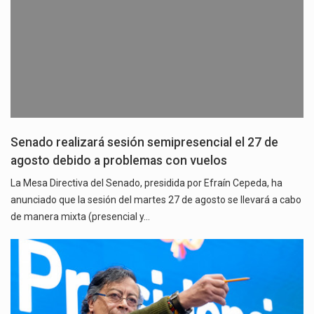
Senado realizará sesión semipresencial el 27 de
agosto debido a problemas con vuelos
La Mesa Directiva del Senado, presidida por Efraín Cepeda, ha
anunciado que la sesión del martes 27 de agosto se llevará a cabo
de manera mixta (presencial y…