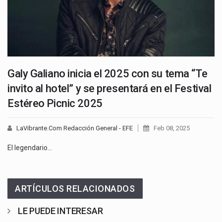
Galy Galiano inicia el 2025 con su tema “Te
invito al hotel” y se presentará en el Festival
Estéreo Picnic 2025
LaVibrante.Com Redacción General - EFE
Feb 08, 2025
El legendario…
ARTÍCULOS RELACIONADOS
LE PUEDE INTERESAR