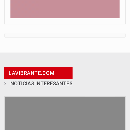
LAVIBRANTE.COM
NOTICIAS INTERESANTES