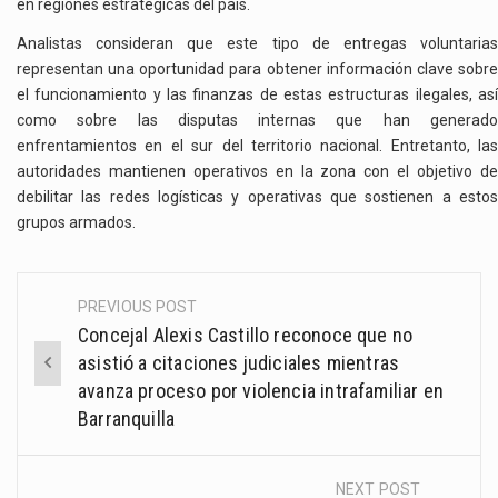
en regiones estratégicas del país.
Analistas consideran que este tipo de entregas voluntarias
representan una oportunidad para obtener información clave sobre
el funcionamiento y las finanzas de estas estructuras ilegales, así
como sobre las disputas internas que han generado
enfrentamientos en el sur del territorio nacional. Entretanto, las
autoridades mantienen operativos en la zona con el objetivo de
debilitar las redes logísticas y operativas que sostienen a estos
grupos armados.
PREVIOUS POST
Post
Concejal Alexis Castillo reconoce que no
navigation
asistió a citaciones judiciales mientras
avanza proceso por violencia intrafamiliar en
Barranquilla
NEXT POST