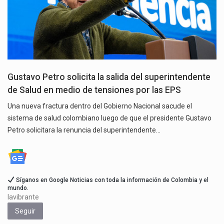
Gustavo Petro solicita la salida del superintendente
de Salud en medio de tensiones por las EPS
Una nueva fractura dentro del Gobierno Nacional sacude el
sistema de salud colombiano luego de que el presidente Gustavo
Petro solicitara la renuncia del superintendente…
Síganos en Google Noticias con toda la información de Colombia y el
mundo.
lavibrante
Seguir