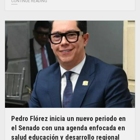
CONTINUE READING
Pedro Flórez inicia un nuevo periodo en
el Senado con una agenda enfocada en
salud educación y desarrollo regional