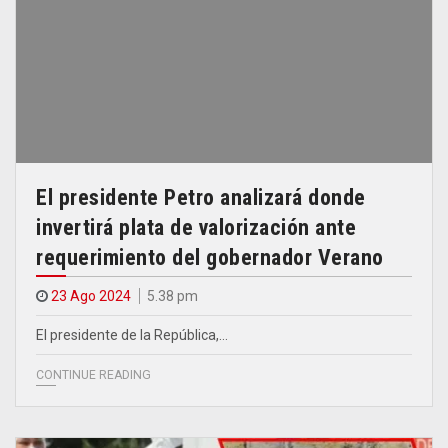
El presidente Petro analizará donde
invertirá plata de valorización ante
requerimiento del gobernador Verano
23 Ago 2024
5.38 pm
El presidente de la República,…
CONTINUE READING