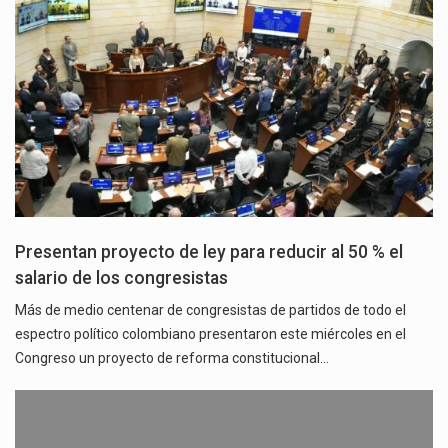
Presentan proyecto de ley para reducir al 50 % el
salario de los congresistas
Más de medio centenar de congresistas de partidos de todo el
espectro político colombiano presentaron este miércoles en el
Congreso un proyecto de reforma constitucional…