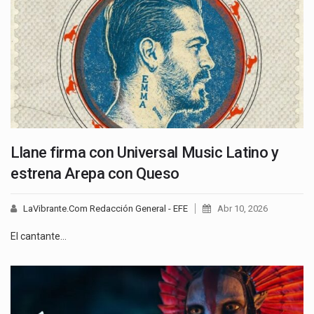
Llane firma con Universal Music Latino y
estrena Arepa con Queso
LaVibrante.Com Redacción General - EFE
Abr 10, 2026
El cantante…