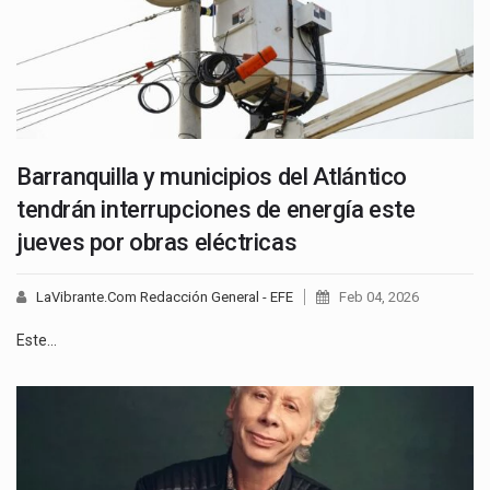
Barranquilla y municipios del Atlántico
tendrán interrupciones de energía este
jueves por obras eléctricas
LaVibrante.Com Redacción General - EFE
Feb 04, 2026
Este…