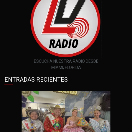
ESCUCHA NUESTRA RADIO DESDE
MIAMI, FLORIDA
ENTRADAS RECIENTES