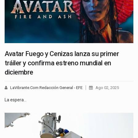
Avatar Fuego y Cenizas lanza su primer
tráiler y confirma estreno mundial en
diciembre
LaVibrante.Com Redacción General - EFE
Ago 02, 2025
La espera…