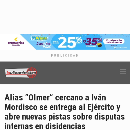
PUBLICIDAD
Alias “Olmer” cercano a Iván
Mordisco se entrega al Ejército y
abre nuevas pistas sobre disputas
internas en disidencias