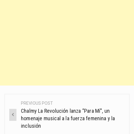
PREVIOUS POST
Post
Chalmy La Revolución lanza “Para Mí”, un
navigation
homenaje musical a la fuerza femenina y la
inclusión