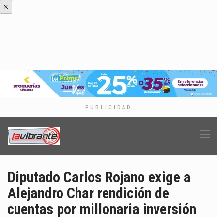
PUBLICIDAD
Diputado Carlos Rojano exige a
Alejandro Char rendición de
cuentas por millonaria inversión