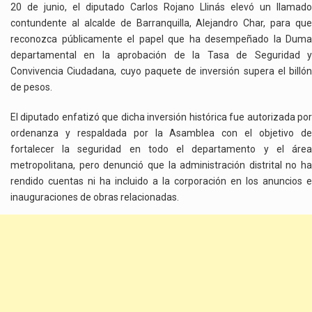
20 de junio, el diputado Carlos Rojano Llinás elevó un llamado
contundente al alcalde de Barranquilla, Alejandro Char, para que
reconozca públicamente el papel que ha desempeñado la Duma
departamental en la aprobación de la Tasa de Seguridad y
Convivencia Ciudadana, cuyo paquete de inversión supera el billón
de pesos.
El diputado enfatizó que dicha inversión histórica fue autorizada por
ordenanza y respaldada por la Asamblea con el objetivo de
fortalecer la seguridad en todo el departamento y el área
metropolitana, pero denunció que la administración distrital no ha
rendido cuentas ni ha incluido a la corporación en los anuncios e
inauguraciones de obras relacionadas.