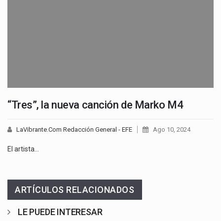
“Tres”, la nueva canción de Marko M4
LaVibrante.Com Redacción General - EFE
Ago 10, 2024
El artista…
ARTÍCULOS RELACIONADOS
LE PUEDE INTERESAR