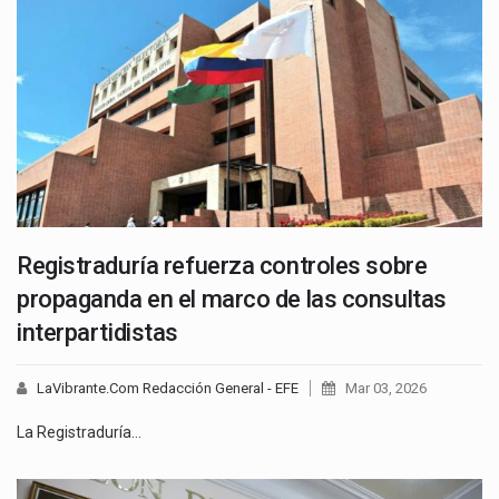
Registraduría refuerza controles sobre
propaganda en el marco de las consultas
interpartidistas
LaVibrante.Com Redacción General - EFE
Mar 03, 2026
La Registraduría…