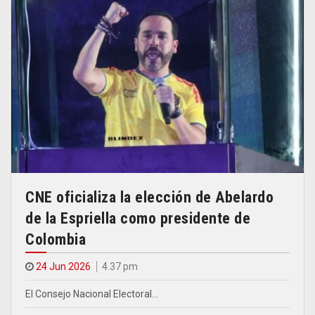
CNE oficializa la elección de Abelardo
de la Espriella como presidente de
Colombia
24 Jun 2026
4.37 pm
El Consejo Nacional Electoral…