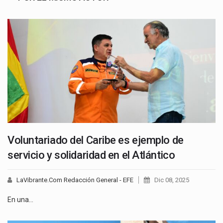
Voluntariado del Caribe es ejemplo de
servicio y solidaridad en el Atlántico
LaVibrante.Com Redacción General - EFE
Dic 08, 2025
En una…