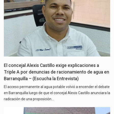
El concejal Alexis Castillo exige explicaciones a
Triple A por denuncias de racionamiento de agua en
Barranquilla – (Escucha la Entrevista)
El acceso permanente al agua potable volvió a encender el debate
en Barranquilla luego de que el concejal Alexis Castillo anunciara la
radicación de una proposición…