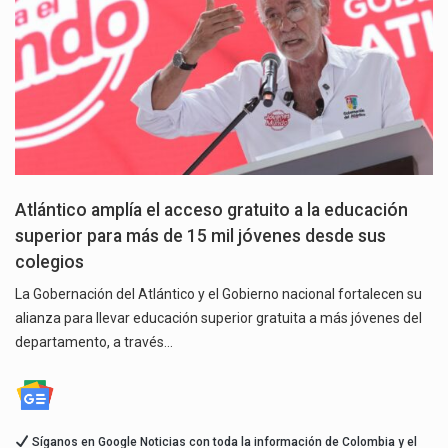
Atlántico amplía el acceso gratuito a la educación
superior para más de 15 mil jóvenes desde sus
colegios
La Gobernación del Atlántico y el Gobierno nacional fortalecen su
alianza para llevar educación superior gratuita a más jóvenes del
departamento, a través…
Síganos en Google Noticias con toda la información de Colombia y el