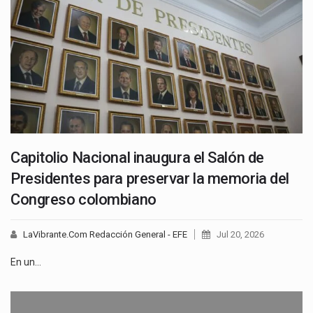
Capitolio Nacional inaugura el Salón de
Presidentes para preservar la memoria del
Congreso colombiano
LaVibrante.Com Redacción General - EFE
Jul 20, 2026
En un…