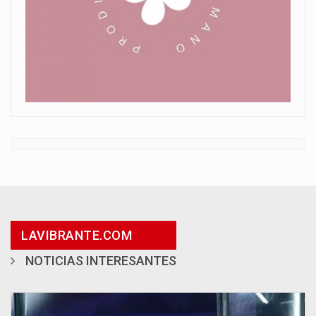
LAVIBRANTE.COM
NOTICIAS INTERESANTES