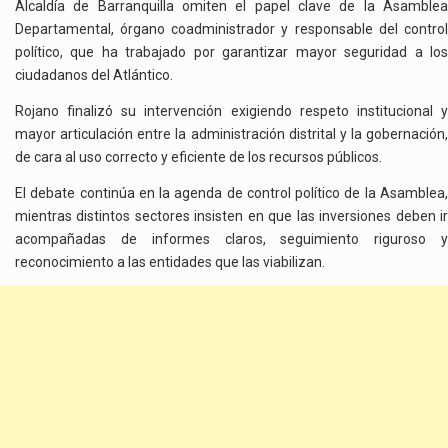
Alcaldía de Barranquilla omiten el papel clave de la Asamblea
Departamental, órgano coadministrador y responsable del control
político, que ha trabajado por garantizar mayor seguridad a los
ciudadanos del Atlántico.
Rojano finalizó su intervención exigiendo respeto institucional y
mayor articulación entre la administración distrital y la gobernación,
de cara al uso correcto y eficiente de los recursos públicos.
El debate continúa en la agenda de control político de la Asamblea,
mientras distintos sectores insisten en que las inversiones deben ir
acompañadas de informes claros, seguimiento riguroso y
reconocimiento a las entidades que las viabilizan.