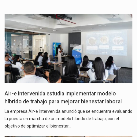
Air-e Intervenida estudia implementar modelo
híbrido de trabajo para mejorar bienestar laboral
La empresa Air-e Intervenida anunció que se encuentra evaluando
la puesta en marcha de un modelo híbrido de trabajo, con el
objetivo de optimizar el bienestar…