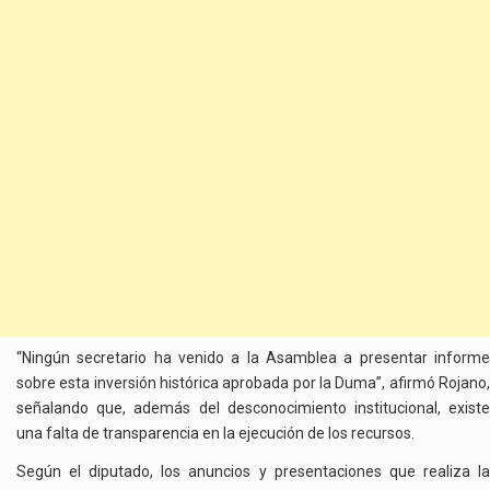
“Ningún secretario ha venido a la Asamblea a presentar informe
sobre esta inversión histórica aprobada por la Duma”, afirmó Rojano,
señalando que, además del desconocimiento institucional, existe
una falta de transparencia en la ejecución de los recursos.
Según el diputado, los anuncios y presentaciones que realiza la