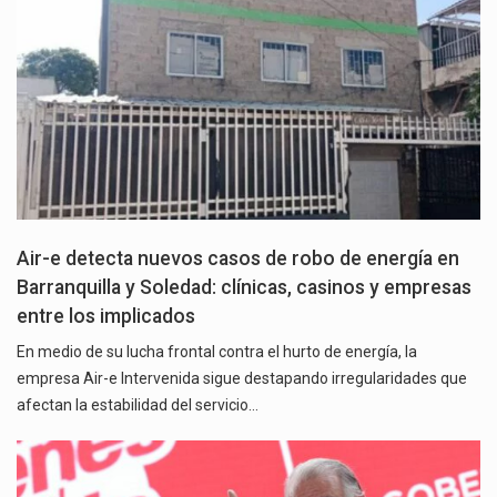
Air-e detecta nuevos casos de robo de energía en
Barranquilla y Soledad: clínicas, casinos y empresas
entre los implicados
En medio de su lucha frontal contra el hurto de energía, la
empresa Air-e Intervenida sigue destapando irregularidades que
afectan la estabilidad del servicio…