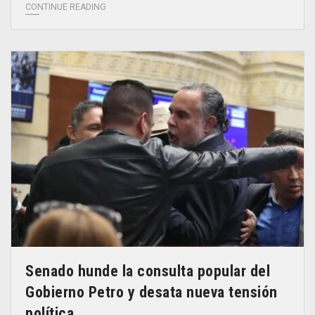
CONTINUE READING
Senado hunde la consulta popular del
Gobierno Petro y desata nueva tensión
política