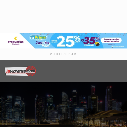
PUBLICIDAD