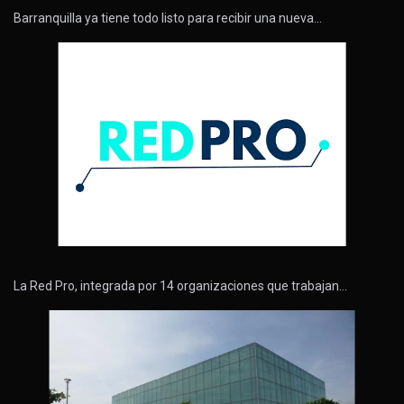
Barranquilla ya tiene todo listo para recibir una nueva…
La Red Pro, integrada por 14 organizaciones que trabajan…