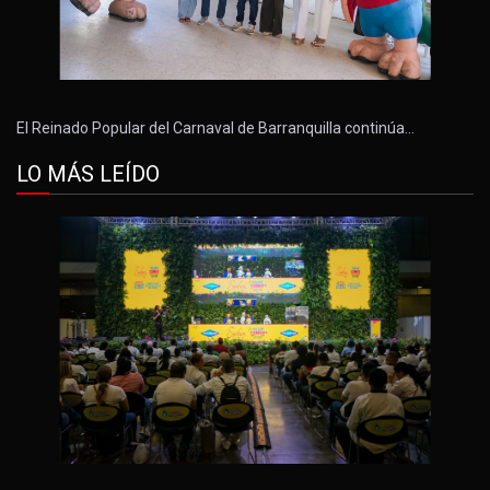
El Reinado Popular del Carnaval de Barranquilla continúa…
LO MÁS LEÍDO