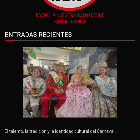
ESCUCHA NUESTRA RADIO DESDE
MIAMI, FLORIDA
ENTRADAS RECIENTES
El talento, la tradición y la identidad cultural del Carnaval…