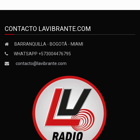
CONTACTO LAVIBRANTE.COM
BARRANQUILLA - BOGOTÁ - MIAMI
WHATSAPP +573004476795
contacto@lavibrante.com