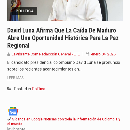
POLÍTICA
David Luna Afirma Que La Caída De Maduro
Abre Una Oportunidad Histórica Para La Paz
Regional
LaVibrante.Com Redacción General - EFE
enero 04, 2026
El candidato presidencial colombiano David Luna se pronunció
sobre los recientes acontecimientos en…
LEER MÁS
Posted in
Política
Síganos en Google Noticias con toda la información de Colombia y
el mundo.
lavibrante