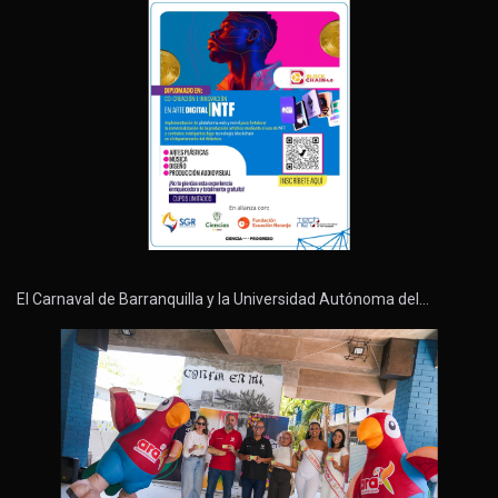
El Carnaval de Barranquilla y la Universidad Autónoma del…