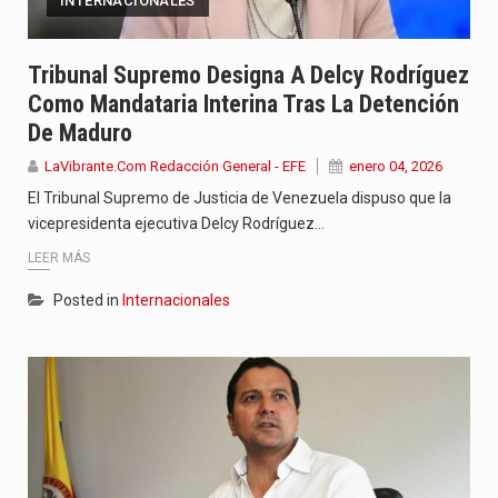
INTERNACIONALES
Tribunal Supremo Designa A Delcy Rodríguez
Como Mandataria Interina Tras La Detención
De Maduro
LaVibrante.Com Redacción General - EFE
enero 04, 2026
El Tribunal Supremo de Justicia de Venezuela dispuso que la
vicepresidenta ejecutiva Delcy Rodríguez…
LEER MÁS
Posted in
Internacionales