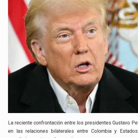
La reciente confrontación entre los presidentes Gustavo Pe
en las relaciones bilaterales entre Colombia y Estado