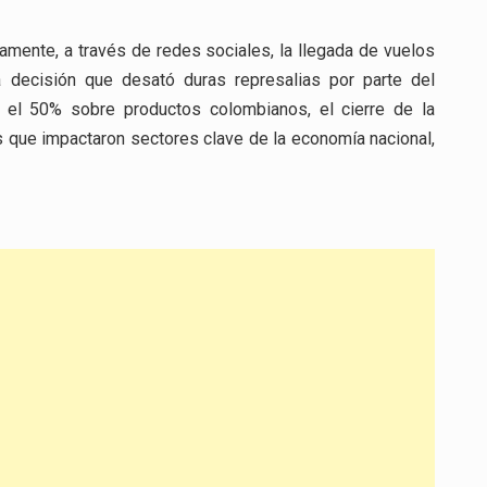
amente, a través de redes sociales, la llegada de vuelos
decisión que desató duras represalias por parte del
a el 50% sobre productos colombianos, el cierre de la
 que impactaron sectores clave de la economía nacional,