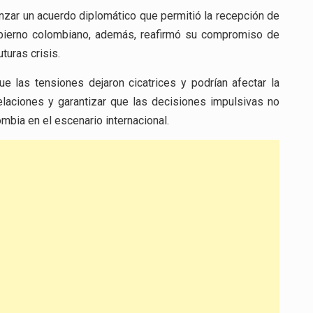
nzar un acuerdo diplomático que permitió la recepción de
obierno colombiano, además, reafirmó su compromiso de
turas crisis.
e las tensiones dejaron cicatrices y podrían afectar la
 relaciones y garantizar que las decisiones impulsivas no
mbia en el escenario internacional.