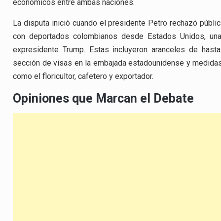
económicos entre ambas naciones.
La disputa inició cuando el presidente Petro rechazó públic
con deportados colombianos desde Estados Unidos, una 
expresidente Trump. Estas incluyeron aranceles de hast
sección de visas en la embajada estadounidense y medidas
como el floricultor, cafetero y exportador.
Opiniones que Marcan el Debate