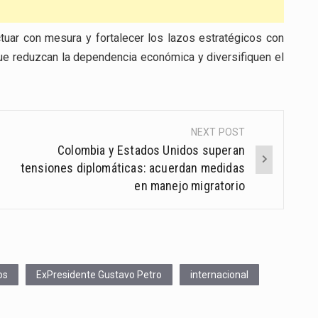
tuar con mesura y fortalecer los lazos estratégicos con
que reduzcan la dependencia económica y diversifiquen el
NEXT POST
Colombia y Estados Unidos superan
tensiones diplomáticas: acuerdan medidas
en manejo migratorio
os
ExPresidente Gustavo Petro
internacional