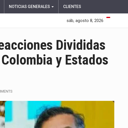
NOTICIAS GENERALES
CLIENTES
sáb, agosto 8, 2026
Reacciones Divididas
 Colombia y Estados
MMENTS