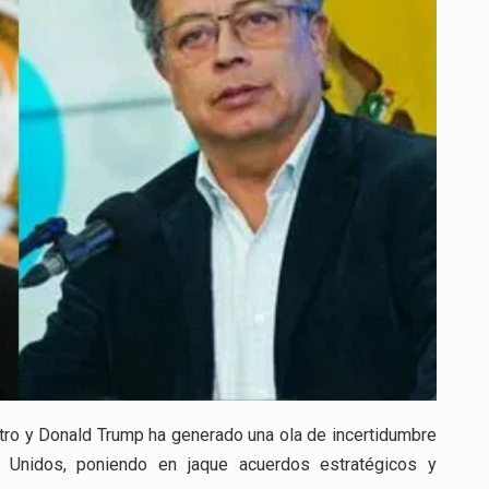
tro y Donald Trump ha generado una ola de incertidumbre
s Unidos, poniendo en jaque acuerdos estratégicos y