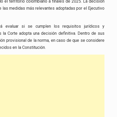
 el territorio colombiano a finales de 2025. La decisión
 de las medidas más relevantes adoptadas por el Ejecutivo
 evaluar si se cumplen los requisitos jurídicos y
 la Corte adopta una decisión definitiva. Dentro de sus
ión provisional de la norma, en caso de que se considere
cidos en la Constitución.