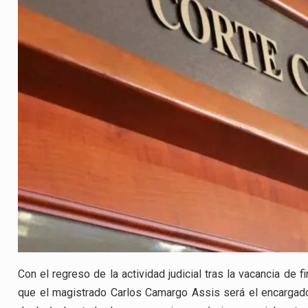
Con el regreso de la actividad judicial tras la vacancia de f
que el magistrado Carlos Camargo Assis será el encargado