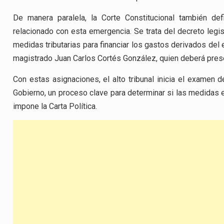
De manera paralela, la Corte Constitucional también de
relacionado con esta emergencia. Se trata del decreto legi
medidas tributarias para financiar los gastos derivados del
magistrado Juan Carlos Cortés González, quien deberá prese
Con estas asignaciones, el alto tribunal inicia el examen 
Gobierno, un proceso clave para determinar si las medidas 
impone la Carta Política.