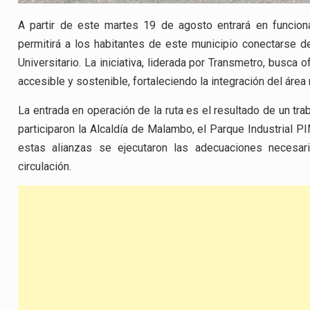
A partir de este martes 19 de agosto entrará en funcion
permitirá a los habitantes de este municipio conectarse de
Universitario. La iniciativa, liderada por Transmetro, busca 
accesible y sostenible, fortaleciendo la integración del área
La entrada en operación de la ruta es el resultado de un trab
participaron la Alcaldía de Malambo, el Parque Industrial P
estas alianzas se ejecutaron las adecuaciones necesar
circulación.