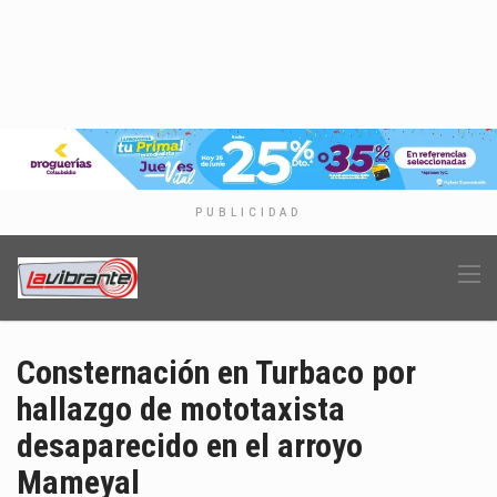
PUBLICIDAD
Consternación en Turbaco por
hallazgo de mototaxista
desaparecido en el arroyo
Mameyal