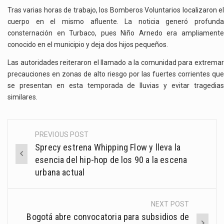
Tras varias horas de trabajo, los Bomberos Voluntarios localizaron el
cuerpo en el mismo afluente. La noticia generó profunda
consternación en Turbaco, pues Niño Arnedo era ampliamente
conocido en el municipio y deja dos hijos pequeños.
Las autoridades reiteraron el llamado a la comunidad para extremar
precauciones en zonas de alto riesgo por las fuertes corrientes que
se presentan en esta temporada de lluvias y evitar tragedias
similares.
PREVIOUS POST
Post
Sprecy estrena Whipping Flow y lleva la
navigation
esencia del hip-hop de los 90 a la escena
urbana actual
NEXT POST
Bogotá abre convocatoria para subsidios de