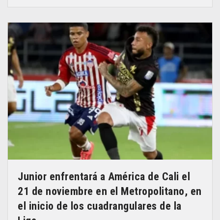
Junior enfrentará a América de Cali el
21 de noviembre en el Metropolitano, en
el inicio de los cuadrangulares de la