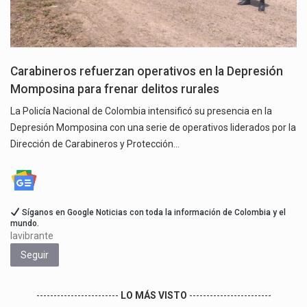
Carabineros refuerzan operativos en la Depresión
Momposina para frenar delitos rurales
La Policía Nacional de Colombia intensificó su presencia en la
Depresión Momposina con una serie de operativos liderados por la
Dirección de Carabineros y Protección…
Síganos en Google Noticias con toda la información de Colombia y el
mundo.
lavibrante
Seguir
------------------------
LO MÁS VISTO
------------------------