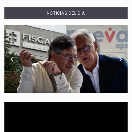
NOTICIAS DEL DÍA