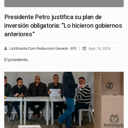
Presidente Petro justifica su plan de
inversión obligatoria: “Lo hicieron gobiernos
anteriores”
LaVibrante.Com Redacción General - EFE
Ago 14, 2024
El presidente…