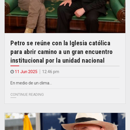
Petro se reúne con la Iglesia católica
para abrir camino a un gran encuentro
institucional por la unidad nacional
11 Jun 2025
12.46 pm
En medio de un clima…
CONTINUE READING