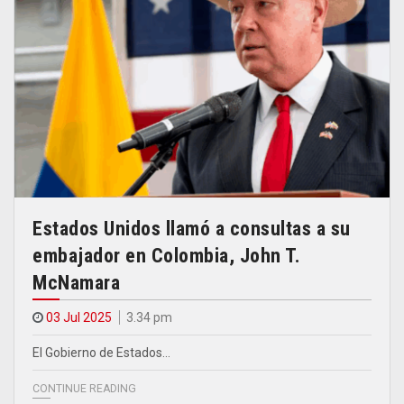
Estados Unidos llamó a consultas a su
embajador en Colombia, John T.
McNamara
03 Jul 2025
3.34 pm
El Gobierno de Estados…
CONTINUE READING