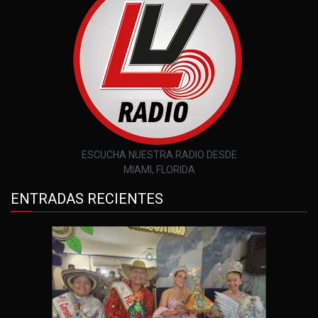
ESCUCHA NUESTRA RADIO DESDE
MIAMI, FLORIDA
ENTRADAS RECIENTES