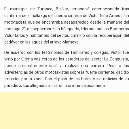
El municipio de Turbaco, Bolívar, amaneció conmocionado tras
confirmarse el hallazgo del cuerpo sin vida de Víctor Niño Arnedo, un
mototaxista que se encontraba desaparecido desde la mañana del
domingo 21 de septiembre. La búsqueda, liderada por los Bomberos
Voluntarios y habitantes del sector, culminó con la recuperación del
cadáver en las aguas del arroyo Mameyal.
De acuerdo con los testimonios de familiares y colegas, Víctor fue
visto por última vez cerca de los estaderos del sector La Conquista,
donde presuntamente salió a realizar una carrera. Pese a las
advertencias de otros mototaxistas sobre la fuerte corriente, decidió
transitar por la zona. Con el paso de las horas y sin noticias de su
paradero, sus allegados iniciaron una intensa búsqueda.