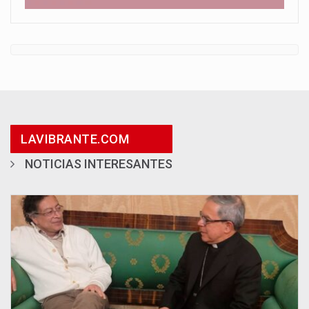
LAVIBRANTE.COM
NOTICIAS INTERESANTES