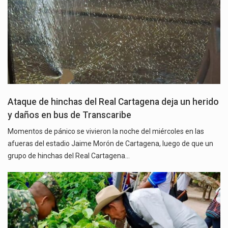
Ataque de hinchas del Real Cartagena deja un herido
y daños en bus de Transcaribe
Momentos de pánico se vivieron la noche del miércoles en las
afueras del estadio Jaime Morón de Cartagena, luego de que un
grupo de hinchas del Real Cartagena…