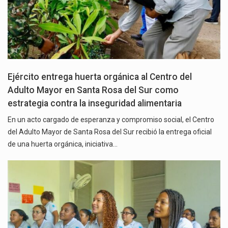
Ejército entrega huerta orgánica al Centro del
Adulto Mayor en Santa Rosa del Sur como
estrategia contra la inseguridad alimentaria
En un acto cargado de esperanza y compromiso social, el Centro
del Adulto Mayor de Santa Rosa del Sur recibió la entrega oficial
de una huerta orgánica, iniciativa…