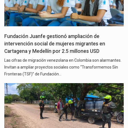
Fundación Juanfe gestionó ampliación de
intervención social de mujeres migrantes en
Cartagena y Medellín por 2.5 millones USD
Las cifras de migración venezolana en Colombia son alarmantes.
Invitan a ampliar proyectos sociales como “Transformemos Sin
Fronteras (TSF)” de Fundación…