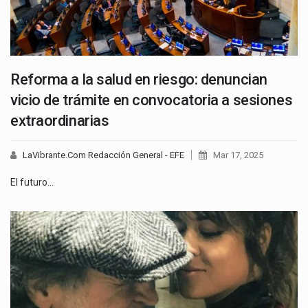
Reforma a la salud en riesgo: denuncian
vicio de trámite en convocatoria a sesiones
extraordinarias
LaVibrante.Com Redacción General - EFE
Mar 17, 2025
El futuro…