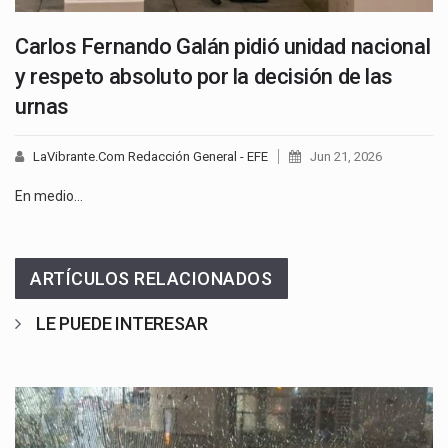
Carlos Fernando Galán pidió unidad nacional
y respeto absoluto por la decisión de las
urnas
LaVibrante.Com Redacción General - EFE
Jun 21, 2026
En medio…
ARTÍCULOS RELACIONADOS
LE PUEDE INTERESAR