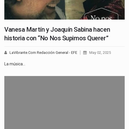
Vanesa Martín y Joaquín Sabina hacen
historia con “No Nos Supimos Querer”
LaVibrante.Com Redacción General - EFE
May 02, 2025
La música…