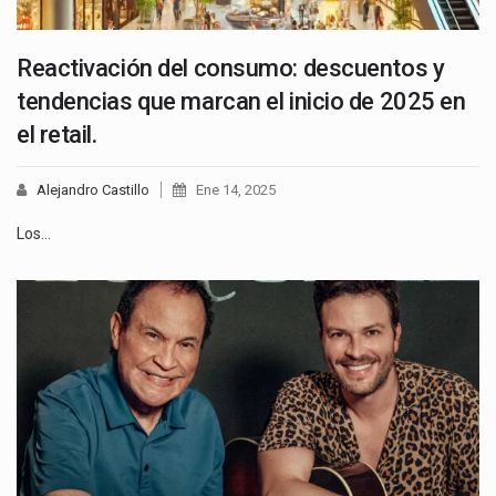
Reactivación del consumo: descuentos y
tendencias que marcan el inicio de 2025 en
el retail.
Alejandro Castillo
Ene 14, 2025
Los…