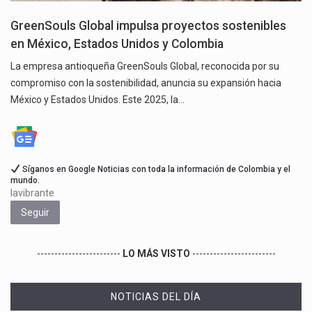
GreenSouls Global impulsa proyectos sostenibles
en México, Estados Unidos y Colombia
La empresa antioqueña GreenSouls Global, reconocida por su
compromiso con la sostenibilidad, anuncia su expansión hacia
México y Estados Unidos. Este 2025, la…
Síganos en Google Noticias con toda la información de Colombia y el
mundo.
lavibrante
Seguir
------------------------
LO MÁS VISTO
------------------------
NOTICIAS DEL DÍA