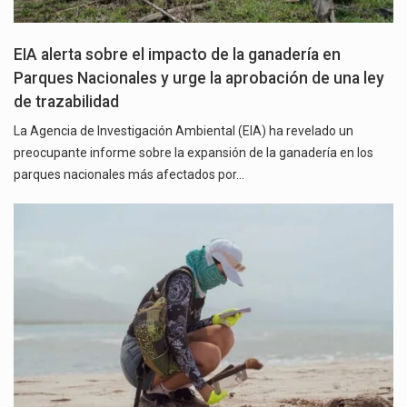
EIA alerta sobre el impacto de la ganadería en
Parques Nacionales y urge la aprobación de una ley
de trazabilidad
La Agencia de Investigación Ambiental (EIA) ha revelado un
preocupante informe sobre la expansión de la ganadería en los
parques nacionales más afectados por…