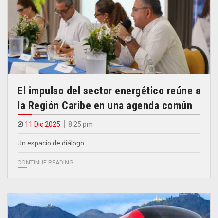
El impulso del sector energético reúne a
la Región Caribe en una agenda común
11 Dic 2025
8.25 pm
Un espacio de diálogo…
CONTINUE READING