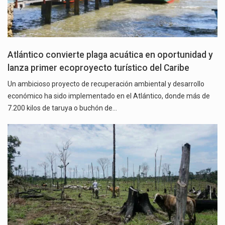
Atlántico convierte plaga acuática en oportunidad y
lanza primer ecoproyecto turístico del Caribe
Un ambicioso proyecto de recuperación ambiental y desarrollo
económico ha sido implementado en el Atlántico, donde más de
7.200 kilos de taruya o buchón de…