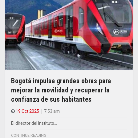
Bogotá impulsa grandes obras para
mejorar la movilidad y recuperar la
confianza de sus habitantes
19 Oct 2025
7.53 am
El director del Instituto…
CONTINUE READING