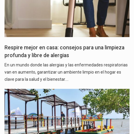
Respire mejor en casa: consejos para una limpieza
profunda y libre de alergias
En un mundo donde las alergias y las enfermedades respiratorias
van en aumento, garantizar un ambiente limpio en el hogar es
clave para la salud y el bienestar.…