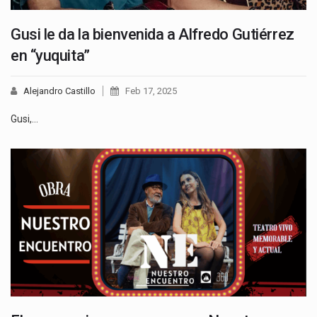
Gusi le da la bienvenida a Alfredo Gutiérrez
en “yuquita”
Alejandro Castillo
Feb 17, 2025
Gusi,…