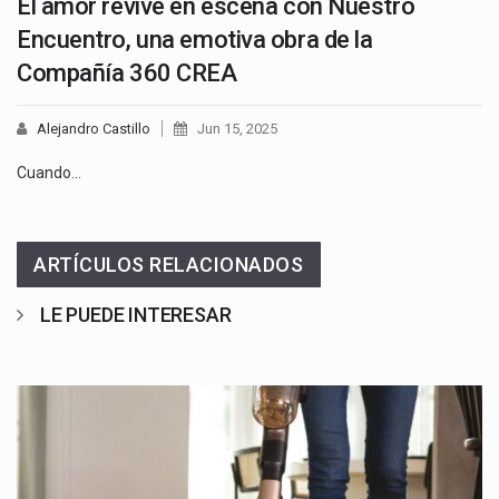
El amor revive en escena con Nuestro
Encuentro, una emotiva obra de la
Compañía 360 CREA
Alejandro Castillo
Jun 15, 2025
Cuando…
ARTÍCULOS RELACIONADOS
LE PUEDE INTERESAR