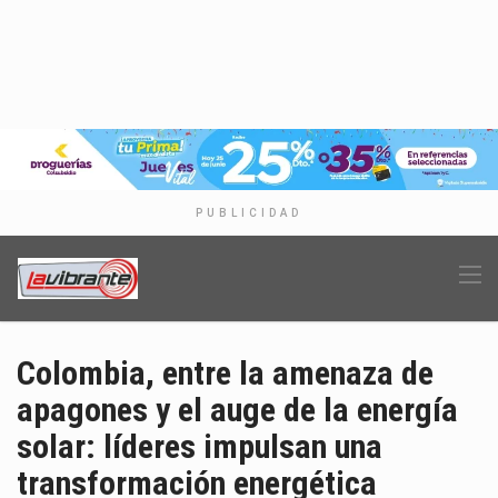
PUBLICIDAD
Colombia, entre la amenaza de
apagones y el auge de la energía
solar: líderes impulsan una
transformación energética