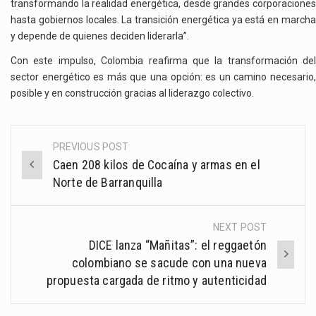
transformando la realidad energética, desde grandes corporaciones
hasta gobiernos locales. La transición energética ya está en marcha
y depende de quienes deciden liderarla”.
Con este impulso, Colombia reafirma que la transformación del
sector energético es más que una opción: es un camino necesario,
posible y en construcción gracias al liderazgo colectivo.
PREVIOUS POST
Post
Caen 208 kilos de Cocaína y armas en el
navigation
Norte de Barranquilla
NEXT POST
DICE lanza “Mañitas”: el reggaetón
colombiano se sacude con una nueva
propuesta cargada de ritmo y autenticidad