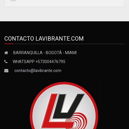
CONTACTO LAVIBRANTE.COM
BARRANQUILLA - BOGOTÁ - MIAMI
WHATSAPP +573004476795
contacto@lavibrante.com