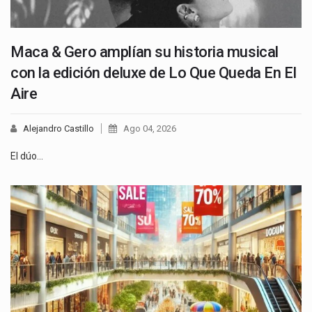
Maca & Gero amplían su historia musical
con la edición deluxe de Lo Que Queda En El
Aire
Alejandro Castillo
Ago 04, 2026
El dúo…