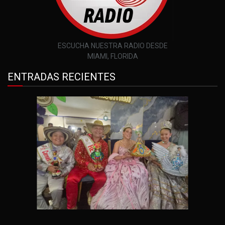
ESCUCHA NUESTRA RADIO DESDE
MIAMI, FLORIDA
ENTRADAS RECIENTES