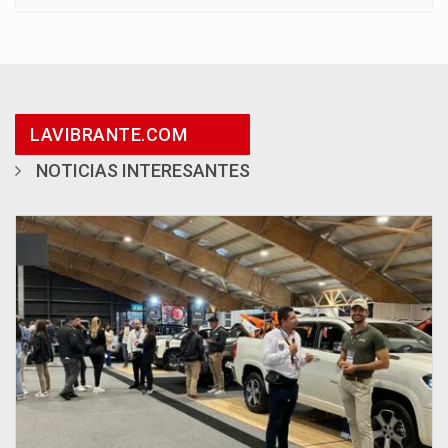
LAVIBRANTE.COM
NOTICIAS INTERESANTES