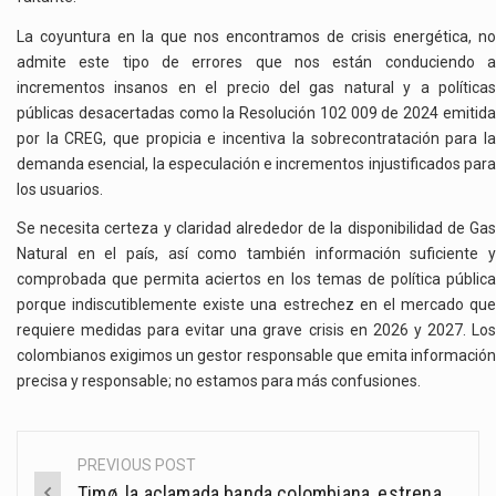
La coyuntura en la que nos encontramos de crisis energética, no
admite este tipo de errores que nos están conduciendo a
incrementos insanos en el precio del gas natural y a políticas
públicas desacertadas como la Resolución 102 009 de 2024 emitida
por la CREG, que propicia e incentiva la sobrecontratación para la
demanda esencial, la especulación e incrementos injustificados para
los usuarios.
Se necesita certeza y claridad alrededor de la disponibilidad de Gas
Natural en el país, así como también información suficiente y
comprobada que permita aciertos en los temas de política pública
porque indiscutiblemente existe una estrechez en el mercado que
requiere medidas para evitar una grave crisis en 2026 y 2027. Los
colombianos exigimos un gestor responsable que emita información
precisa y responsable; no estamos para más confusiones.
PREVIOUS POST
Post
Timø, la aclamada banda colombiana, estrena