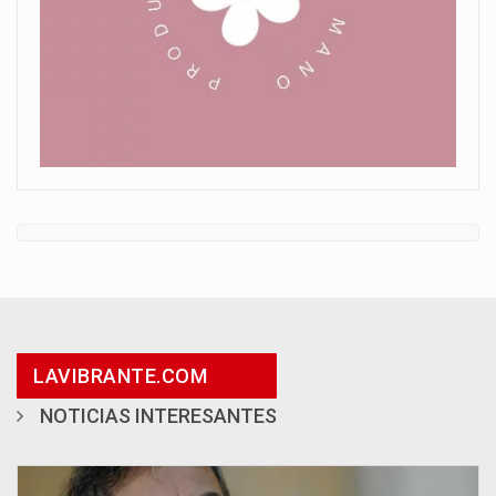
LAVIBRANTE.COM
NOTICIAS INTERESANTES