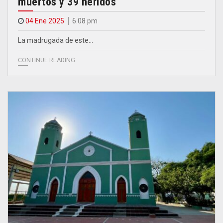
muertos y 39 heridos
04 Ene 2025
6.08 pm
La madrugada de este…
CONTINUE READING