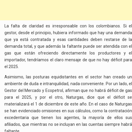
La falta de claridad es irresponsable con los colombianos. Si el
gestor, desde el principio, hubiera informado que hay una demanda
que ya está contratada y esas cantidades deben restarse de la
demanda total, y que además la faltante puede ser atendida con el
gas que están ofreciendo directamente los productores y el
importador, tendríamos el claro mensaje de que no hay déficit para
el 2025.
Asimismo, las posturas equidistantes en el sector han creado un
ambiente de duda e intranquilidad, nada conveniente. Por un lado, el
Gestor del Mercado y Ecopetrol, afirman que no habrá déficit de gas
para el 2025, y por el otro, Naturgas, dice que el déficit se
materializará el 1 de diciembre de este año. En el caso de Naturgas
se han evidenciado omisiones en sus cálculos, como la contratación
excedentaria que tienen los agentes, la mayoría de ellos sus
afiliados, que mientras no se incluyan en las cuentas siempre habrá
faltante.