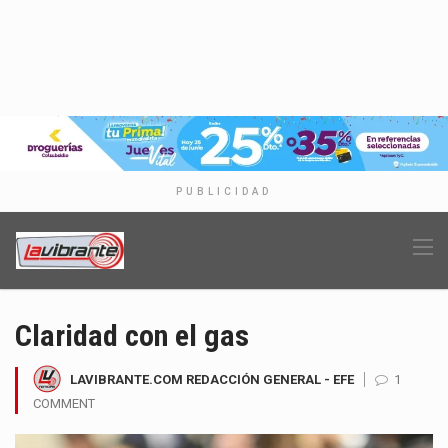
PUBLICIDAD
Claridad con el gas
LAVIBRANTE.COM REDACCIÓN GENERAL - EFE
1
COMMENT