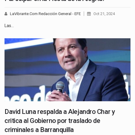
LaVibrante.Com Redacción General - EFE
Oct 21, 2024
Las…
David Luna respalda a Alejandro Char y
critica al Gobierno por traslado de
criminales a Barranquilla