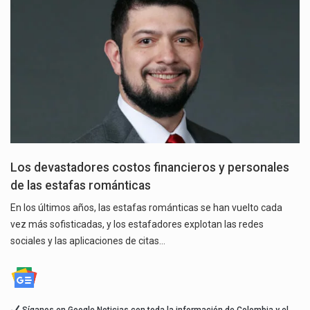
Los devastadores costos financieros y personales
de las estafas románticas
En los últimos años, las estafas románticas se han vuelto cada
vez más sofisticadas, y los estafadores explotan las redes
sociales y las aplicaciones de citas…
Síganos en Google Noticias con toda la información de Colombia y el