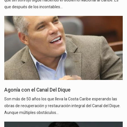
que sin sonrojo sigue haciendo el Gobierno Nacional al Caribe. Es
que después de los incontables…
Agonía con el Canal Del Dique
Son más de 50 años los que lleva la Costa Caribe esperando las
obras de recuperación y restauración integral del Canal del Dique.
Aunque múltiples obstáculos…