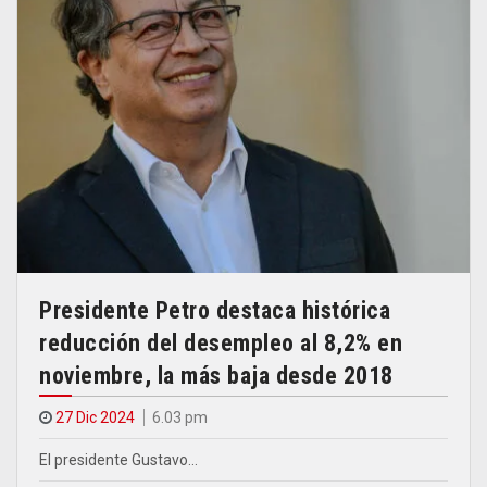
Presidente Petro destaca histórica
reducción del desempleo al 8,2% en
noviembre, la más baja desde 2018
27 Dic 2024
6.03 pm
El presidente Gustavo…