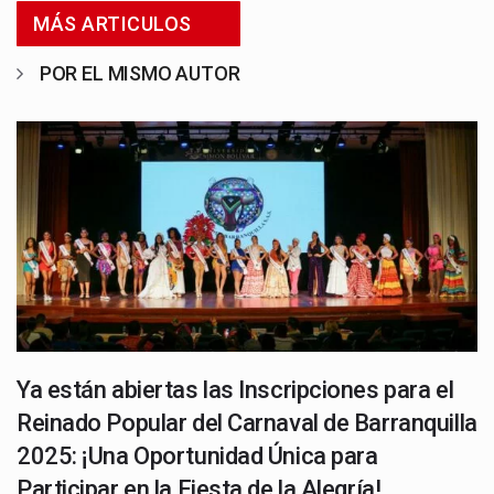
MÁS ARTICULOS
POR EL MISMO AUTOR
Ya están abiertas las Inscripciones para el
Reinado Popular del Carnaval de Barranquilla
2025: ¡Una Oportunidad Única para
Participar en la Fiesta de la Alegría!