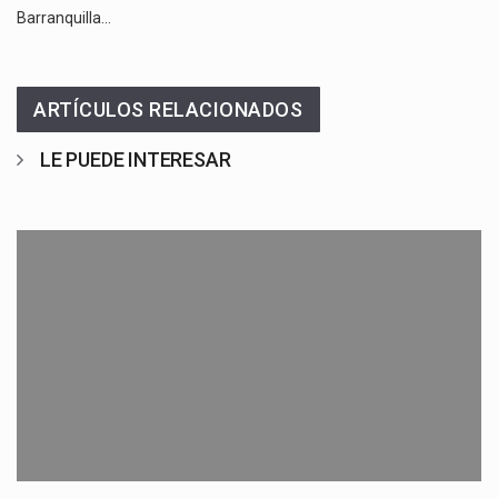
Barranquilla…
ARTÍCULOS RELACIONADOS
LE PUEDE INTERESAR