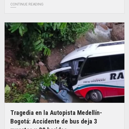
CONTINUE READING
Tragedia en la Autopista Medellín-
Bogotá: Accidente de bus deja 3