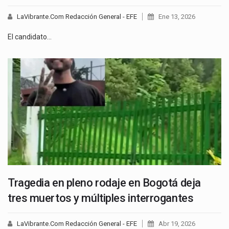
LaVibrante.Com Redacción General - EFE
Ene 13, 2026
El candidato…
Tragedia en pleno rodaje en Bogotá deja
tres muertos y múltiples interrogantes
LaVibrante.Com Redacción General - EFE
Abr 19, 2026