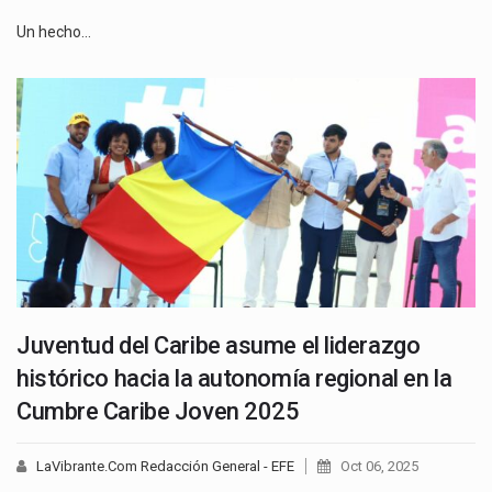
Un hecho…
Juventud del Caribe asume el liderazgo
histórico hacia la autonomía regional en la
Cumbre Caribe Joven 2025
LaVibrante.Com Redacción General - EFE
Oct 06, 2025