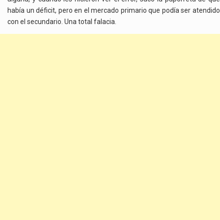
había un déficit, pero en el mercado primario que podía ser atendido
con el secundario. Una total falacia.