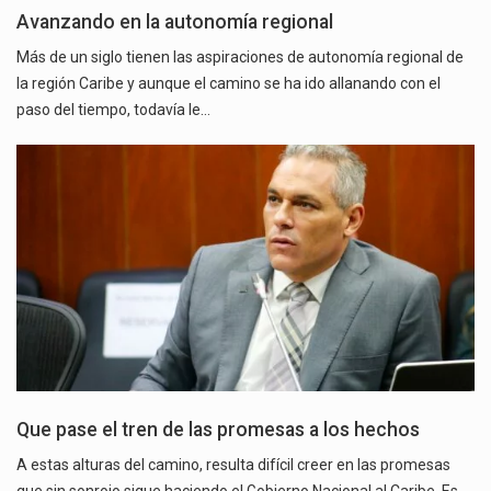
Avanzando en la autonomía regional
Más de un siglo tienen las aspiraciones de autonomía regional de
la región Caribe y aunque el camino se ha ido allanando con el
paso del tiempo, todavía le…
Que pase el tren de las promesas a los hechos
A estas alturas del camino, resulta difícil creer en las promesas