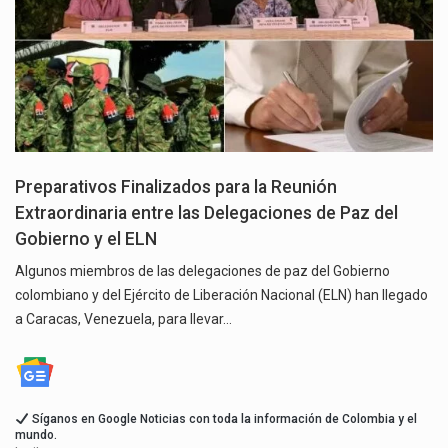
Preparativos Finalizados para la Reunión
Extraordinaria entre las Delegaciones de Paz del
Gobierno y el ELN
Algunos miembros de las delegaciones de paz del Gobierno
colombiano y del Ejército de Liberación Nacional (ELN) han llegado
a Caracas, Venezuela, para llevar…
Síganos en Google Noticias con toda la información de Colombia y el
mundo.