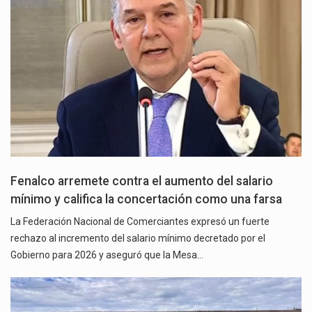
Fenalco arremete contra el aumento del salario
mínimo y califica la concertación como una farsa
La Federación Nacional de Comerciantes expresó un fuerte
rechazo al incremento del salario mínimo decretado por el
Gobierno para 2026 y aseguró que la Mesa…