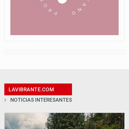
LAVIBRANTE.COM
NOTICIAS INTERESANTES