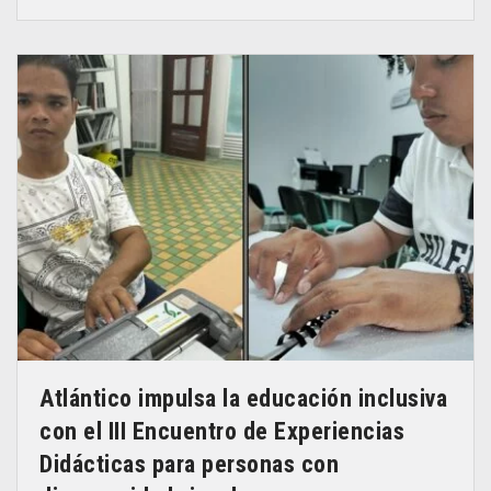
Atlántico impulsa la educación inclusiva
con el III Encuentro de Experiencias
Didácticas para personas con