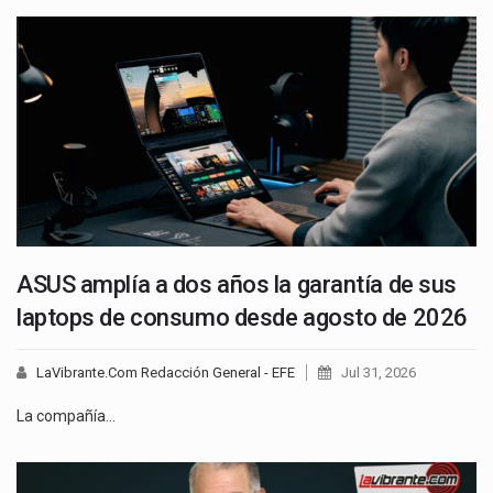
ASUS amplía a dos años la garantía de sus
laptops de consumo desde agosto de 2026
LaVibrante.Com Redacción General - EFE
Jul 31, 2026
La compañía…