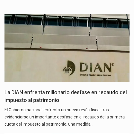
La DIAN enfrenta millonario desfase en recaudo del
impuesto al patrimonio
El Gobierno nacional enfrenta un nuevo revés fiscal tras
evidenciarse un importante desfase en el recaudo de la primera
cuota del impuesto al patrimonio, una medida…