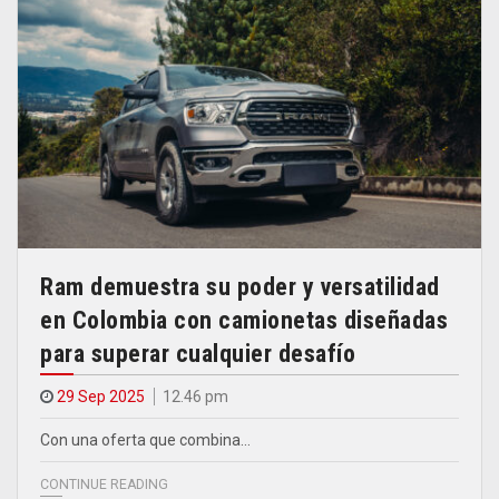
Ram demuestra su poder y versatilidad
en Colombia con camionetas diseñadas
para superar cualquier desafío
29 Sep 2025
12.46 pm
Con una oferta que combina…
CONTINUE READING