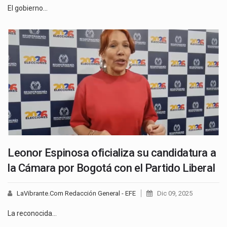
El gobierno…
Leonor Espinosa oficializa su candidatura a
la Cámara por Bogotá con el Partido Liberal
LaVibrante.Com Redacción General - EFE
Dic 09, 2025
La reconocida…