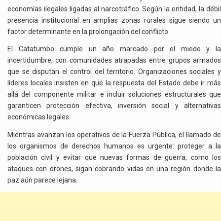
economías ilegales ligadas al narcotráfico. Según la entidad, la débil
presencia institucional en amplias zonas rurales sigue siendo un
factor determinante en la prolongación del conflicto.
El Catatumbo cumple un año marcado por el miedo y la
incertidumbre, con comunidades atrapadas entre grupos armados
que se disputan el control del territorio. Organizaciones sociales y
líderes locales insisten en que la respuesta del Estado debe ir más
allá del componente militar e incluir soluciones estructurales que
garanticen protección efectiva, inversión social y alternativas
económicas legales.
Mientras avanzan los operativos de la Fuerza Pública, el llamado de
los organismos de derechos humanos es urgente: proteger a la
población civil y evitar que nuevas formas de guerra, como los
ataques con drones, sigan cobrando vidas en una región donde la
paz aún parece lejana.