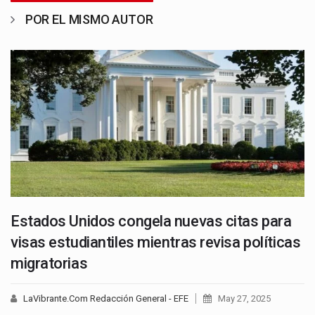
POR EL MISMO AUTOR
Estados Unidos congela nuevas citas para
visas estudiantiles mientras revisa políticas
migratorias
LaVibrante.Com Redacción General - EFE
May 27, 2025