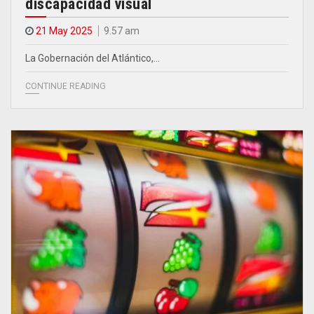
discapacidad visual
21 May 2025
9.57 am
La Gobernación del Atlántico,…
CONTINUE READING