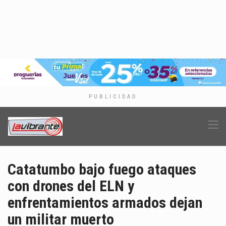
PUBLICIDAD
Catatumbo bajo fuego ataques
con drones del ELN y
enfrentamientos armados dejan
un militar muerto