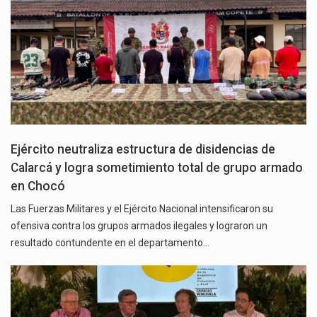
Ejército neutraliza estructura de disidencias de
Calarcá y logra sometimiento total de grupo armado
en Chocó
Las Fuerzas Militares y el Ejército Nacional intensificaron su
ofensiva contra los grupos armados ilegales y lograron un
resultado contundente en el departamento…