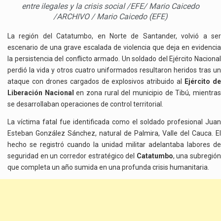
entre ilegales y la crisis social /EFE/ Mario Caicedo
/ARCHIVO / Mario Caicedo (EFE)
La región del Catatumbo, en Norte de Santander, volvió a ser
escenario de una grave escalada de violencia que deja en evidencia
la persistencia del conflicto armado. Un soldado del Ejército Nacional
perdió la vida y otros cuatro uniformados resultaron heridos tras un
ataque con drones cargados de explosivos atribuido al
Ejército d
Liberación Nacional
en zona rural del municipio de Tibú, mientra
se desarrollaban operaciones de control territorial.
La víctima fatal fue identificada como el soldado profesional Juan
Esteban González Sánchez, natural de Palmira, Valle del Cauca. El
hecho se registró cuando la unidad militar adelantaba labores de
seguridad en un corredor estratégico del
Catatumbo
, una subregión
que completa un año sumida en una profunda crisis humanitaria.