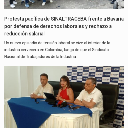
Protesta pacífica de SINALTRACEBA frente a Bavaria
por defensa de derechos laborales y rechazo a
reducción salarial
Un nuevo episodio de tensión laboral se vive al interior de la
industria cervecera en Colombia, luego de que el Sindicato
Nacional de Trabajadores de la Industria…