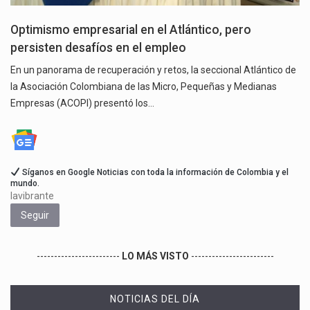
Optimismo empresarial en el Atlántico, pero
persisten desafíos en el empleo
En un panorama de recuperación y retos, la seccional Atlántico de
la Asociación Colombiana de las Micro, Pequeñas y Medianas
Empresas (ACOPI) presentó los…
Síganos en Google Noticias con toda la información de Colombia y el
mundo.
lavibrante
Seguir
------------------------
LO MÁS VISTO
------------------------
NOTICIAS DEL DÍA