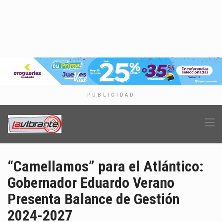
PUBLICIDAD
“Camellamos” para el Atlántico:
Gobernador Eduardo Verano
Presenta Balance de Gestión
2024-2027