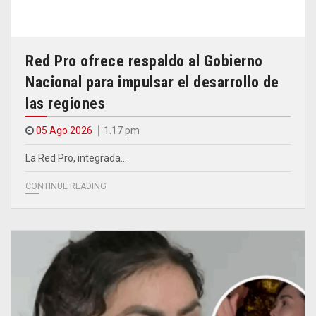
Red Pro ofrece respaldo al Gobierno
Nacional para impulsar el desarrollo de
las regiones
05 Ago 2026
1.17 pm
La Red Pro, integrada…
CONTINUE READING