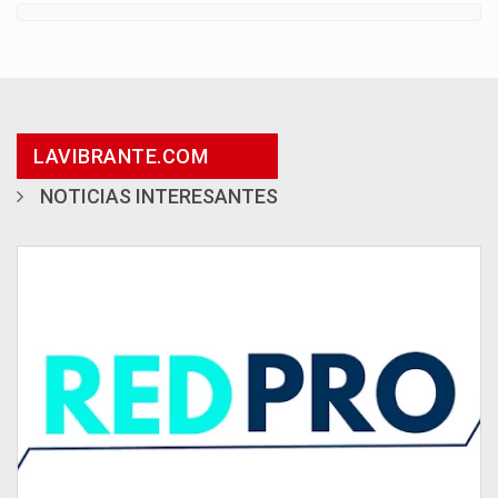
LAVIBRANTE.COM
NOTICIAS INTERESANTES