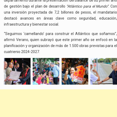
departamento durante la presentación del balance de su primer año
de gestión bajo el plan de desarrollo
“Atlántico para el Mundo”
. Co
una inversión proyectada de 7,2 billones de pesos, el mandatario
destacó avances en áreas clave como seguridad, educación,
infraestructura y bienestar social.
“Seguimos ‘camellando’ para construir el Atlántico que soñamos”,
afirmó Verano, quien subrayó que este primer año se enfocó en la
planificación y organización de más de 1.500 obras previstas para el
cuatrienio 2024-2027.