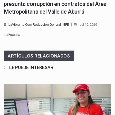
presunta corrupción en contratos del Área
Metropolitana del Valle de Aburrá
LaVibrante.Com Redacción General - EFE
Jul 10, 2026
La Fiscalía…
ARTÍCULOS RELACIONADOS
LE PUEDE INTERESAR