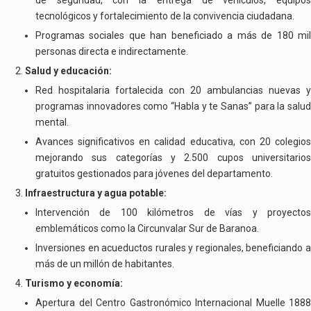
tecnológicos y fortalecimiento de la convivencia ciudadana.
Programas sociales que han beneficiado a más de 180 mil
personas directa e indirectamente.
Salud y educación:
Red hospitalaria fortalecida con 20 ambulancias nuevas y
programas innovadores como “Habla y te Sanas” para la salud
mental.
Avances significativos en calidad educativa, con 20 colegios
mejorando sus categorías y 2.500 cupos universitarios
gratuitos gestionados para jóvenes del departamento.
Infraestructura y agua potable:
Intervención de 100 kilómetros de vías y proyectos
emblemáticos como la Circunvalar Sur de Baranoa.
Inversiones en acueductos rurales y regionales, beneficiando a
más de un millón de habitantes.
Turismo y economía:
Apertura del Centro Gastronómico Internacional Muelle 1888