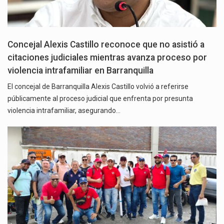
Concejal Alexis Castillo reconoce que no asistió a
citaciones judiciales mientras avanza proceso por
violencia intrafamiliar en Barranquilla
El concejal de Barranquilla Alexis Castillo volvió a referirse
públicamente al proceso judicial que enfrenta por presunta
violencia intrafamiliar, asegurando…