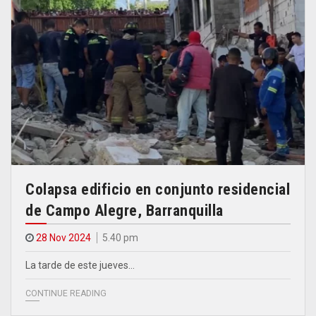
Colapsa edificio en conjunto residencial
de Campo Alegre, Barranquilla
28 Nov 2024
5.40 pm
La tarde de este jueves…
CONTINUE READING