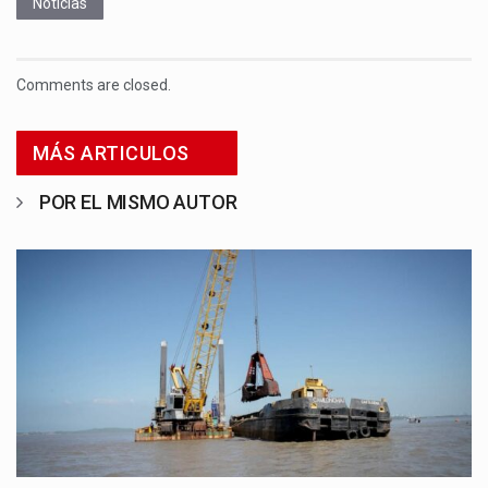
Noticias
Comments are closed.
MÁS ARTICULOS
POR EL MISMO AUTOR