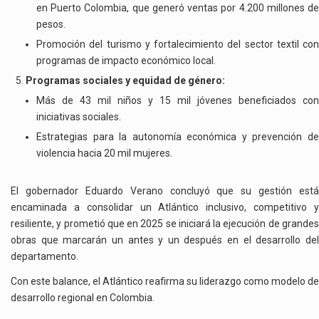
en Puerto Colombia, que generó ventas por 4.200 millones de
pesos.
Promoción del turismo y fortalecimiento del sector textil con
programas de impacto económico local.
Programas sociales y equidad de género:
Más de 43 mil niños y 15 mil jóvenes beneficiados con
iniciativas sociales.
Estrategias para la autonomía económica y prevención de
violencia hacia 20 mil mujeres.
El gobernador Eduardo Verano concluyó que su gestión está
encaminada a consolidar un Atlántico inclusivo, competitivo y
resiliente, y prometió que en 2025 se iniciará la ejecución de grandes
obras que marcarán un antes y un después en el desarrollo del
departamento.
Con este balance, el Atlántico reafirma su liderazgo como modelo de
desarrollo regional en Colombia.