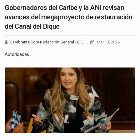
Gobernadores del Caribe y la ANI revisan
avances del megaproyecto de restauración
del Canal del Dique
LaVibrante.Com Redacción General - EFE
Mar 13, 2026
Autoridades…