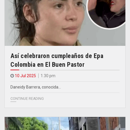
Así celebraron cumpleaños de Epa
Colombia en El Buen Pastor
10 Jul 2025
1.30 pm
Daneidy Barrera, conocida…
CONTINUE READING