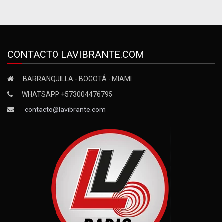
CONTACTO LAVIBRANTE.COM
BARRANQUILLA - BOGOTÁ - MIAMI
WHATSAPP +573004476795
contacto@lavibrante.com