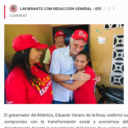
LAVIBRANTE.COM REDACCIÓN GENERAL - EFE
1
COMMENT
El gobernador del Atlántico, Eduardo Verano de la Rosa, reafirmó su
compromiso con la transformación social y económica del