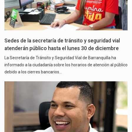
Sedes de la secretaría de tránsito y seguridad vial
atenderán público hasta el lunes 30 de diciembre
La Secretaría de Tránsito y Seguridad Vial de Barranquilla ha
informado a la ciudadanía sobre los horarios de atención al público
debido a los cierres bancarios…