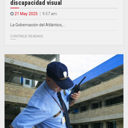
discapacidad visual
21 May 2025
9.57 am
La Gobernación del Atlántico,…
CONTINUE READING