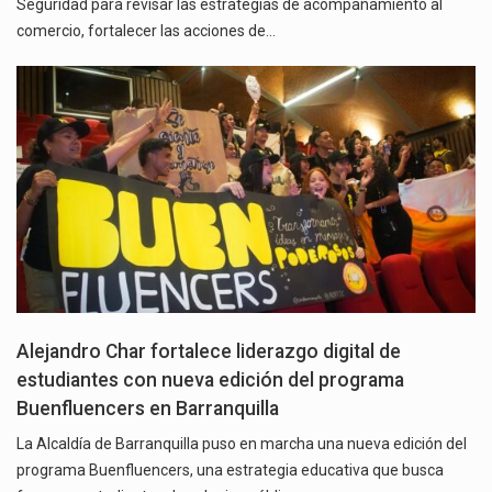
Seguridad para revisar las estrategias de acompañamiento al
comercio, fortalecer las acciones de…
Alejandro Char fortalece liderazgo digital de
estudiantes con nueva edición del programa
Buenfluencers en Barranquilla
La Alcaldía de Barranquilla puso en marcha una nueva edición del
programa Buenfluencers, una estrategia educativa que busca