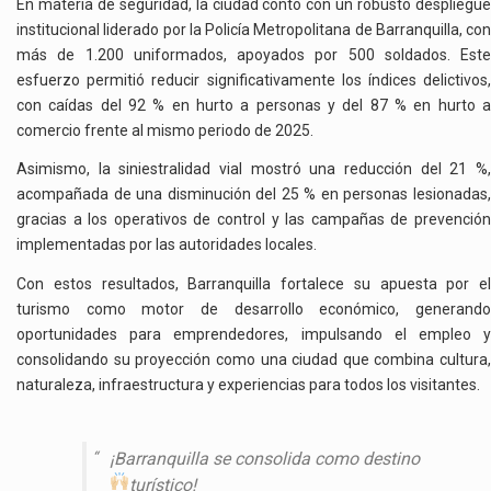
En materia de seguridad, la ciudad contó con un robusto despliegue
institucional liderado por la Policía Metropolitana de Barranquilla, con
más de 1.200 uniformados, apoyados por 500 soldados. Este
esfuerzo permitió reducir significativamente los índices delictivos,
con caídas del 92 % en hurto a personas y del 87 % en hurto a
comercio frente al mismo periodo de 2025.
Asimismo, la siniestralidad vial mostró una reducción del 21 %,
acompañada de una disminución del 25 % en personas lesionadas,
gracias a los operativos de control y las campañas de prevención
implementadas por las autoridades locales.
Con estos resultados, Barranquilla fortalece su apuesta por el
turismo como motor de desarrollo económico, generando
oportunidades para emprendedores, impulsando el empleo y
consolidando su proyección como una ciudad que combina cultura,
naturaleza, infraestructura y experiencias para todos los visitantes.
¡Barranquilla se consolida como destino
turístico!