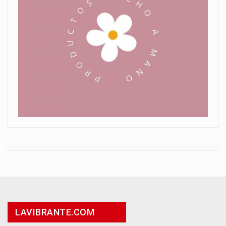
LAVIBRANTE.COM