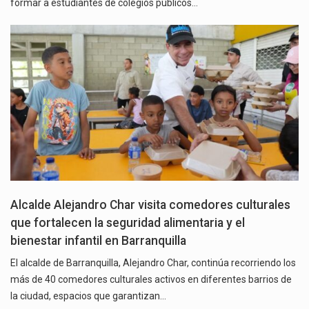
formar a estudiantes de colegios públicos…
Alcalde Alejandro Char visita comedores culturales
que fortalecen la seguridad alimentaria y el
bienestar infantil en Barranquilla
El alcalde de Barranquilla, Alejandro Char, continúa recorriendo los
más de 40 comedores culturales activos en diferentes barrios de
la ciudad, espacios que garantizan…