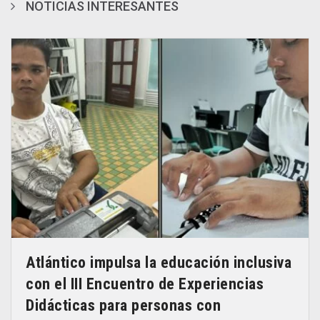
NOTICIAS INTERESANTES
Atlántico impulsa la educación inclusiva
con el III Encuentro de Experiencias
Didácticas para personas con