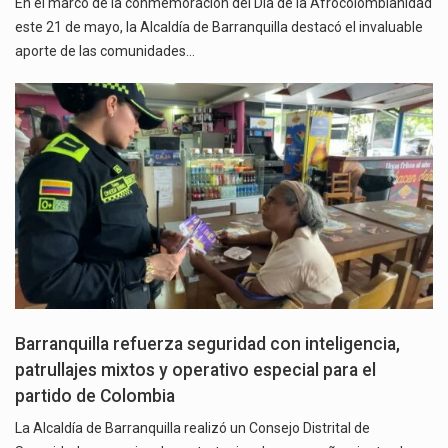
En el marco de la conmemoración del Día de la Afrocolombianidad
este 21 de mayo, la Alcaldía de Barranquilla destacó el invaluable
aporte de las comunidades…
Barranquilla refuerza seguridad con inteligencia,
patrullajes mixtos y operativo especial para el
partido de Colombia
La Alcaldía de Barranquilla realizó un Consejo Distrital de