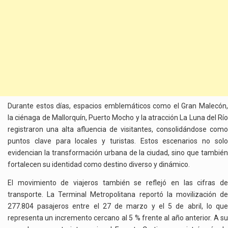
Durante estos días, espacios emblemáticos como el Gran Malecón,
la ciénaga de Mallorquín, Puerto Mocho y la atracción La Luna del Río
registraron una alta afluencia de visitantes, consolidándose como
puntos clave para locales y turistas. Estos escenarios no solo
evidencian la transformación urbana de la ciudad, sino que también
fortalecen su identidad como destino diverso y dinámico.
El movimiento de viajeros también se reflejó en las cifras de
transporte. La Terminal Metropolitana reportó la movilización de
277.804 pasajeros entre el 27 de marzo y el 5 de abril, lo que
representa un incremento cercano al 5 % frente al año anterior. A su