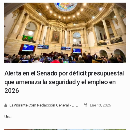
Alerta en el Senado por déficit presupuestal
que amenaza la seguridad y el empleo en
2026
LaVibrante.Com Redacción General - EFE
Ene 13, 2026
Una…