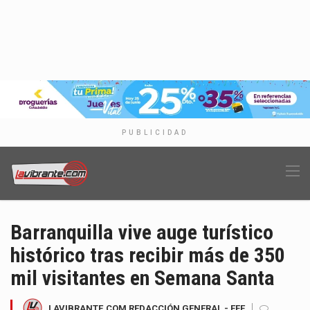
PUBLICIDAD
Barranquilla vive auge turístico
histórico tras recibir más de 350
mil visitantes en Semana Santa
LAVIBRANTE.COM REDACCIÓN GENERAL - EFE