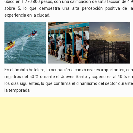
ubicó en 1.770.800 pesos, con una calificación de satisfacción de 4,9
sobre 5, lo que demuestra una alta percepción positiva de la
experiencia en la ciudad.
En el ámbito hotelero, la ocupación alcanzó niveles importantes, con
registros del 50 % durante el Jueves Santo y superiores al 40 % en
los días siguientes, lo que confirma el dinamismo del sector durante
la temporada.