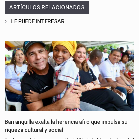
ARTÍCULOS RELACIONADOS
LE PUEDE INTERESAR
Barranquilla exalta la herencia afro que impulsa su
riqueza cultural y social