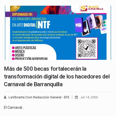
Más de 500 becas fortalecerán la
transformación digital de los hacedores del
Carnaval de Barranquilla
LaVibrante.Com Redacción General - EFE
Jul 14, 2026
El Carnaval…