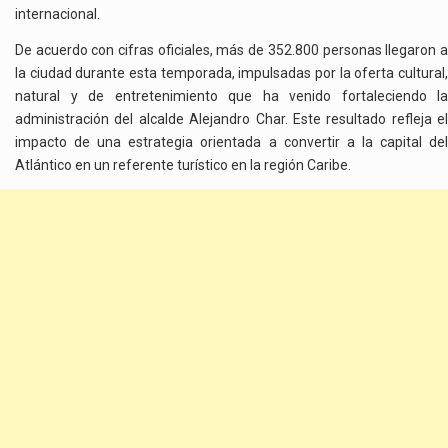
internacional.
De acuerdo con cifras oficiales, más de 352.800 personas llegaron a
la ciudad durante esta temporada, impulsadas por la oferta cultural,
natural y de entretenimiento que ha venido fortaleciendo la
administración del alcalde
Alejandro Char
. Este resultado refleja el
impacto de una estrategia orientada a convertir a la capital del
Atlántico en un referente turístico en la región Caribe.