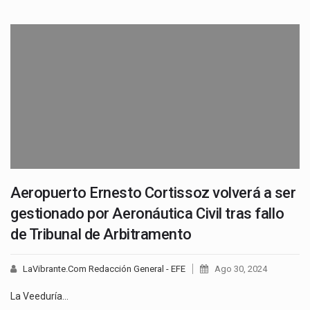
Aeropuerto Ernesto Cortissoz volverá a ser
gestionado por Aeronáutica Civil tras fallo
de Tribunal de Arbitramento
LaVibrante.Com Redacción General - EFE
Ago 30, 2024
La Veeduría…