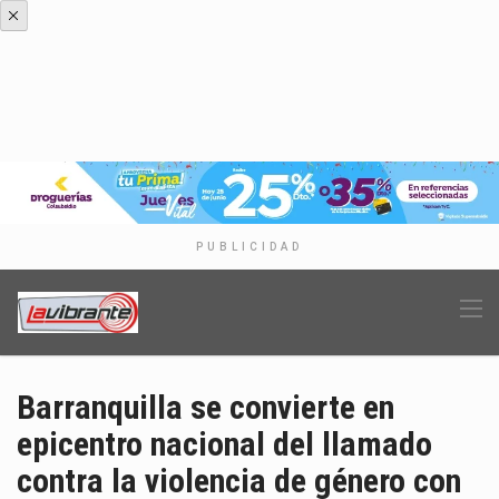
PUBLICIDAD
Barranquilla se convierte en
epicentro nacional del llamado
contra la violencia de género con