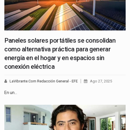
Paneles solares portátiles se consolidan
como alternativa práctica para generar
energía en el hogar y en espacios sin
conexión eléctrica
LaVibrante.Com Redacción General - EFE
Ago 27, 2025
En un…