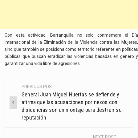
Con esta actividad, Barranquilla no solo conmemora el Día
Internacional de la Eliminación de la Violencia contra las Mujeres,
sino que también se posiciona como territorio referente en políticas
públicas que buscan erradicar las violencias basadas en género y
garantizar una vida libre de agresiones.
PREVIOUS POST
Post
General Juan Miguel Huertas se defiende y
navigation
afirma que las acusaciones por nexos con
disidencias son un montaje para destruir su
reputación
NEXT POST