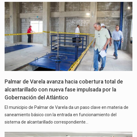
Palmar de Varela avanza hacia cobertura total de
alcantarillado con nueva fase impulsada por la
Gobernación del Atlántico
El municipio de Palmar de Varela da un paso clave en materia de
saneamiento básico con la entrada en funcionamiento del
sistema de alcantarillado correspondiente…