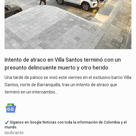
Intento de atraco en Villa Santos terminó con un
presunto delincuente muerto y otro herido
Una tarde de pánico se vivió este viernes en el exclusivo barrio Villa
Santos, norte de Barranquilla, tras un intento de atraco que
terminó en un intercambio…
Síganos en Google Noticias con toda la información de Colombia y el
mundo.
lavibrante