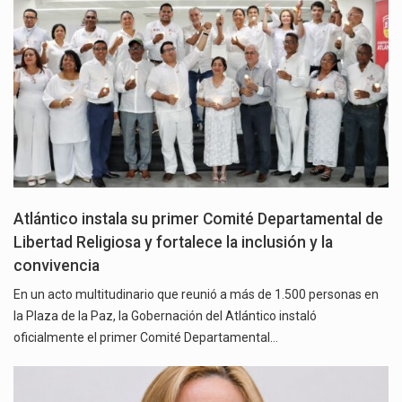
Atlántico instala su primer Comité Departamental de
Libertad Religiosa y fortalece la inclusión y la
convivencia
En un acto multitudinario que reunió a más de 1.500 personas en
la Plaza de la Paz, la Gobernación del Atlántico instaló
oficialmente el primer Comité Departamental…