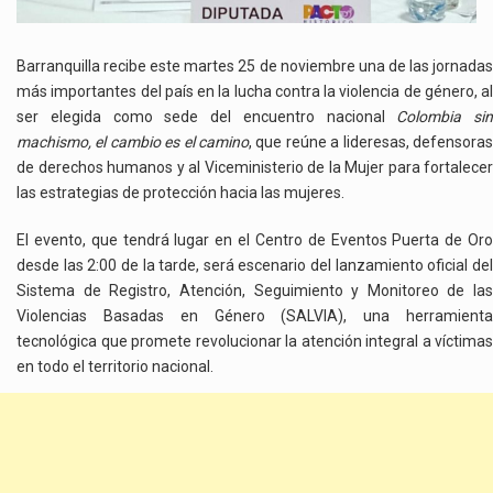
LANZAMIENTO
DEL
SISTEMA
Barranquilla recibe este martes 25 de noviembre una de las jornadas
SALVIA
más importantes del país en la lucha contra la violencia de género, al
ser elegida como sede del encuentro nacional
Colombia sin
machismo, el cambio es el camino
, que reúne a lideresas, defensoras
de derechos humanos y al Viceministerio de la Mujer para fortalecer
las estrategias de protección hacia las mujeres.
El evento, que tendrá lugar en el Centro de Eventos Puerta de Oro
desde las 2:00 de la tarde, será escenario del lanzamiento oficial del
Sistema de Registro, Atención, Seguimiento y Monitoreo de las
Violencias Basadas en Género (SALVIA), una herramienta
tecnológica que promete revolucionar la atención integral a víctimas
en todo el territorio nacional.