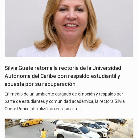
Silvia Guete retoma la rectoría de la Universidad
Autónoma del Caribe con respaldo estudiantil y
apuesta por su recuperación
En medio de un ambiente cargado de emoción y respaldo por
parte de estudiantes y comunidad académica, la rectora Silvia
Guete Ponce oficializó su regreso a la…