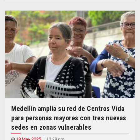
Medellín amplía su red de Centros Vida
para personas mayores con tres nuevas
sedes en zonas vulnerables
18 May 2025
12.28 pm