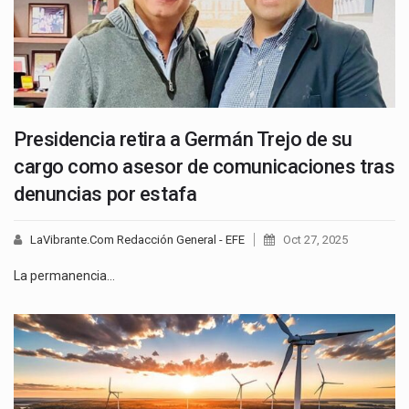
Presidencia retira a Germán Trejo de su
cargo como asesor de comunicaciones tras
denuncias por estafa
LaVibrante.Com Redacción General - EFE
Oct 27, 2025
La permanencia…