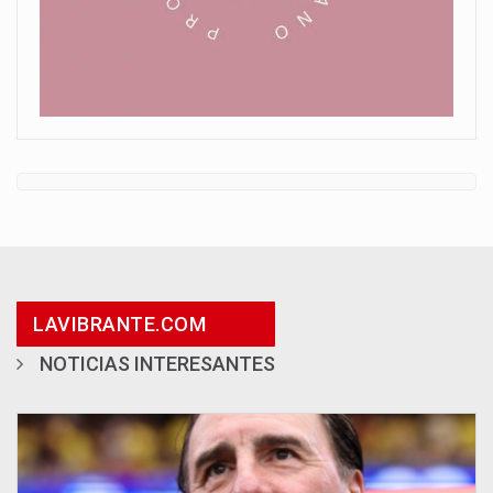
LAVIBRANTE.COM
NOTICIAS INTERESANTES