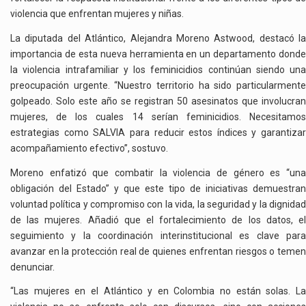
violencia que enfrentan mujeres y niñas.
La diputada del Atlántico, Alejandra Moreno Astwood, destacó la
importancia de esta nueva herramienta en un departamento donde
la violencia intrafamiliar y los feminicidios continúan siendo una
preocupación urgente. “Nuestro territorio ha sido particularmente
golpeado. Solo este año se registran 50 asesinatos que involucran
mujeres, de los cuales 14 serían feminicidios. Necesitamos
estrategias como SALVIA para reducir estos índices y garantizar
acompañamiento efectivo”, sostuvo.
Moreno enfatizó que combatir la violencia de género es “una
obligación del Estado” y que este tipo de iniciativas demuestran
voluntad política y compromiso con la vida, la seguridad y la dignidad
de las mujeres. Añadió que el fortalecimiento de los datos, el
seguimiento y la coordinación interinstitucional es clave para
avanzar en la protección real de quienes enfrentan riesgos o temen
denunciar.
“Las mujeres en el Atlántico y en Colombia no están solas. La