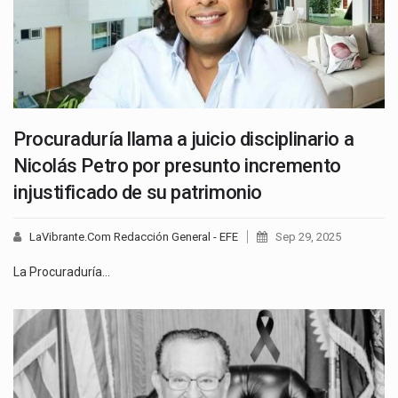
Procuraduría llama a juicio disciplinario a
Nicolás Petro por presunto incremento
injustificado de su patrimonio
LaVibrante.Com Redacción General - EFE
Sep 29, 2025
La Procuraduría…