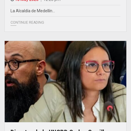
La Alcaldía de Medellín…
CONTINUE READING