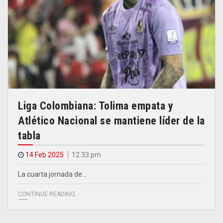
Liga Colombiana: Tolima empata y
Atlético Nacional se mantiene líder de la
tabla
14 Feb 2025
12.33 pm
La cuarta jornada de…
CONTINUE READING