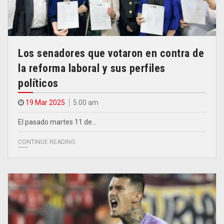
Los senadores que votaron en contra de
la reforma laboral y sus perfiles
políticos
19 Mar 2025
5.00 am
El pasado martes 11 de…
CONTINUE READING