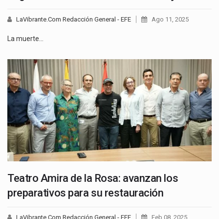
LaVibrante.Com Redacción General - EFE
Ago 11, 2025
La muerte…
Teatro Amira de la Rosa: avanzan los
preparativos para su restauración
LaVibrante.Com Redacción General - EFE
Feb 08, 2025