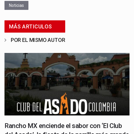
Noticias
MÁS ARTICULOS
POR EL MISMO AUTOR
Rancho MX enciende el sabor con ‘El Club