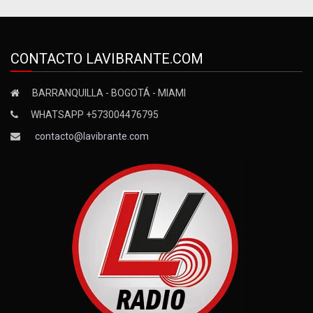
CONTACTO LAVIBRANTE.COM
BARRANQUILLA - BOGOTÁ - MIAMI
WHATSAPP +573004476795
contacto@lavibrante.com