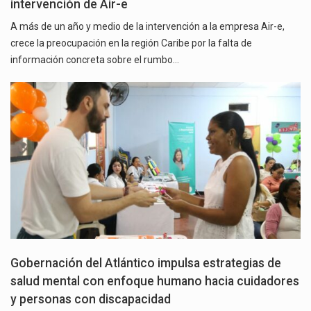
intervención de Air-e
A más de un año y medio de la intervención a la empresa Air-e,
crece la preocupación en la región Caribe por la falta de
información concreta sobre el rumbo…
Gobernación del Atlántico impulsa estrategias de
salud mental con enfoque humano hacia cuidadores
y personas con discapacidad