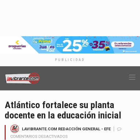
PUBLICIDAD
Atlántico fortalece su planta
docente en la educación inicial
LAVIBRANTE.COM REDACCIÓN GENERAL - EFE
EN
COMENTARIOS DESACTIVADOS