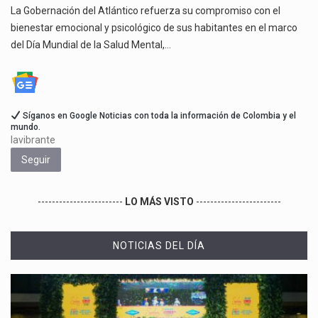
La Gobernación del Atlántico refuerza su compromiso con el
bienestar emocional y psicológico de sus habitantes en el marco
del Día Mundial de la Salud Mental,…
Síganos en Google Noticias con toda la información de Colombia y el
mundo.
lavibrante
Seguir
------------------------
LO MÁS VISTO
------------------------
NOTICIAS DEL DÍA