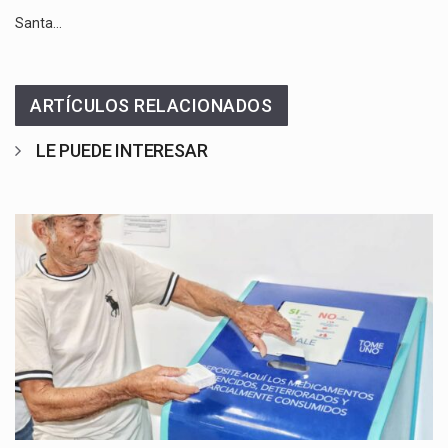
Santa…
ARTÍCULOS RELACIONADOS
LE PUEDE INTERESAR