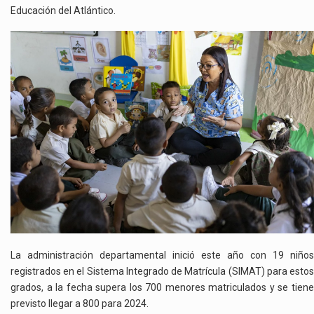
Educación del Atlántico.
La administración departamental inició este año con 19 niños
registrados en el Sistema Integrado de Matrícula (SIMAT) para estos
grados, a la fecha supera los 700 menores matriculados y se tiene
previsto llegar a 800 para 2024.