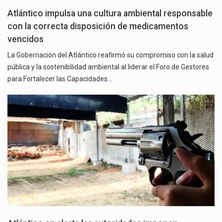
Atlántico impulsa una cultura ambiental responsable
con la correcta disposición de medicamentos
vencidos
La Gobernación del Atlántico reafirmó su compromiso con la salud
pública y la sostenibilidad ambiental al liderar el Foro de Gestores
para Fortalecer las Capacidades…