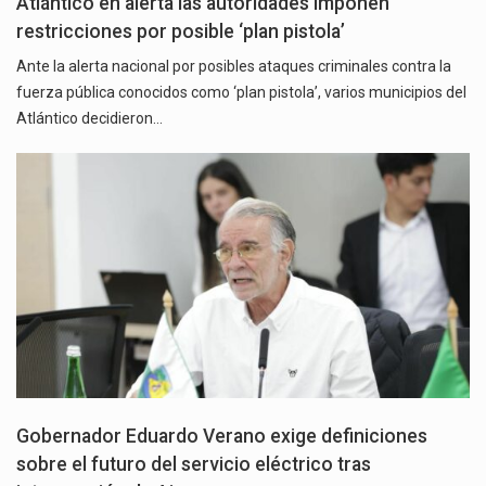
Atlántico en alerta las autoridades imponen
restricciones por posible ‘plan pistola’
Ante la alerta nacional por posibles ataques criminales contra la
fuerza pública conocidos como ‘plan pistola’, varios municipios del
Atlántico decidieron…
Gobernador Eduardo Verano exige definiciones
sobre el futuro del servicio eléctrico tras