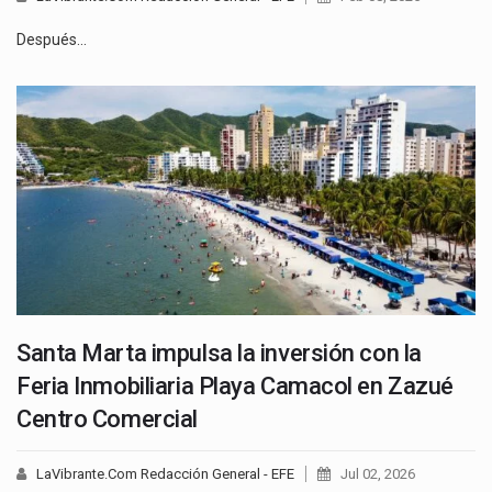
Después…
Santa Marta impulsa la inversión con la
Feria Inmobiliaria Playa Camacol en Zazué
Centro Comercial
LaVibrante.Com Redacción General - EFE
Jul 02, 2026