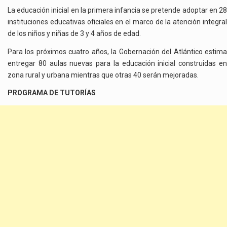
La educación inicial en la primera infancia se pretende adoptar en 28
instituciones educativas oficiales en el marco de la atención integral
de los niños y niñas de 3 y 4 años de edad.
Para los próximos cuatro años, la Gobernación del Atlántico estima
entregar 80 aulas nuevas para la educación inicial construidas en
zona rural y urbana mientras que otras 40 serán mejoradas.
PROGRAMA DE TUTORÍAS