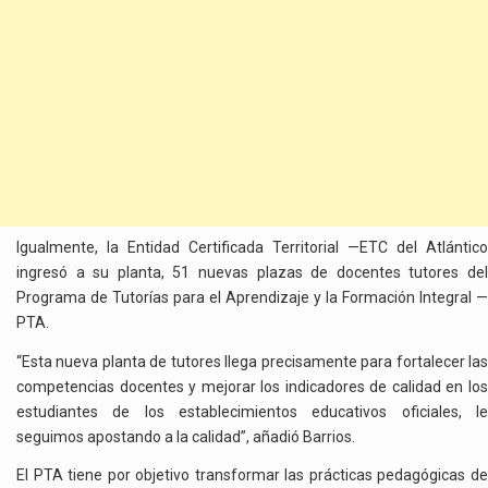
Igualmente, la Entidad Certificada Territorial —ETC del Atlántico
ingresó a su planta, 51 nuevas plazas de docentes tutores del
Programa de Tutorías para el Aprendizaje y la Formación Integral —
PTA.
“Esta nueva planta de tutores llega precisamente para fortalecer las
competencias docentes y mejorar los indicadores de calidad en los
estudiantes de los establecimientos educativos oficiales, le
seguimos apostando a la calidad”, añadió Barrios.
El PTA tiene por objetivo transformar las prácticas pedagógicas de