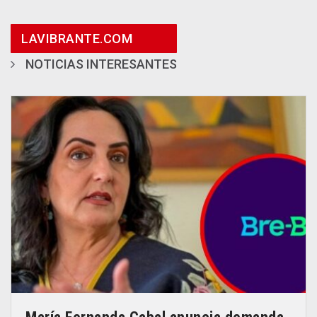
LAVIBRANTE.COM
NOTICIAS INTERESANTES