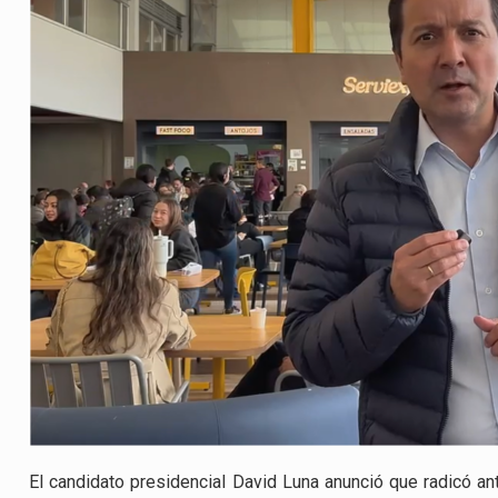
El candidato presidencial David Luna anunció que radicó ant