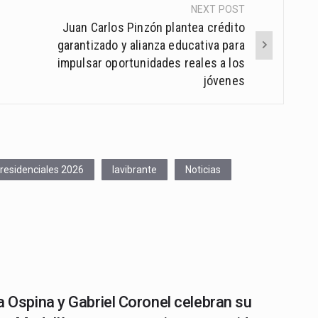
NEXT POST
Juan Carlos Pinzón plantea crédito
garantizado y alianza educativa para
impulsar oportunidades reales a los
jóvenes
residenciales 2026
lavibrante
Noticias
a Ospina y Gabriel Coronel celebran su