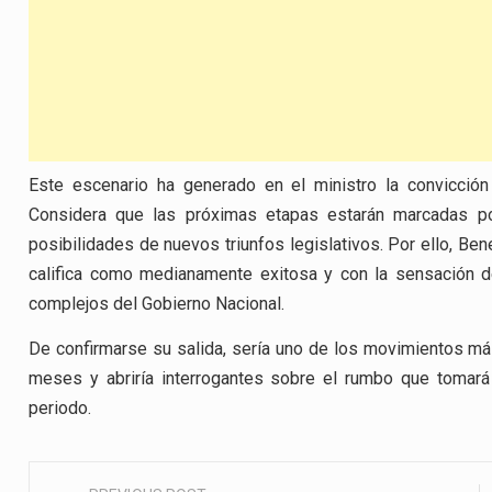
Este escenario ha generado en el ministro la convicción
Considera que las próximas etapas estarán marcadas por
posibilidades de nuevos triunfos legislativos. Por ello, Ben
califica como medianamente exitosa y con la sensación 
complejos del Gobierno Nacional.
De confirmarse su salida, sería uno de los movimientos más
meses y abriría interrogantes sobre el rumbo que tomará 
periodo.