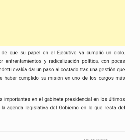
 de que su papel en el Ejecutivo ya cumplió un ciclo.
 enfrentamientos y radicalización política, con pocas
edetti evalúa dar un paso al costado tras una gestión que
de haber cumplido su misión en uno de los cargos más
 importantes en el gabinete presidencial en los últimos
la agenda legislativa del Gobierno en lo que resta del