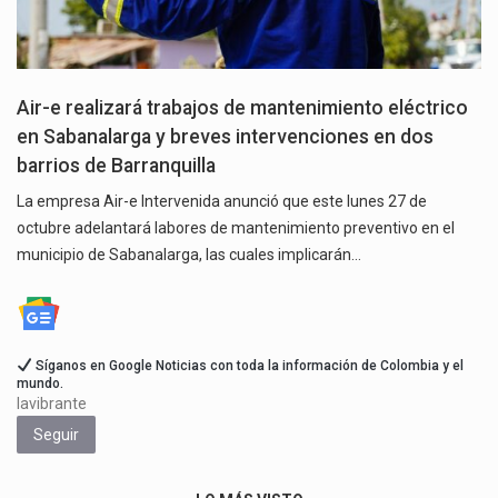
Air-e realizará trabajos de mantenimiento eléctrico
en Sabanalarga y breves intervenciones en dos
barrios de Barranquilla
La empresa Air-e Intervenida anunció que este lunes 27 de
octubre adelantará labores de mantenimiento preventivo en el
municipio de Sabanalarga, las cuales implicarán…
Síganos en Google Noticias con toda la información de Colombia y el
mundo.
lavibrante
Seguir