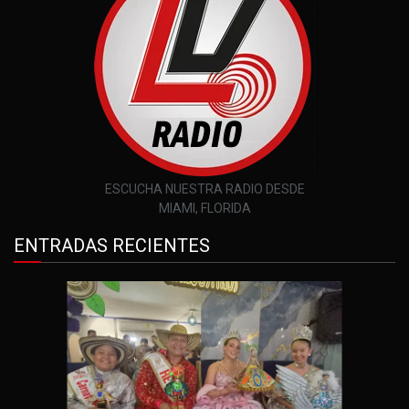
ESCUCHA NUESTRA RADIO DESDE
MIAMI, FLORIDA
ENTRADAS RECIENTES