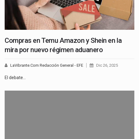
Compras en Temu Amazon y Shein en la
mira por nuevo régimen aduanero
LaVibrante.Com Redacción General - EFE
Dic 26, 2025
El debate…