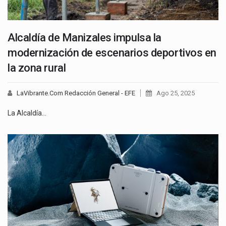
Alcaldía de Manizales impulsa la
modernización de escenarios deportivos en
la zona rural
LaVibrante.Com Redacción General - EFE
Ago 25, 2025
La Alcaldía…