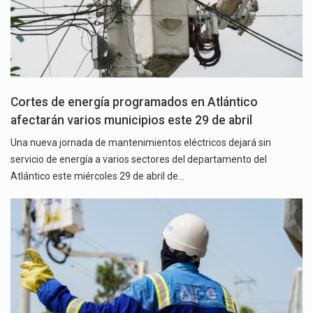
Cortes de energía programados en Atlántico
afectarán varios municipios este 29 de abril
Una nueva jornada de mantenimientos eléctricos dejará sin
servicio de energía a varios sectores del departamento del
Atlántico este miércoles 29 de abril de…