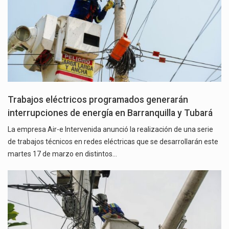
Trabajos eléctricos programados generarán
interrupciones de energía en Barranquilla y Tubará
La empresa Air-e Intervenida anunció la realización de una serie
de trabajos técnicos en redes eléctricas que se desarrollarán este
martes 17 de marzo en distintos…