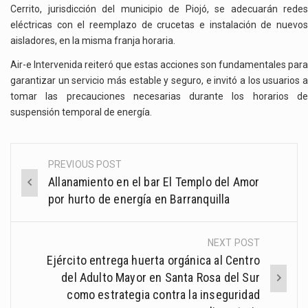
Cerrito, jurisdicción del municipio de Piojó, se adecuarán redes
eléctricas con el reemplazo de crucetas e instalación de nuevos
aisladores, en la misma franja horaria.
Air-e Intervenida reiteró que estas acciones son fundamentales para
garantizar un servicio más estable y seguro, e invitó a los usuarios a
tomar las precauciones necesarias durante los horarios de
suspensión temporal de energía.
PREVIOUS POST
Post
Allanamiento en el bar El Templo del Amor
navigation
por hurto de energía en Barranquilla
NEXT POST
Ejército entrega huerta orgánica al Centro
del Adulto Mayor en Santa Rosa del Sur
como estrategia contra la inseguridad