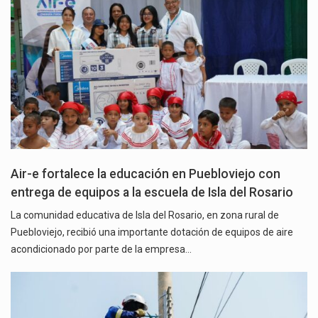
Air-e fortalece la educación en Puebloviejo con
entrega de equipos a la escuela de Isla del Rosario
La comunidad educativa de Isla del Rosario, en zona rural de
Puebloviejo, recibió una importante dotación de equipos de aire
acondicionado por parte de la empresa…