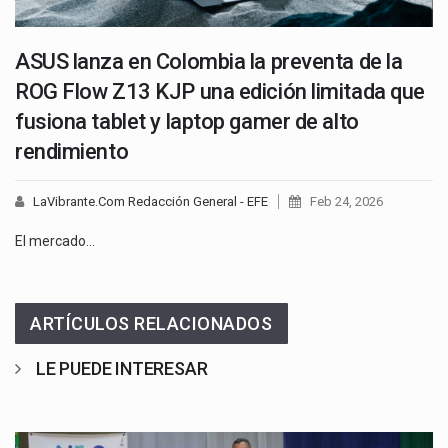
ASUS lanza en Colombia la preventa de la
ROG Flow Z13 KJP una edición limitada que
fusiona tablet y laptop gamer de alto
rendimiento
LaVibrante.Com Redacción General - EFE
Feb 24, 2026
El mercado…
ARTÍCULOS RELACIONADOS
LE PUEDE INTERESAR