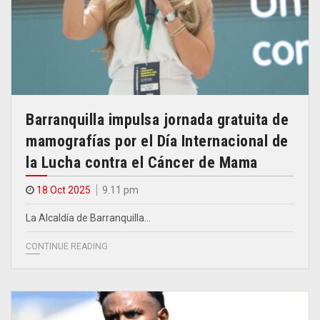
Barranquilla impulsa jornada gratuita de
mamografías por el Día Internacional de
la Lucha contra el Cáncer de Mama
18 Oct 2025
9.11 pm
La Alcaldía de Barranquilla…
CONTINUE READING