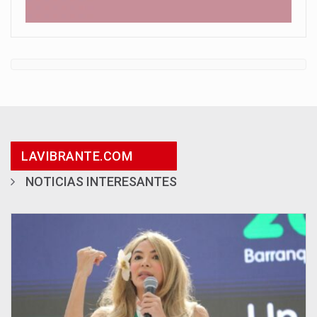
LAVIBRANTE.COM
NOTICIAS INTERESANTES