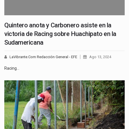
Quintero anota y Carbonero asiste en la
victoria de Racing sobre Huachipato en la
Sudamericana
LaVibrante.Com Redacción General - EFE
Ago 13, 2024
Racing…