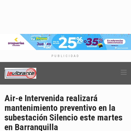
PUBLICIDAD
Air-e Intervenida realizará
mantenimiento preventivo en la
subestación Silencio este martes
en Barranquilla