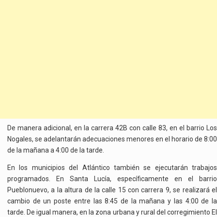
De manera adicional, en la carrera 42B con calle 83, en el barrio Los
Nogales, se adelantarán adecuaciones menores en el horario de 8:00
de la mañana a 4:00 de la tarde.
En los municipios del Atlántico también se ejecutarán trabajos
programados. En Santa Lucía, específicamente en el barrio
Pueblonuevo, a la altura de la calle 15 con carrera 9, se realizará el
cambio de un poste entre las 8:45 de la mañana y las 4:00 de la
tarde. De igual manera, en la zona urbana y rural del corregimiento El