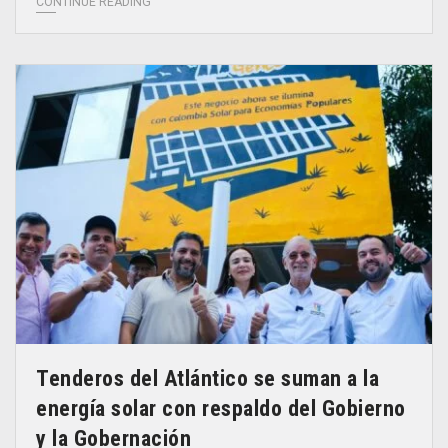
CONTINUE READING
Tenderos del Atlántico se suman a la
energía solar con respaldo del Gobierno
y la Gobernación