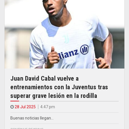
Juan David Cabal vuelve a
entrenamientos con la Juventus tras
superar grave lesión en la rodilla
28 Jul 2025
4.47 pm
Buenas noticias llegan…