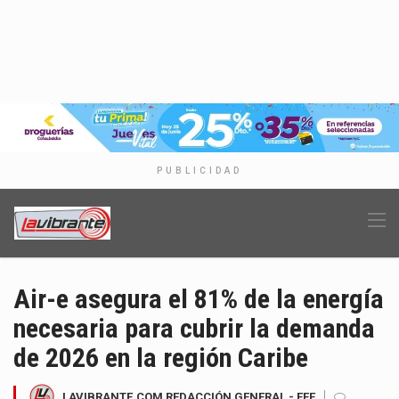
PUBLICIDAD
Air-e asegura el 81% de la energía
necesaria para cubrir la demanda
de 2026 en la región Caribe
LAVIBRANTE.COM REDACCIÓN GENERAL - EFE