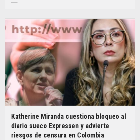
Katherine Miranda cuestiona bloqueo al
diario sueco Expressen y advierte
riesgos de censura en Colombia