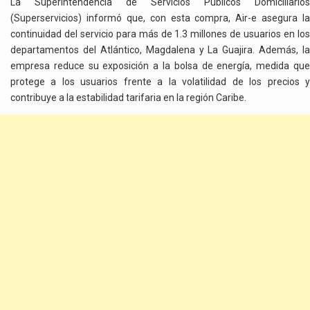
La Superintendencia de Servicios Públicos Domiciliarios
(Superservicios) informó que, con esta compra, Air-e asegura la
continuidad del servicio para más de 1.3 millones de usuarios en los
departamentos del Atlántico, Magdalena y La Guajira. Además, la
empresa reduce su exposición a la bolsa de energía, medida que
protege a los usuarios frente a la volatilidad de los precios y
contribuye a la estabilidad tarifaria en la región Caribe.