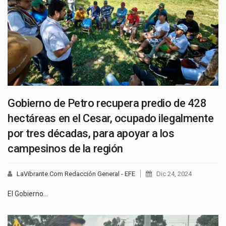
Gobierno de Petro recupera predio de 428
hectáreas en el Cesar, ocupado ilegalmente
por tres décadas, para apoyar a los
campesinos de la región
LaVibrante.Com Redacción General - EFE
Dic 24, 2024
El Gobierno…