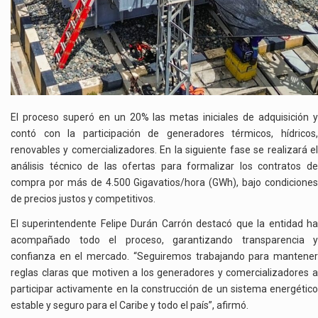
El proceso superó en un 20% las metas iniciales de adquisición y
contó con la participación de generadores térmicos, hídricos,
renovables y comercializadores. En la siguiente fase se realizará el
análisis técnico de las ofertas para formalizar los contratos de
compra por más de 4.500 Gigavatios/hora (GWh), bajo condiciones
de precios justos y competitivos.
El superintendente Felipe Durán Carrón destacó que la entidad ha
acompañado todo el proceso, garantizando transparencia y
confianza en el mercado. “Seguiremos trabajando para mantener
reglas claras que motiven a los generadores y comercializadores a
participar activamente en la construcción de un sistema energético
estable y seguro para el Caribe y todo el país”, afirmó.