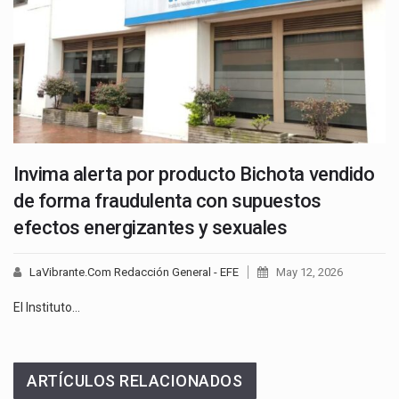
Invima alerta por producto Bichota vendido
de forma fraudulenta con supuestos
efectos energizantes y sexuales
LaVibrante.Com Redacción General - EFE
May 12, 2026
El Instituto…
ARTÍCULOS RELACIONADOS