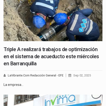
Triple A realizará trabajos de optimización
en el sistema de acueducto este miércoles
en Barranquilla
LaVibrante.Com Redacción General - EFE
Sep 02, 2025
La empresa…