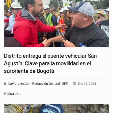
Distrito entrega el puente vehicular San
Agustín: Clave para la movilidad en el
suroriente de Bogotá
LaVibrante.Com Redacción General - EFE
Dic 26, 2024
El alcalde…