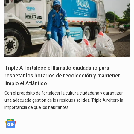
Triple A fortalece el llamado ciudadano para
respetar los horarios de recolección y mantener
limpio el Atlántico
Con el propósito de fortalecer la cultura ciudadana y garantizar
una adecuada gestión de los residuos sólidos, Triple A reiteró la
importancia de que los habitantes…