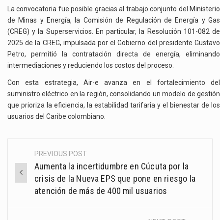
La convocatoria fue posible gracias al trabajo conjunto del Ministerio
de Minas y Energía, la Comisión de Regulación de Energía y Gas
(CREG) y la Superservicios. En particular, la Resolución 101-082 de
2025 de la CREG, impulsada por el Gobierno del presidente Gustavo
Petro, permitió la contratación directa de energía, eliminando
intermediaciones y reduciendo los costos del proceso.
Con esta estrategia, Air-e avanza en el fortalecimiento del
suministro eléctrico en la región, consolidando un modelo de gestión
que prioriza la eficiencia, la estabilidad tarifaria y el bienestar de los
usuarios del Caribe colombiano.
PREVIOUS POST
Post
Aumenta la incertidumbre en Cúcuta por la
navigation
crisis de la Nueva EPS que pone en riesgo la
atención de más de 400 mil usuarios