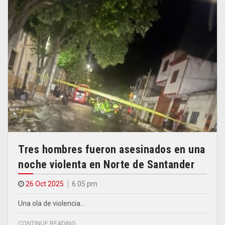
Tres hombres fueron asesinados en una
noche violenta en Norte de Santander
26 Oct 2025
6.05 pm
Una ola de violencia…
CONTINUE READING