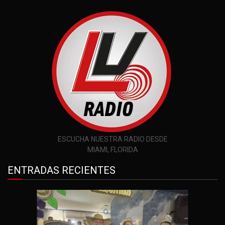
ESCUCHA NUESTRA RADIO DESDE
MIAMI, FLORIDA
ENTRADAS RECIENTES