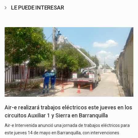
LE PUEDE INTERESAR
Air-e realizará trabajos eléctricos este jueves en los
circuitos Auxiliar 1 y Sierra en Barranquilla
Air-e Intervenida anunció una jornada de trabajos eléctricos para
este jueves 14 de mayo en Barranquilla, con intervenciones