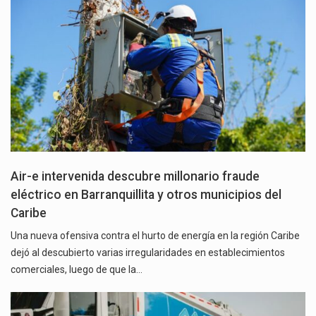
Air-e intervenida descubre millonario fraude
eléctrico en Barranquillita y otros municipios del
Caribe
Una nueva ofensiva contra el hurto de energía en la región Caribe
dejó al descubierto varias irregularidades en establecimientos
comerciales, luego de que la…