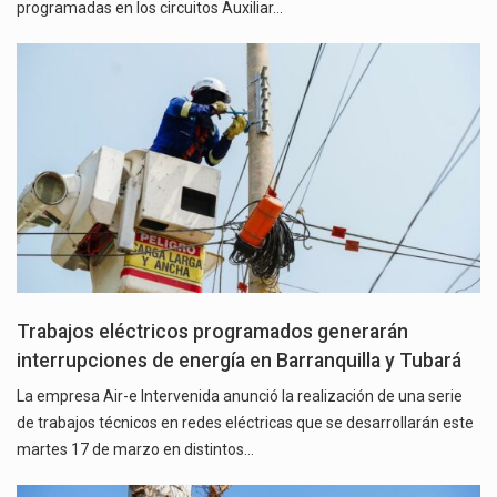
programadas en los circuitos Auxiliar…
Trabajos eléctricos programados generarán
interrupciones de energía en Barranquilla y Tubará
La empresa Air-e Intervenida anunció la realización de una serie
de trabajos técnicos en redes eléctricas que se desarrollarán este
martes 17 de marzo en distintos…