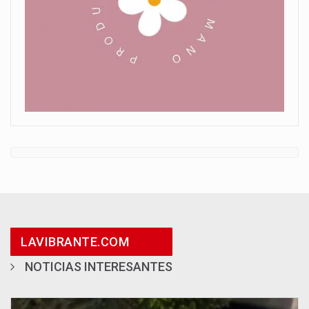
LAVIBRANTE.COM
NOTICIAS INTERESANTES