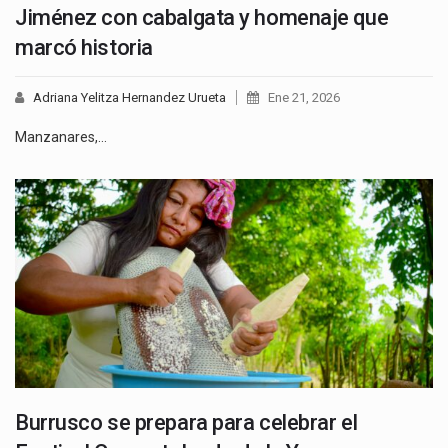
Jiménez con cabalgata y homenaje que
marcó historia
Adriana Yelitza Hernandez Urueta
Ene 21, 2026
Manzanares,…
Burrusco se prepara para celebrar el