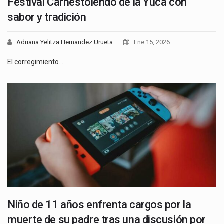
Festival Carnestolendo de la Yuca con
sabor y tradición
Adriana Yelitza Hernandez Urueta
Ene 15, 2026
El corregimiento…
Niño de 11 años enfrenta cargos por la
muerte de su padre tras una discusión por