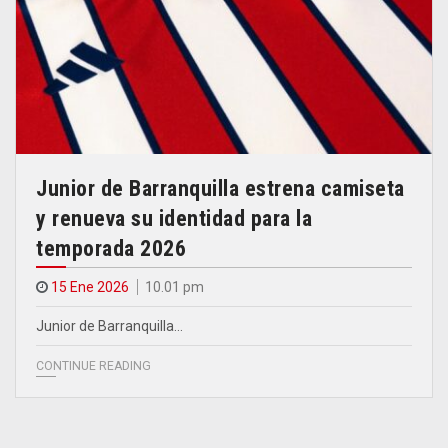
Junior de Barranquilla estrena camiseta
y renueva su identidad para la
temporada 2026
15 Ene 2026
10.01 pm
Junior de Barranquilla…
CONTINUE READING