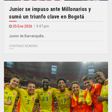
Junior se impuso ante Millonarios y
sumó un triunfo clave en Bogotá
25 Ene 2026
9.47 pm
Junior de Barranquilla…
CONTINUE READING