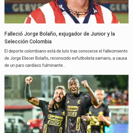
Falleció Jorge Bolaño, exjugador de Junior y la
Selección Colombia
El deporte colombiano está de luto tras conocerse el fallecimiento
de Jorge Eliecer Bolaño, reconocido exfutbolista samario, a causa
de un paro cardíaco fulminante…