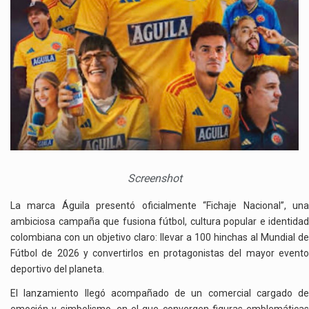
COLOMBIANA
Screenshot
La marca Águila presentó oficialmente “Fichaje Nacional”, una
ambiciosa campaña que fusiona fútbol, cultura popular e identidad
colombiana con un objetivo claro: llevar a 100 hinchas al Mundial de
Fútbol de 2026 y convertirlos en protagonistas del mayor evento
deportivo del planeta.
El lanzamiento llegó acompañado de un comercial cargado de