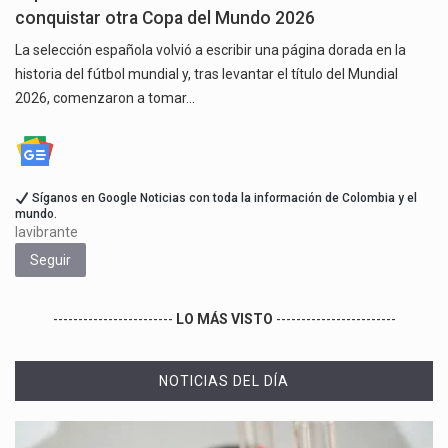
conquistar otra Copa del Mundo 2026
La selección española volvió a escribir una página dorada en la
historia del fútbol mundial y, tras levantar el título del Mundial
2026, comenzaron a tomar…
Síganos en Google Noticias con toda la información de Colombia y el
mundo.
lavibrante
Seguir
------------------------
LO MÁS VISTO
------------------------
NOTICIAS DEL DÍA