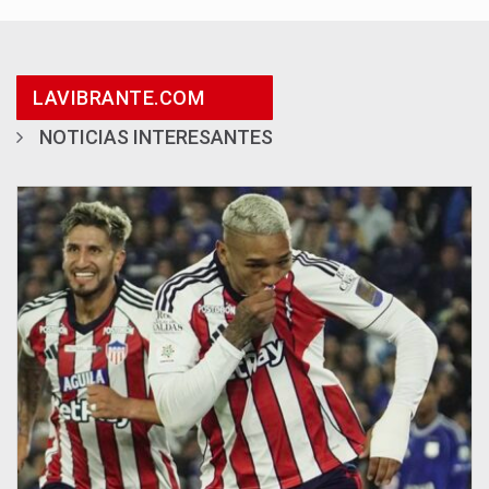
LAVIBRANTE.COM
NOTICIAS INTERESANTES