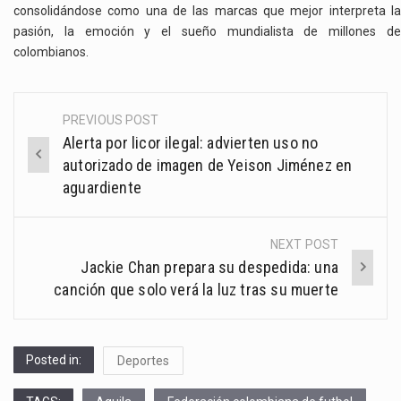
consolidándose como una de las marcas que mejor interpreta la
pasión, la emoción y el sueño mundialista de millones de
colombianos.
PREVIOUS POST
Post
Alerta por licor ilegal: advierten uso no
navigation
autorizado de imagen de Yeison Jiménez en
aguardiente
NEXT POST
Jackie Chan prepara su despedida: una
canción que solo verá la luz tras su muerte
Posted in:
Deportes