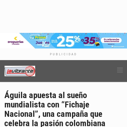
PUBLICIDAD
Águila apuesta al sueño
mundialista con “Fichaje
Nacional”, una campaña que
celebra la pasión colombiana