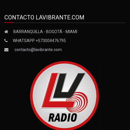
CONTACTO LAVIBRANTE.COM
BARRANQUILLA - BOGOTÁ - MIAMI
WHATSAPP +573004476795
contacto@lavibrante.com