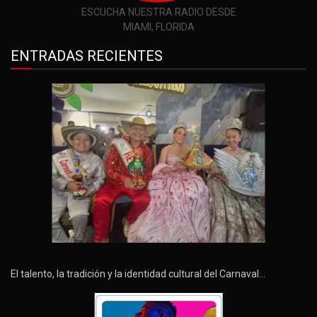
ESCUCHA NUESTRA RADIO DESDE
MIAMI, FLORIDA
ENTRADAS RECIENTES
El talento, la tradición y la identidad cultural del Carnaval…