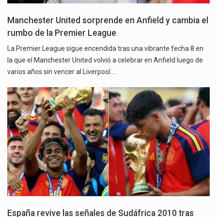
Manchester United sorprende en Anfield y cambia el
rumbo de la Premier League
La Premier League sigue encendida tras una vibrante fecha 8 en
la que el Manchester United volvió a celebrar en Anfield luego de
varios años sin vencer al Liverpool.…
España revive las señales de Sudáfrica 2010 tras