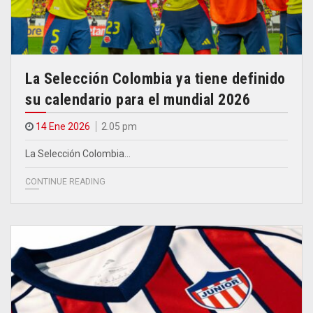
La Selección Colombia ya tiene definido
su calendario para el mundial 2026
14 Ene 2026
2.05 pm
La Selección Colombia…
CONTINUE READING