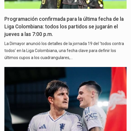
Programación confirmada para la última fecha de la
Liga Colombiana: todos los partidos se jugarán el
jueves a las 7:00 p.m.
La Dimayor anunció los detalles de la jornada 19 del ‘todos contra
todos’ en la Liga Colombiana, una fecha clave para definir los
últimos cupos a los cuadrangulares,…