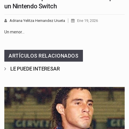
un Nintendo Switch
Adriana Yelitza Hernandez Urueta
Ene 19, 2026
Un menor…
ARTÍCULOS RELACIONADOS
LE PUEDE INTERESAR