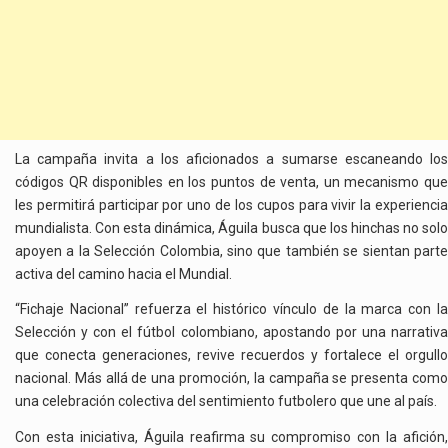
La campaña invita a los aficionados a sumarse escaneando los
códigos QR disponibles en los puntos de venta, un mecanismo que
les permitirá participar por uno de los cupos para vivir la experiencia
mundialista. Con esta dinámica, Águila busca que los hinchas no solo
apoyen a la Selección Colombia, sino que también se sientan parte
activa del camino hacia el Mundial.
“Fichaje Nacional” refuerza el histórico vínculo de la marca con la
Selección y con el fútbol colombiano, apostando por una narrativa
que conecta generaciones, revive recuerdos y fortalece el orgullo
nacional. Más allá de una promoción, la campaña se presenta como
una celebración colectiva del sentimiento futbolero que une al país.
Con esta iniciativa, Águila reafirma su compromiso con la afición,