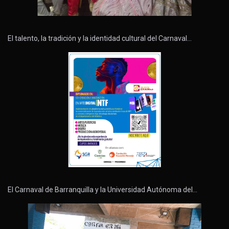
El talento, la tradición y la identidad cultural del Carnaval…
El Carnaval de Barranquilla y la Universidad Autónoma del…