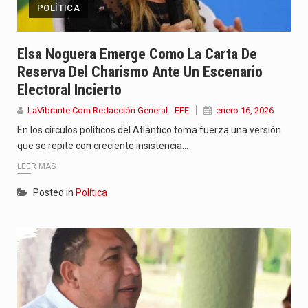
POLÍTICA
Elsa Noguera Emerge Como La Carta De
Reserva Del Charismo Ante Un Escenario
Electoral Incierto
LaVibrante.Com Redacción General - EFE
enero 16, 2026
En los círculos políticos del Atlántico toma fuerza una versión
que se repite con creciente insistencia…
LEER MÁS
Posted in
Política