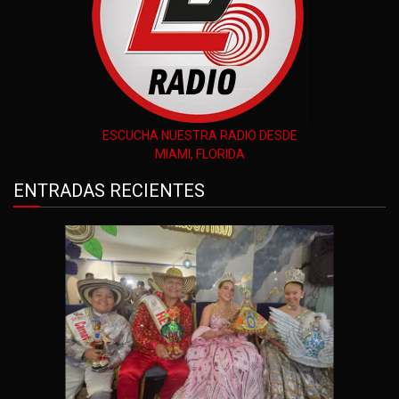
ESCUCHA NUESTRA RADIO DESDE
MIAMI, FLORIDA
ENTRADAS RECIENTES