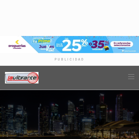
PUBLICIDAD