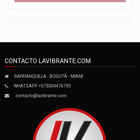
CONTACTO LAVIBRANTE.COM
BARRANQUILLA - BOGOTÁ - MIAMI
WHATSAPP +573004476795
contacto@lavibrante.com