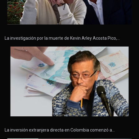
La investigación por la muerte de Kevin Arley Acosta Pico,…
La inversión extranjera directa en Colombia comenzó a…