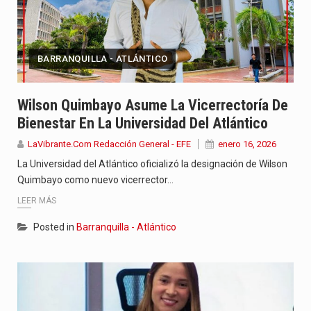
BARRANQUILLA - ATLÁNTICO
Wilson Quimbayo Asume La Vicerrectoría De
Bienestar En La Universidad Del Atlántico
LaVibrante.Com Redacción General - EFE
enero 16, 2026
La Universidad del Atlántico oficializó la designación de Wilson
Quimbayo como nuevo vicerrector…
LEER MÁS
Posted in
Barranquilla - Atlántico