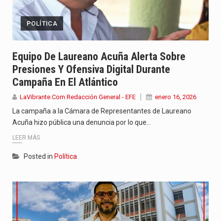
POLÍTICA
Equipo De Laureano Acuña Alerta Sobre
Presiones Y Ofensiva Digital Durante
Campaña En El Atlántico
LaVibrante.Com Redacción General - EFE
enero 16, 2026
La campaña a la Cámara de Representantes de Laureano
Acuña hizo pública una denuncia por lo que…
LEER MÁS
Posted in
Política