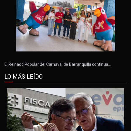
El Reinado Popular del Carnaval de Barranquilla continúa…
LO MÁS LEÍDO