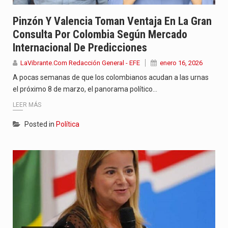
Pinzón Y Valencia Toman Ventaja En La Gran
Consulta Por Colombia Según Mercado
Internacional De Predicciones
LaVibrante.Com Redacción General - EFE
enero 16, 2026
A pocas semanas de que los colombianos acudan a las urnas
el próximo 8 de marzo, el panorama político…
LEER MÁS
Posted in
Política