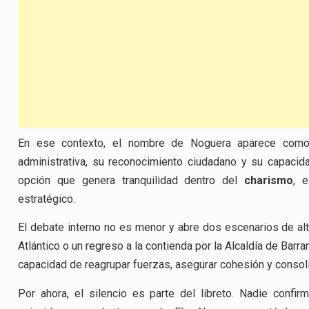
En ese contexto, el nombre de Noguera aparece como u
administrativa, su reconocimiento ciudadano y su capacida
opción que genera tranquilidad dentro del
charismo
, 
estratégico.
El debate interno no es menor y abre dos escenarios de alt
Atlántico o un regreso a la contienda por la Alcaldía de Barr
capacidad de reagrupar fuerzas, asegurar cohesión y consol
Por ahora, el silencio es parte del libreto. Nadie confi