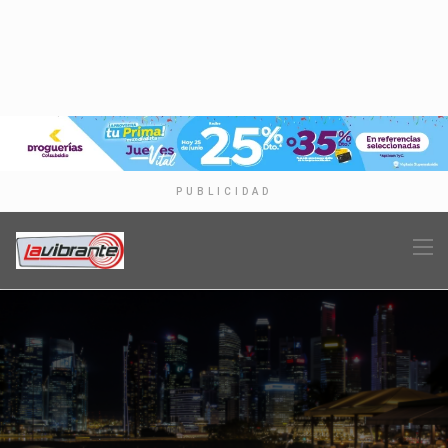
PUBLICIDAD