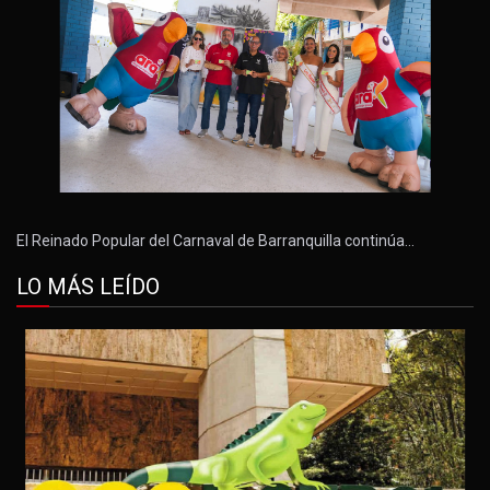
El Reinado Popular del Carnaval de Barranquilla continúa…
LO MÁS LEÍDO