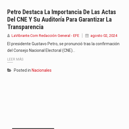
Petro Destaca La Importancia De Las Actas
Del CNE Y Su Auditoría Para Garantizar La
Transparencia
LaVibrante.Com Redacción General - EFE
agosto 02, 2024
El presidente Gustavo Petro, se pronunció tras la confirmación
del Consejo Nacional Electoral (CNE)…
LEER MÁS
Posted in
Nacionales