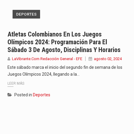
DEPORTES
Atletas Colombianos En Los Juegos
Olímpicos 2024: Programación Para El
Sábado 3 De Agosto, Disciplinas Y Horarios
LaVibrante.Com Redacción General - EFE
agosto 02, 2024
Este sábado marca el inicio del segundo fin de semana de los
Juegos Olímpicos 2024, llegando a la…
LEER MÁS
Posted in
Deportes