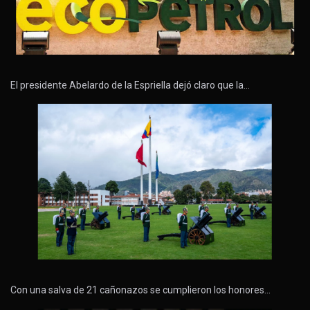
El presidente Abelardo de la Espriella dejó claro que la…
Con una salva de 21 cañonazos se cumplieron los honores…