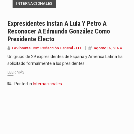
INTERNACIONALES
Expresidentes Instan A Lula Y Petro A
Reconocer A Edmundo González Como
Presidente Electo
LaVibrante.Com Redacción General - EFE
agosto 02, 2024
Un grupo de 29 expresidentes de España y América Latina ha
solicitado formalmente a los presidentes…
LEER MÁS
Posted in
Internacionales