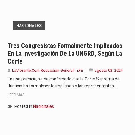
NACIONALES
Tres Congresistas Formalmente Implicados
En La Investigación De La UNGRD, Según La
Corte
LaVibrante.Com Redacción General - EFE
agosto 02, 2024
En una primicia, se ha confirmado que la Corte Suprema de
Justicia ha formalmente implicado a los representantes…
LEER MÁS
Posted in
Nacionales