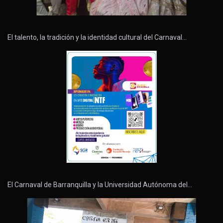
El talento, la tradición y la identidad cultural del Carnaval…
El Carnaval de Barranquilla y la Universidad Autónoma del…