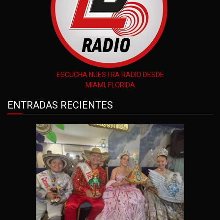
ESCUCHA NUESTRA RADIO DESDE
MIAMI, FLORIDA
ENTRADAS RECIENTES