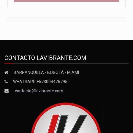
CONTACTO LAVIBRANTE.COM
BARRANQUILLA - BOGOTÁ - MIAMI
WHATSAPP +573004476795
contacto@lavibrante.com