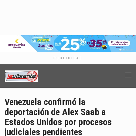
PUBLICIDAD
Venezuela confirmó la
deportación de Alex Saab a
Estados Unidos por procesos
judiciales pendientes