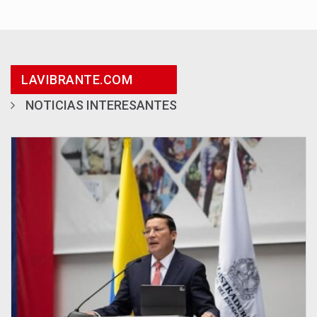
LAVIBRANTE.COM
NOTICIAS INTERESANTES