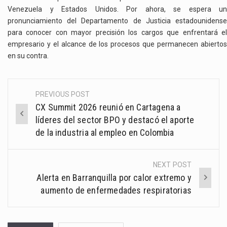
Venezuela y Estados Unidos. Por ahora, se espera un
pronunciamiento del Departamento de Justicia estadounidense
para conocer con mayor precisión los cargos que enfrentará el
empresario y el alcance de los procesos que permanecen abiertos
en su contra.
PREVIOUS POST
Post
CX Summit 2026 reunió en Cartagena a
navigation
líderes del sector BPO y destacó el aporte
de la industria al empleo en Colombia
NEXT POST
Alerta en Barranquilla por calor extremo y
aumento de enfermedades respiratorias