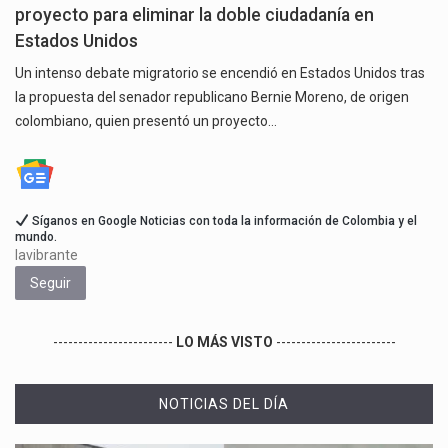
proyecto para eliminar la doble ciudadanía en
Estados Unidos
Un intenso debate migratorio se encendió en Estados Unidos tras
la propuesta del senador republicano Bernie Moreno, de origen
colombiano, quien presentó un proyecto…
Síganos en Google Noticias con toda la información de Colombia y el
mundo.
lavibrante
Seguir
------------------------
LO MÁS VISTO
------------------------
NOTICIAS DEL DÍA