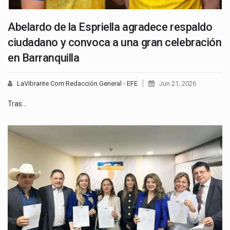
Abelardo de la Espriella agradece respaldo
ciudadano y convoca a una gran celebración
en Barranquilla
LaVibrante.Com Redacción General - EFE
Jun 21, 2026
Tras…