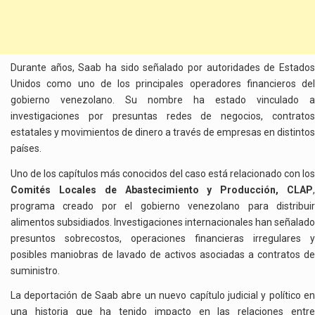
Durante años, Saab ha sido señalado por autoridades de Estados
Unidos como uno de los principales operadores financieros del
gobierno venezolano. Su nombre ha estado vinculado a
investigaciones por presuntas redes de negocios, contratos
estatales y movimientos de dinero a través de empresas en distintos
países.
Uno de los capítulos más conocidos del caso está relacionado con los
Comités Locales de Abastecimiento y Producción, CLAP
,
programa creado por el gobierno venezolano para distribuir
alimentos subsidiados. Investigaciones internacionales han señalado
presuntos sobrecostos, operaciones financieras irregulares y
posibles maniobras de lavado de activos asociadas a contratos de
suministro.
La deportación de Saab abre un nuevo capítulo judicial y político en
una historia que ha tenido impacto en las relaciones entre