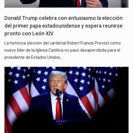
Donald Trump celebra con entusiasmo la elección
del primer papa estadounidense y espera reunirse
pronto con León XIV
La histórica elección del cardenal Robert Francis Prevost como
nuevo líder de la Iglesia Católica no pasó desapercibida para el
presidente de Estados Unidos,…