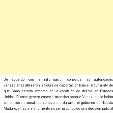
De acuerdo con la información conocida, las autoridades
venezolanas utilizaron la figura de deportación bajo el argumento de
que Saab estaría inmerso en la comisión de delitos en Estados
Unidos. El caso genera especial atención porque Venezuela le había
concedido nacionalidad venezolana durante el gobierno de Nicolás
Maduro, y hasta el momento no se ha conocido una decisión judicial