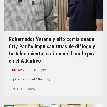
Gobernador Verano y alto comisionado
Otty Patiño impulsan rutas de diálogo y
fortalecimiento institucional por la paz
en el Atlántico
08 Oct 2025
8.09 pm
El gobernador del Atlántico,…
CONTINUE READING