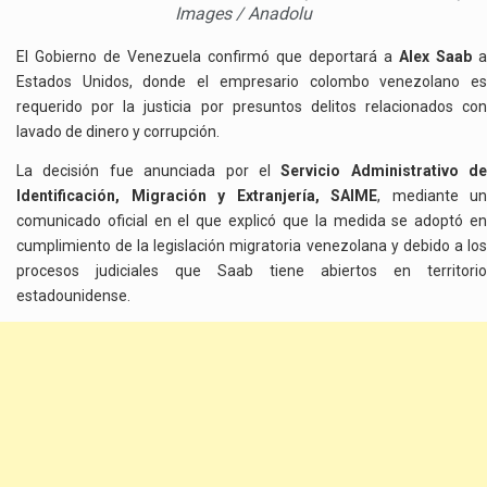
Images / Anadolu
El Gobierno de Venezuela confirmó que deportará a
Alex Saab
a
Estados Unidos, donde el empresario colombo venezolano es
requerido por la justicia por presuntos delitos relacionados con
lavado de dinero y corrupción.
La decisión fue anunciada por el
Servicio Administrativo de
Identificación, Migración y Extranjería, SAIME
, mediante un
comunicado oficial en el que explicó que la medida se adoptó en
cumplimiento de la legislación migratoria venezolana y debido a los
procesos judiciales que Saab tiene abiertos en territorio
estadounidense.