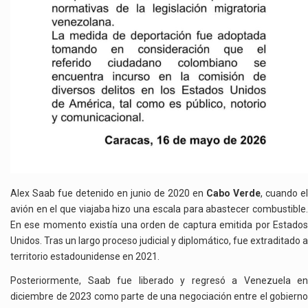
Alex Saab fue detenido en junio de 2020 en
Cabo Verde
, cuando el
avión en el que viajaba hizo una escala para abastecer combustible.
En ese momento existía una orden de captura emitida por Estados
Unidos. Tras un largo proceso judicial y diplomático, fue extraditado a
territorio estadounidense en 2021.
Posteriormente, Saab fue liberado y regresó a Venezuela en
diciembre de 2023 como parte de una negociación entre el gobierno