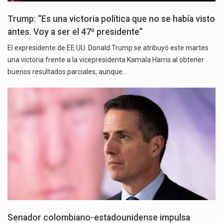
Trump: “Es una victoria política que no se había visto
antes. Voy a ser el 47º presidente”
El expresidente de EE.UU. Donald Trump se atribuyó este martes
una victoria frente a la vicepresidenta Kamala Harris al obtener
buenos resultados parciales, aunque…
Senador colombiano-estadounidense impulsa