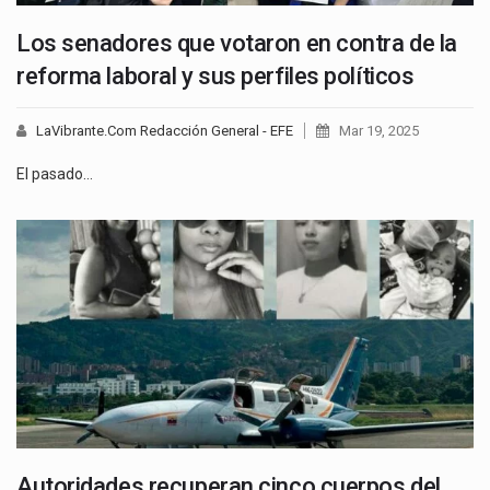
Los senadores que votaron en contra de la
reforma laboral y sus perfiles políticos
LaVibrante.Com Redacción General - EFE
Mar 19, 2025
El pasado…
Autoridades recuperan cinco cuerpos del