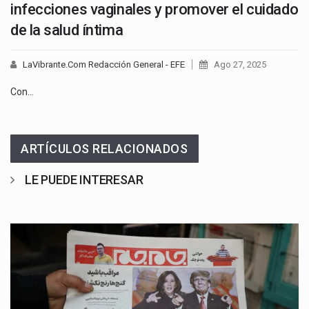
infecciones vaginales y promover el cuidado
de la salud íntima
LaVibrante.Com Redacción General - EFE
Ago 27, 2025
Con…
ARTÍCULOS RELACIONADOS
LE PUEDE INTERESAR