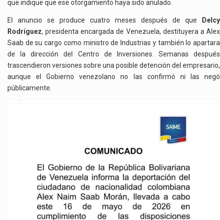
que indique que ese otorgamiento haya sido anulado.
El anuncio se produce cuatro meses después de que
Delcy
Rodríguez
, presidenta encargada de Venezuela, destituyera a Alex
Saab de su cargo como ministro de Industrias y también lo apartara
de la dirección del Centro de Inversiones. Semanas después
trascendieron versiones sobre una posible detención del empresario,
aunque el Gobierno venezolano no las confirmó ni las negó
públicamente.