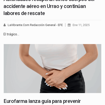
accidente aéreo en Urrao y continúan
labores de rescate
LaVibrante.Com Redacción General - EFE
Ene 11, 2025
El trágico…
Eurofarma lanza guía para prevenir