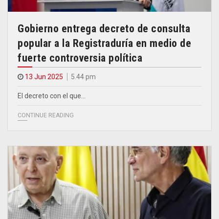
Gobierno entrega decreto de consulta
popular a la Registraduría en medio de
fuerte controversia política
13 Jun 2025
5.44 pm
El decreto con el que…
CONTINUE READING