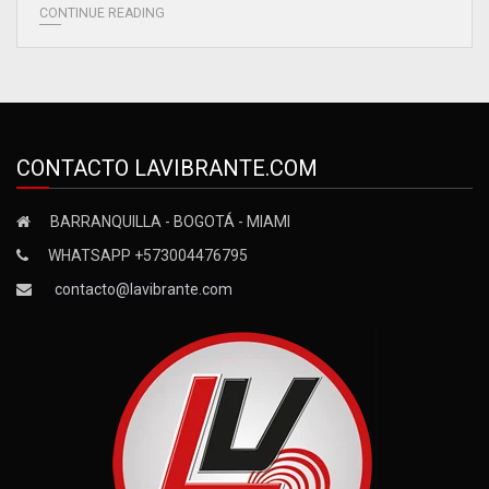
CONTINUE READING
CONTACTO LAVIBRANTE.COM
BARRANQUILLA - BOGOTÁ - MIAMI
WHATSAPP +573004476795
contacto@lavibrante.com