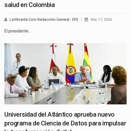
salud en Colombia
LaVibrante.Com Redacción General - EFE
Mar 17, 2026
El presidente…
Universidad del Atlántico aprueba nuevo
programa de Ciencia de Datos para impulsar