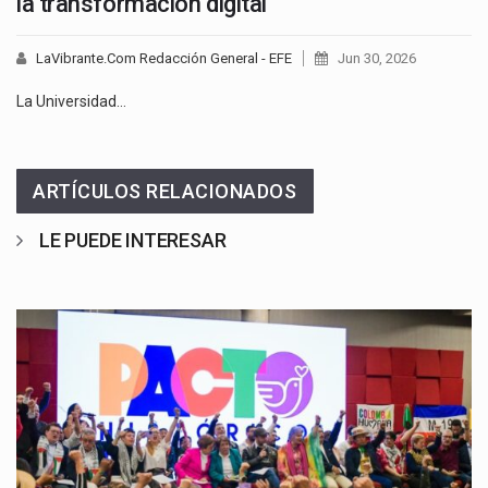
la transformación digital
LaVibrante.Com Redacción General - EFE
Jun 30, 2026
La Universidad…
ARTÍCULOS RELACIONADOS
LE PUEDE INTERESAR