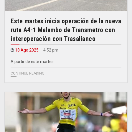
Este martes inicia operación de la nueva
ruta A4-1 Malambo de Transmetro con
interoperación con Trasalianco
18 Ago 2025
4.52 pm
A partir de este martes…
CONTINUE READING