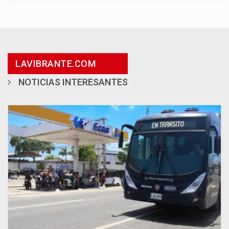
LAVIBRANTE.COM
NOTICIAS INTERESANTES