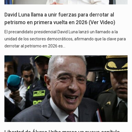
David Luna llama a unir fuerzas para derrotar al
petrismo en primera vuelta en 2026 (Ver Video)
El precandidato presidencial David Luna lanzó un llamado a la
unidad de los sectores democráticos, afirmando que la clave para
derrotar al petrismo en 2026 es…