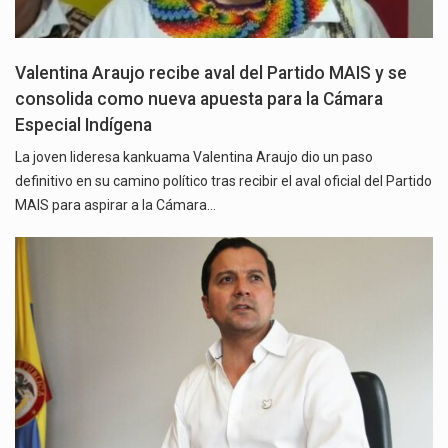
Valentina Araujo recibe aval del Partido MAIS y se
consolida como nueva apuesta para la Cámara
Especial Indígena
La joven lideresa kankuama Valentina Araujo dio un paso
definitivo en su camino político tras recibir el aval oficial del Partido
MAIS para aspirar a la Cámara…