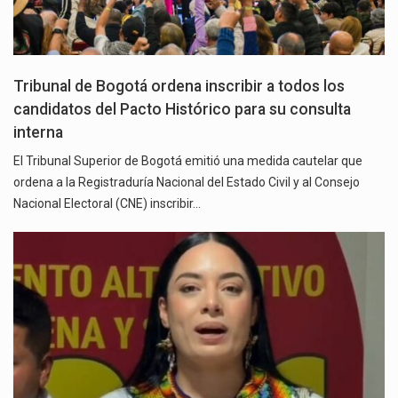
Tribunal de Bogotá ordena inscribir a todos los
candidatos del Pacto Histórico para su consulta
interna
El Tribunal Superior de Bogotá emitió una medida cautelar que
ordena a la Registraduría Nacional del Estado Civil y al Consejo
Nacional Electoral (CNE) inscribir…