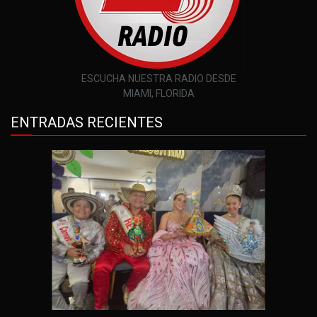
ESCUCHA NUESTRA RADIO DESDE
MIAMI, FLORIDA
ENTRADAS RECIENTES