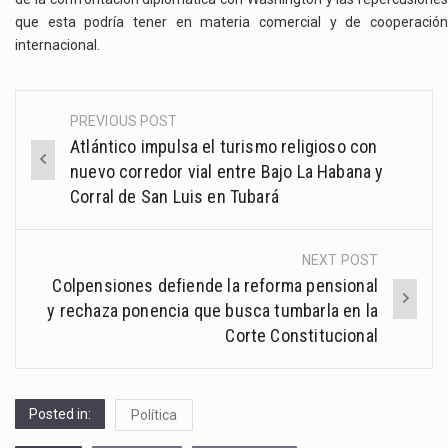
que esta podría tener en materia comercial y de cooperación
internacional.
PREVIOUS POST
Post
Atlántico impulsa el turismo religioso con
navigation
nuevo corredor vial entre Bajo La Habana y
Corral de San Luis en Tubará
NEXT POST
Colpensiones defiende la reforma pensional
y rechaza ponencia que busca tumbarla en la
Corte Constitucional
Posted in:
Política