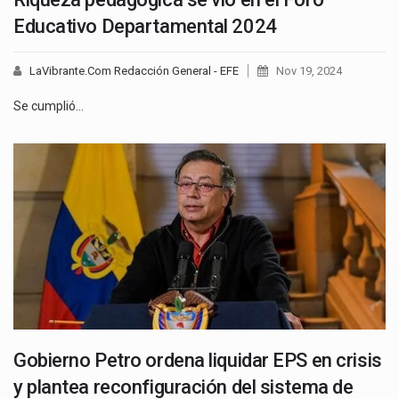
Educativo Departamental 2024
LaVibrante.Com Redacción General - EFE
Nov 19, 2024
Se cumplió…
Gobierno Petro ordena liquidar EPS en crisis
y plantea reconfiguración del sistema de