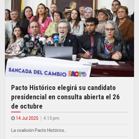
Pacto Histórico elegirá su candidato
presidencial en consulta abierta el 26
de octubre
14 Jul 2025
4.13 pm
La coalición Pacto Histórico…