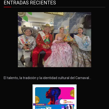
ENTRADAS RECIENTES
El talento, la tradición y la identidad cultural del Carnaval…