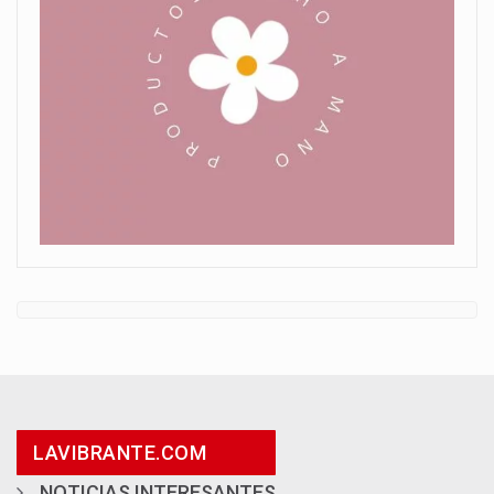
LAVIBRANTE.COM
NOTICIAS INTERESANTES