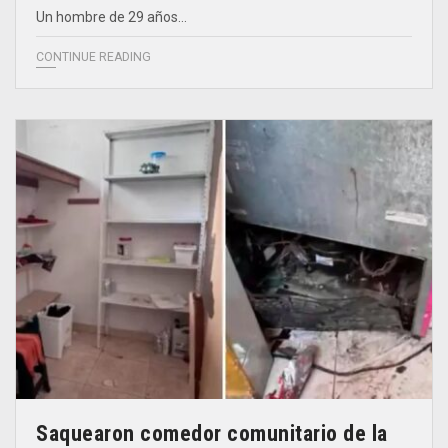
Un hombre de 29 años…
CONTINUE READING
Saquearon comedor comunitario de la