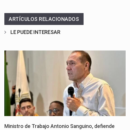
ARTÍCULOS RELACIONADOS
LE PUEDE INTERESAR
Ministro de Trabajo Antonio Sanguino, defiende