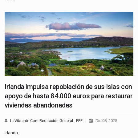
Irlanda impulsa repoblación de sus islas con
apoyo de hasta 84.000 euros para restaurar
viviendas abandonadas
LaVibrante.Com Redacción General - EFE
Dic 08, 2025
Irlanda…