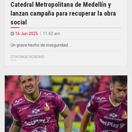
Catedral Metropolitana de Medellín y
lanzan campaña para recuperar la obra
social
16 Jun 2025
11.42 am
Un grave hecho de inseguridad…
CONTINUE READING