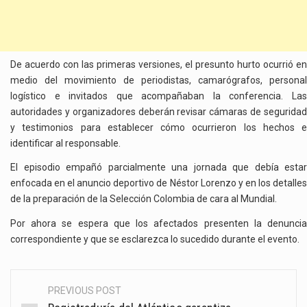
De acuerdo con las primeras versiones, el presunto hurto ocurrió en
medio del movimiento de periodistas, camarógrafos, personal
logístico e invitados que acompañaban la conferencia. Las
autoridades y organizadores deberán revisar cámaras de seguridad
y testimonios para establecer cómo ocurrieron los hechos e
identificar al responsable.
El episodio empañó parcialmente una jornada que debía estar
enfocada en el anuncio deportivo de Néstor Lorenzo y en los detalles
de la preparación de la Selección Colombia de cara al Mundial.
Por ahora se espera que los afectados presenten la denuncia
correspondiente y que se esclarezca lo sucedido durante el evento.
PREVIOUS POST
Post