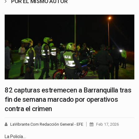
POR EL MISMO AUTOR
82 capturas estremecen a Barranquilla tras
fin de semana marcado por operativos
contra el crimen
LaVibrante.Com Redacción General - EFE
Feb 17, 2026
La Policía…