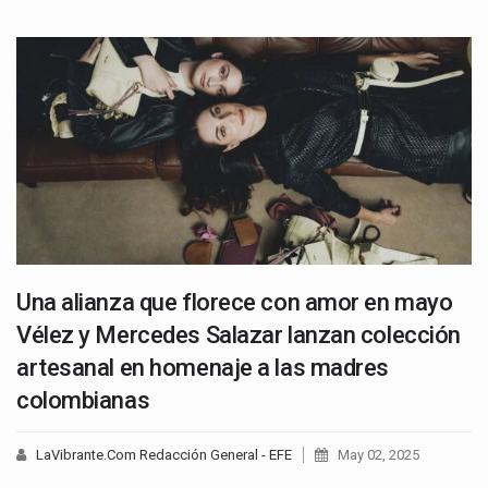
Una alianza que florece con amor en mayo
Vélez y Mercedes Salazar lanzan colección
artesanal en homenaje a las madres
colombianas
LaVibrante.Com Redacción General - EFE
May 02, 2025