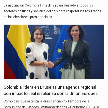
La asociación Colombia Fintech hizo un llamado a todos los
sectores políticos y sociales del país para respetar los resultados
de las elecciones presidenciales…
Colombia lidera en Bruselas una agenda regional
con impacto real en alianza con la Unión Europea
Como país que ostenta la Presidencia Pro Tempore de la
Comunidad de Estados Latinoamericanos y Caribeños (CELAC),