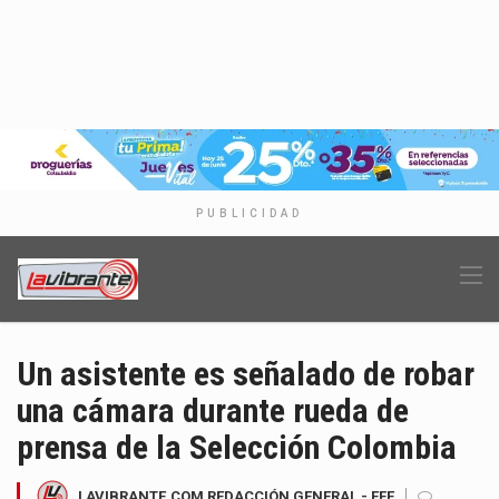
PUBLICIDAD
Un asistente es señalado de robar
una cámara durante rueda de
prensa de la Selección Colombia
LAVIBRANTE.COM REDACCIÓN GENERAL - EFE