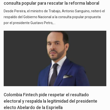
consulta popular para rescatar la reforma laboral
Desde Pereira, el ministro de Trabajo, Antonio Sanguino, reiteró el
respaldo del Gobierno Nacional a la consulta popular propuesta
por el presidente Gustavo Petro,…
Colombia Fintech pide respetar el resultado
electoral y respalda la legitimidad del presidente
electo Abelardo de la Espriella