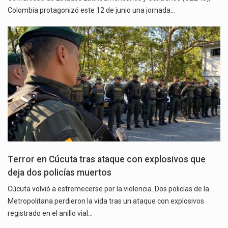
Colombia protagonizó este 12 de junio una jornada…
Terror en Cúcuta tras ataque con explosivos que
deja dos policías muertos
Cúcuta volvió a estremecerse por la violencia. Dos policías de la
Metropolitana perdieron la vida tras un ataque con explosivos
registrado en el anillo vial…