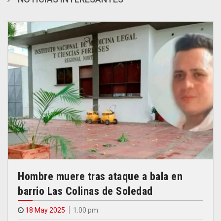
Hombre muere tras ataque a bala en
barrio Las Colinas de Soledad
18 May 2025
1.00 pm