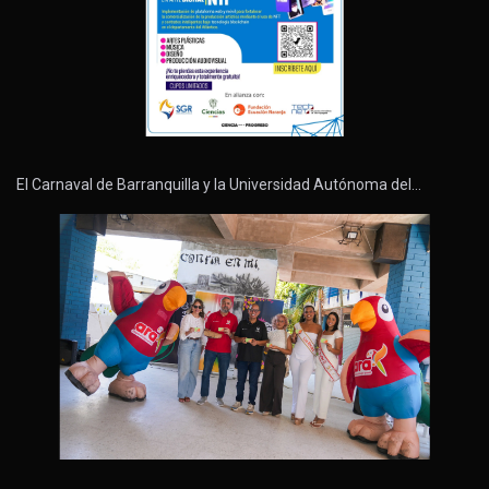
El Carnaval de Barranquilla y la Universidad Autónoma del…