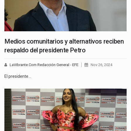
Medios comunitarios y alternativos reciben
respaldo del presidente Petro
LaVibrante.Com Redacción General - EFE
Nov 26, 2024
El presidente…