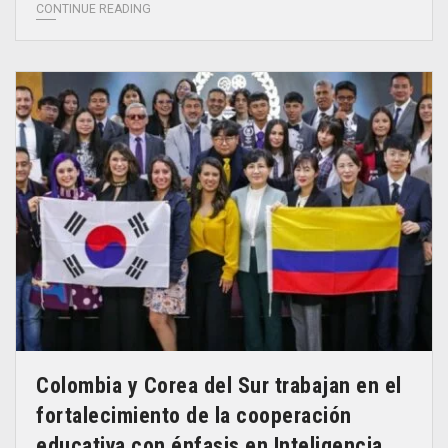
CONTINUE READING
Colombia y Corea del Sur trabajan en el
fortalecimiento de la cooperación
educativa con énfasis en Inteligencia