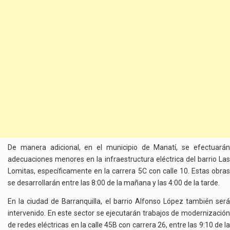
De manera adicional, en el municipio de Manatí, se efectuarán
adecuaciones menores en la infraestructura eléctrica del barrio Las
Lomitas, específicamente en la carrera 5C con calle 10. Estas obras
se desarrollarán entre las 8:00 de la mañana y las 4:00 de la tarde.
En la ciudad de Barranquilla, el barrio Alfonso López también será
intervenido. En este sector se ejecutarán trabajos de modernización
de redes eléctricas en la calle 45B con carrera 26, entre las 9:10 de la