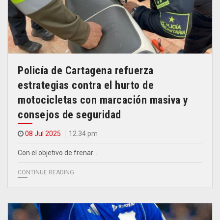
Policía de Cartagena refuerza
estrategias contra el hurto de
motocicletas con marcación masiva y
consejos de seguridad
08 Jul 2025
12.34 pm
Con el objetivo de frenar…
CONTINUE READING