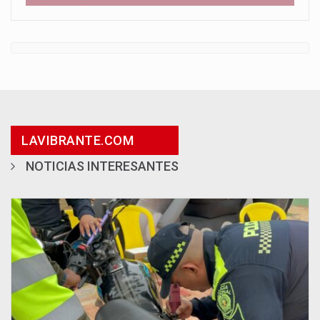
LAVIBRANTE.COM
NOTICIAS INTERESANTES