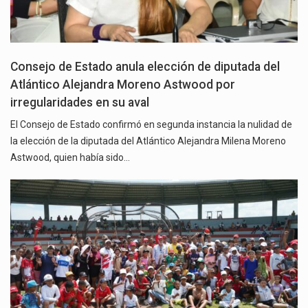
Consejo de Estado anula elección de diputada del
Atlántico Alejandra Moreno Astwood por
irregularidades en su aval
El Consejo de Estado confirmó en segunda instancia la nulidad de
la elección de la diputada del Atlántico Alejandra Milena Moreno
Astwood, quien había sido…