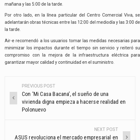
mañana y las 5:00 de la tarde.
Por otro lado, en la línea particular del Centro Comercial Viva, se
adelantarán obras técnicas entre las 12:00 del mediodía y las 3:00 de
la tarde.
Air-e recomendó a los usuarios tomar las medidas necesarias para
minimizar los impactos durante el tiempo sin servicio y reiteró su
compromiso con la mejora de la infraestructura eléctrica para
garantizar mayor calidad y continuidad en el suministro.
PREVIOUS POST
Post
Con ‘Mi Casa Bacana’, el sueño de una
navigation
vivienda digna empieza a hacerse realidad en
Polonuevo
NEXT POST
ASUS revoluciona el mercado empresarial en