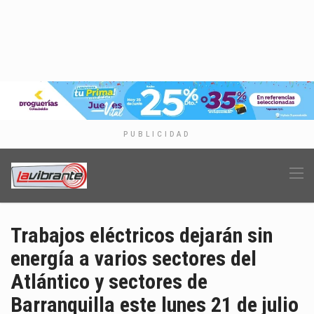
PUBLICIDAD
Trabajos eléctricos dejarán sin
energía a varios sectores del
Atlántico y sectores de
Barranquilla este lunes 21 de julio