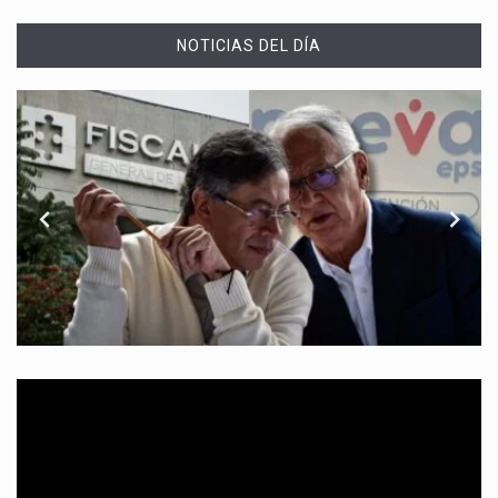
NOTICIAS DEL DÍA