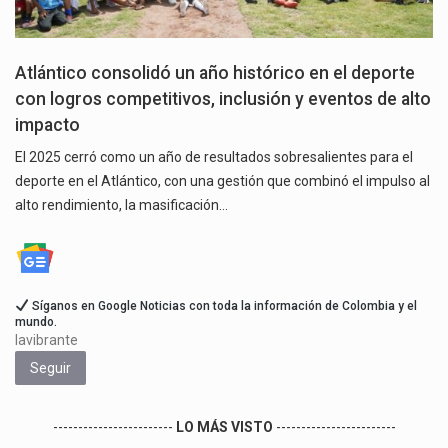
Atlántico consolidó un año histórico en el deporte
con logros competitivos, inclusión y eventos de alto
impacto
El 2025 cerró como un año de resultados sobresalientes para el
deporte en el Atlántico, con una gestión que combinó el impulso al
alto rendimiento, la masificación…
Síganos en Google Noticias con toda la información de Colombia y el
mundo.
lavibrante
Seguir
------------------------
LO MÁS VISTO
------------------------