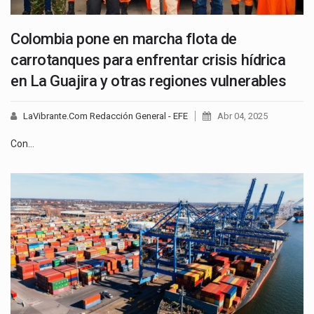
Colombia pone en marcha flota de
carrotanques para enfrentar crisis hídrica
en La Guajira y otras regiones vulnerables
LaVibrante.Com Redacción General - EFE
Abr 04, 2025
Con…