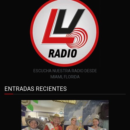
ESCUCHA NUESTRA RADIO DESDE
MIAMI, FLORIDA
ENTRADAS RECIENTES