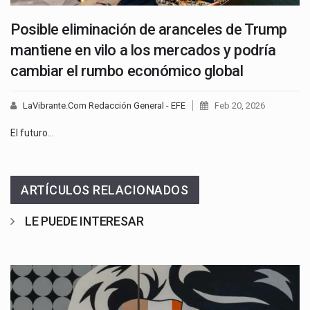
Posible eliminación de aranceles de Trump
mantiene en vilo a los mercados y podría
cambiar el rumbo económico global
LaVibrante.Com Redacción General - EFE
Feb 20, 2026
El futuro…
ARTÍCULOS RELACIONADOS
LE PUEDE INTERESAR