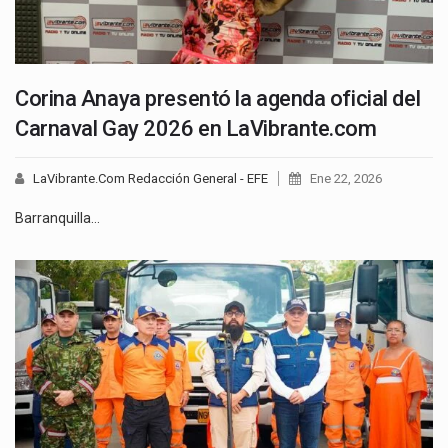
Corina Anaya presentó la agenda oficial del
Carnaval Gay 2026 en LaVibrante.com
LaVibrante.Com Redacción General - EFE
Ene 22, 2026
Barranquilla…