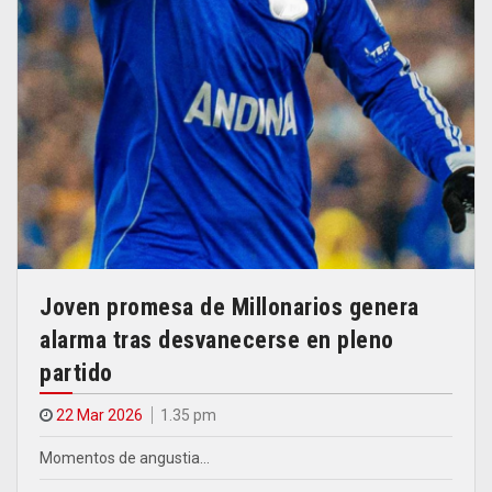
Joven promesa de Millonarios genera
alarma tras desvanecerse en pleno
partido
22 Mar 2026
1.35 pm
Momentos de angustia…