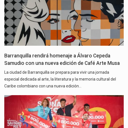
Barranquilla rendirá homenaje a Álvaro Cepeda
Samudio con una nueva edición de Café Arte Musa
La ciudad de Barranquilla se prepara para vivir una jornada
especial dedicada al arte, la literatura y la memoria cultural del
Caribe colombiano con una nueva edición…