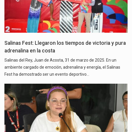
Salinas Fest: Llegaron los tiempos de victoria y pura
adrenalina en la costa
Salinas del Rey, Juan de Acosta, 31 de marzo de 2025. En un
ambiente cargado de emoción, adrenalina y energía, el Salinas
Fest ha demostrado ser un evento deportivo…