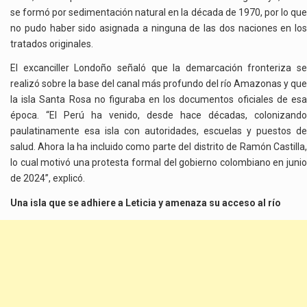
se formó por sedimentación natural en la década de 1970, por lo que
no pudo haber sido asignada a ninguna de las dos naciones en los
tratados originales.
El excanciller Londoño señaló que la demarcación fronteriza se
realizó sobre la base del canal más profundo del río Amazonas y que
la isla Santa Rosa no figuraba en los documentos oficiales de esa
época. “El Perú ha venido, desde hace décadas, colonizando
paulatinamente esa isla con autoridades, escuelas y puestos de
salud. Ahora la ha incluido como parte del distrito de Ramón Castilla,
lo cual motivó una protesta formal del gobierno colombiano en junio
de 2024”, explicó.
Una isla que se adhiere a Leticia y amenaza su acceso al río