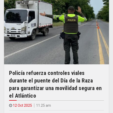
Policía refuerza controles viales
durante el puente del Día de la Raza
para garantizar una movilidad segura en
el Atlántico
12 Oct 2025
11.25 am