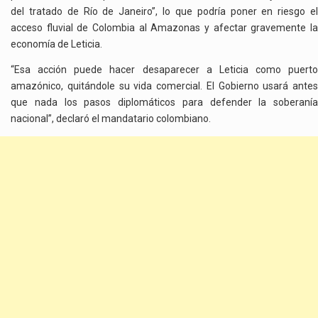
del tratado de Río de Janeiro”, lo que podría poner en riesgo el
acceso fluvial de Colombia al Amazonas y afectar gravemente la
economía de Leticia.
“Esa acción puede hacer desaparecer a Leticia como puerto
amazónico, quitándole su vida comercial. El Gobierno usará antes
que nada los pasos diplomáticos para defender la soberanía
nacional”, declaró el mandatario colombiano.