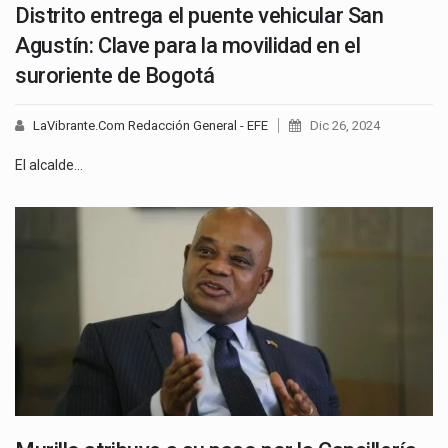
Distrito entrega el puente vehicular San
Agustín: Clave para la movilidad en el
suroriente de Bogotá
LaVibrante.Com Redacción General - EFE
Dic 26, 2024
El alcalde…