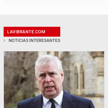
LAVIBRANTE.COM
NOTICIAS INTERESANTES