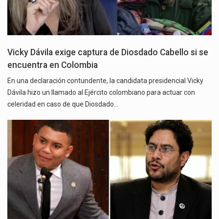
Vicky Dávila exige captura de Diosdado Cabello si se
encuentra en Colombia
En una declaración contundente, la candidata presidencial Vicky
Dávila hizo un llamado al Ejército colombiano para actuar con
celeridad en caso de que Diosdado…