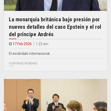
La monarquía británica bajo presión por
nuevos detalles del caso Epstein y el rol
del príncipe Andrés
17 Feb 2026
1.23 am
El escándalo internacional…
CONTINUE READING