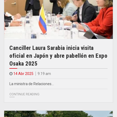
Canciller Laura Sarabia inicia visita
oficial en Japón y abre pabellón en Expo
Osaka 2025
14 Abr 2025
9.19 am
La ministra de Relaciones…
CONTINUE READING