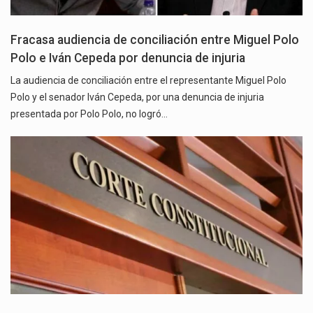
Fracasa audiencia de conciliación entre Miguel Polo
Polo e Iván Cepeda por denuncia de injuria
La audiencia de conciliación entre el representante Miguel Polo
Polo y el senador Iván Cepeda, por una denuncia de injuria
presentada por Polo Polo, no logró…