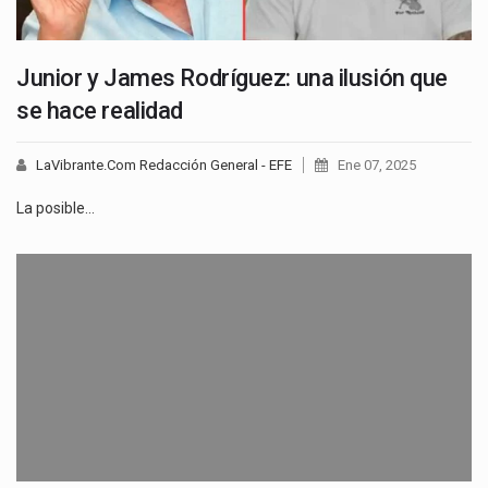
Junior y James Rodríguez: una ilusión que
se hace realidad
LaVibrante.Com Redacción General - EFE
Ene 07, 2025
La posible…