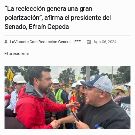
“La reelección genera una gran
polarización”, afirma el presidente del
Senado, Efraín Cepeda
LaVibrante.Com Redacción General - EFE
Ago 06, 2024
El presidente…