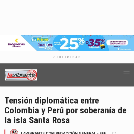
PUBLICIDAD
Tensión diplomática entre
Colombia y Perú por soberanía de
la isla Santa Rosa
LAVIBRANTE.COM REDACCIÓN GENERAL - EFE