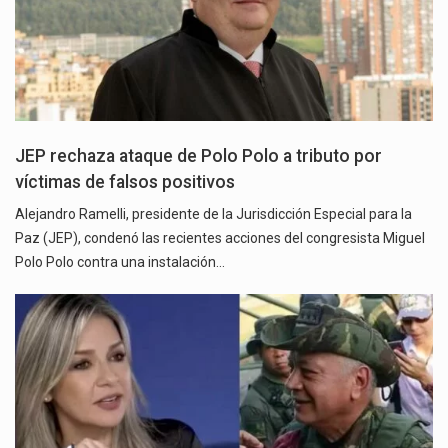
JEP rechaza ataque de Polo Polo a tributo por
víctimas de falsos positivos
Alejandro Ramelli, presidente de la Jurisdicción Especial para la
Paz (JEP), condenó las recientes acciones del congresista Miguel
Polo Polo contra una instalación…