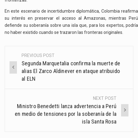
fronterizas.
En este escenario de incertidumbre diplomática, Colombia reafirma
su interés en preservar el acceso al Amazonas, mientras Perú
defiende su soberanía sobre una isla que, para los expertos, podría
no haber existido cuando se trazaron las fronteras originales.
PREVIOUS POST
Post
Segunda Marquetalia confirma la muerte de
navigation
alias El Zarco Aldinever en ataque atribuido
al ELN
NEXT POST
Ministro Benedetti lanza advertencia a Perú
en medio de tensiones por la soberanía de la
isla Santa Rosa