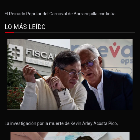
El Reinado Popular del Carnaval de Barranquilla continúa…
LO MÁS LEÍDO
La investigación por la muerte de Kevin Arley Acosta Pico,…