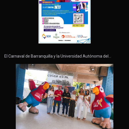
El Carnaval de Barranquilla y la Universidad Autónoma del…