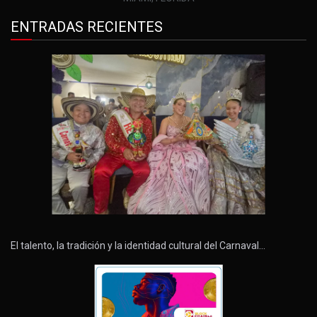
ENTRADAS RECIENTES
El talento, la tradición y la identidad cultural del Carnaval…