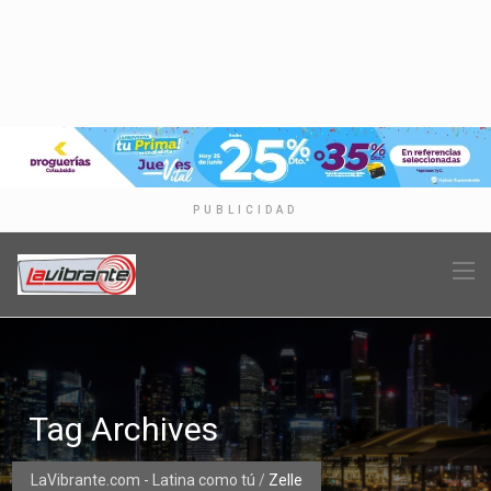
PUBLICIDAD
Tag Archives
LaVibrante.com - Latina como tú
/
Zelle