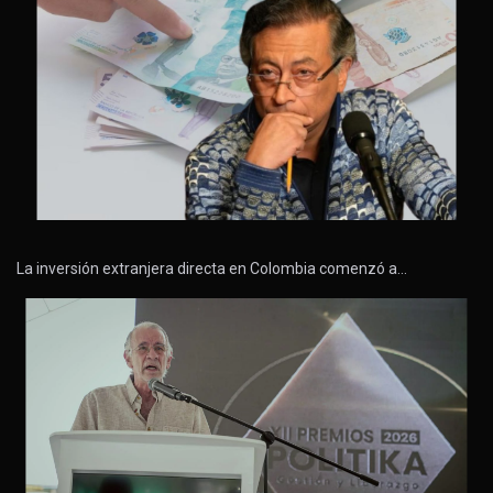
La inversión extranjera directa en Colombia comenzó a…