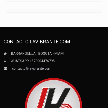
CONTACTO LAVIBRANTE.COM
BARRANQUILLA - BOGOTÁ - MIAMI
WHATSAPP +573004476795
contacto@lavibrante.com