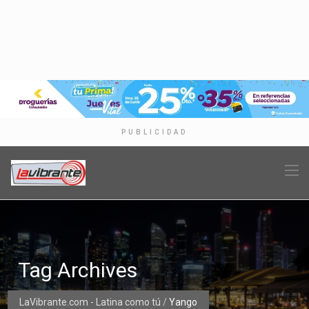
PUBLICIDAD
Tag Archives
LaVibrante.com - Latina como tú
/
Yango