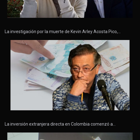
La investigación por la muerte de Kevin Arley Acosta Pico,…
La inversión extranjera directa en Colombia comenzó a…