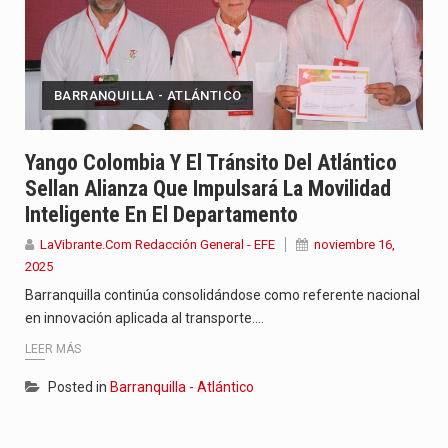
BARRANQUILLA - ATLÁNTICO
Yango Colombia Y El Tránsito Del Atlántico
Sellan Alianza Que Impulsará La Movilidad
Inteligente En El Departamento
LaVibrante.Com Redacción General - EFE
noviembre 16,
2025
Barranquilla continúa consolidándose como referente nacional
en innovación aplicada al transporte.…
LEER MÁS
Posted in
Barranquilla - Atlántico