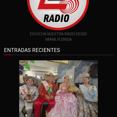
ESCUCHA NUESTRA RADIO DESDE
MIAMI, FLORIDA
ENTRADAS RECIENTES