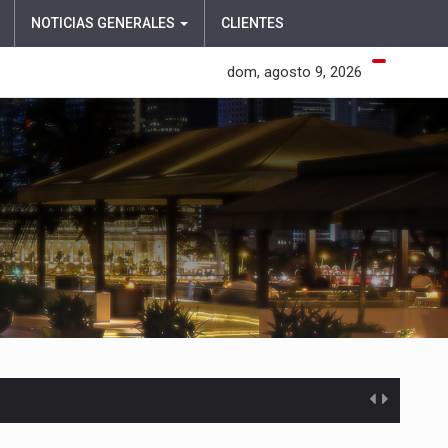
NOTICIAS GENERALES
CLIENTES
dom, agosto 9, 2026