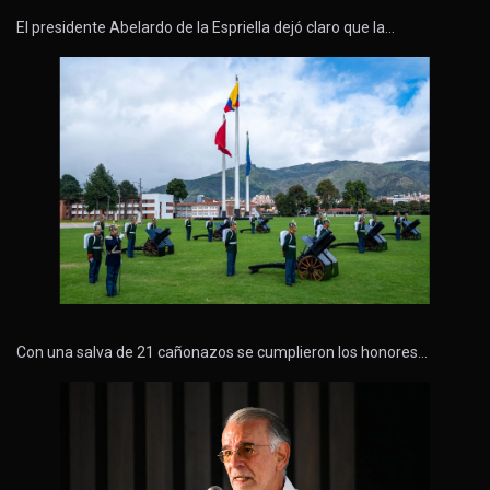
El presidente Abelardo de la Espriella dejó claro que la…
Con una salva de 21 cañonazos se cumplieron los honores…