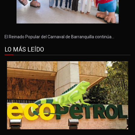
El Reinado Popular del Carnaval de Barranquilla continúa…
LO MÁS LEÍDO