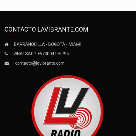
CONTACTO LAVIBRANTE.COM
BARRANQUILLA - BOGOTÁ - MIAMI
WHATSAPP +573004476795
contacto@lavibrante.com