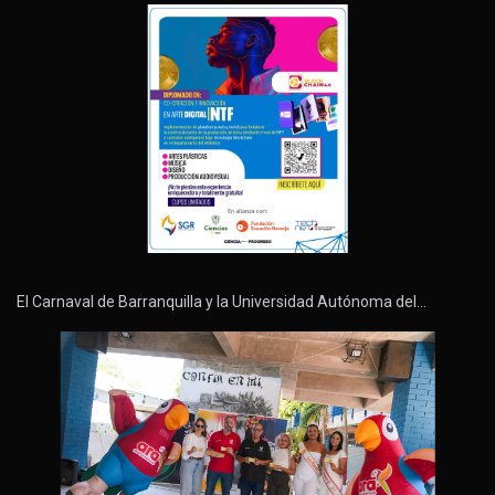
El Carnaval de Barranquilla y la Universidad Autónoma del…