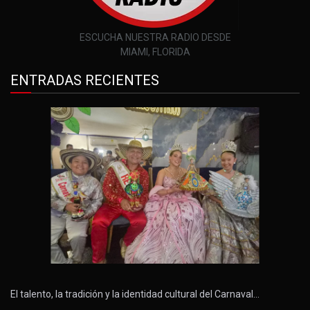
ESCUCHA NUESTRA RADIO DESDE
MIAMI, FLORIDA
ENTRADAS RECIENTES
El talento, la tradición y la identidad cultural del Carnaval…