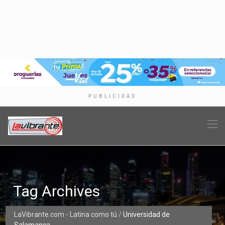
PUBLICIDAD
Tag Archives
LaVibrante.com - Latina como tú
/
Universidad de