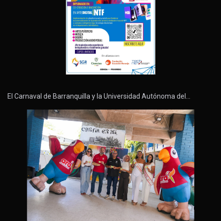
El Carnaval de Barranquilla y la Universidad Autónoma del…