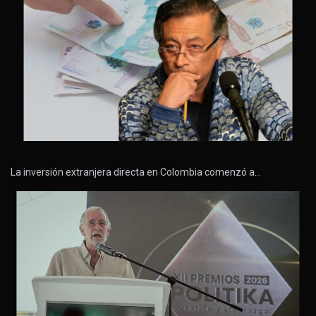
La inversión extranjera directa en Colombia comenzó a…