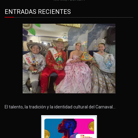
ENTRADAS RECIENTES
El talento, la tradición y la identidad cultural del Carnaval…