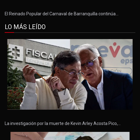
El Reinado Popular del Carnaval de Barranquilla continúa…
LO MÁS LEÍDO
La investigación por la muerte de Kevin Arley Acosta Pico,…