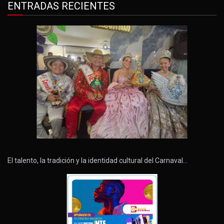
ENTRADAS RECIENTES
El talento, la tradición y la identidad cultural del Carnaval…