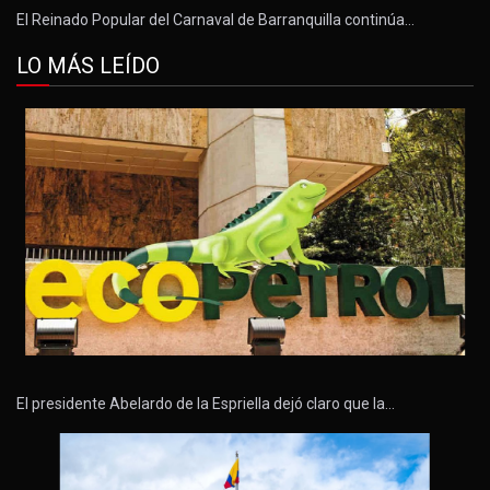
El Reinado Popular del Carnaval de Barranquilla continúa…
LO MÁS LEÍDO
El presidente Abelardo de la Espriella dejó claro que la…