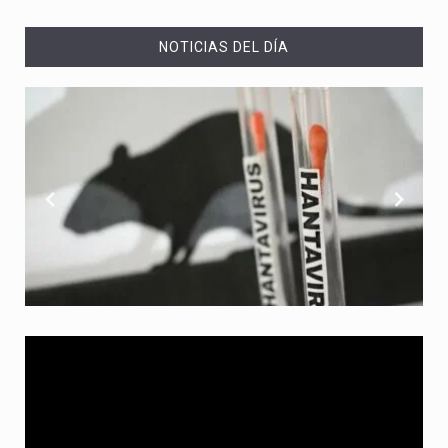
NOTICIAS DEL DÍA