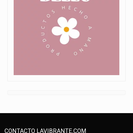
CONTACTO LAVIBRANTE.COM