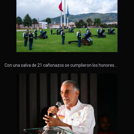
Con una salva de 21 cañonazos se cumplieron los honores…