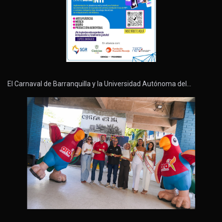
El Carnaval de Barranquilla y la Universidad Autónoma del…