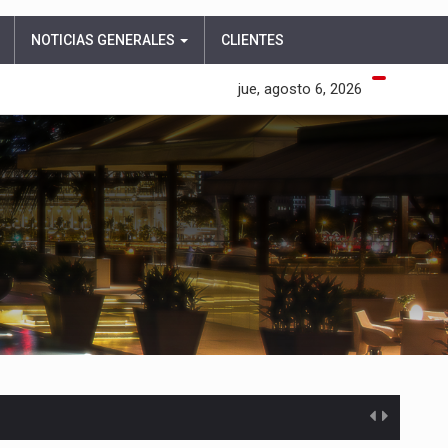
NOTICIAS GENERALES
CLIENTES
jue, agosto 6, 2026