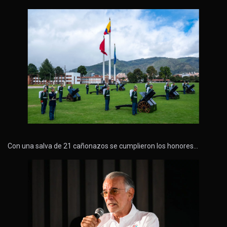
Con una salva de 21 cañonazos se cumplieron los honores…