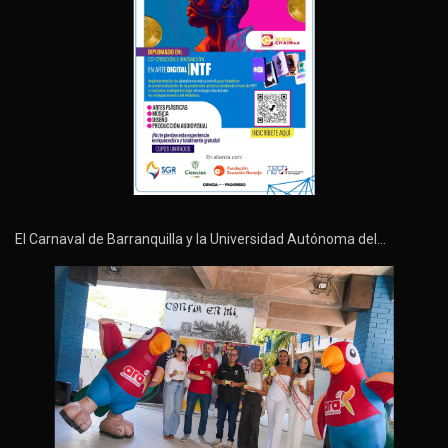
El Carnaval de Barranquilla y la Universidad Autónoma del…