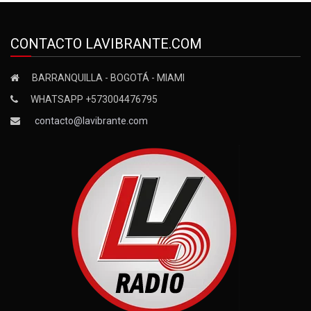
CONTACTO LAVIBRANTE.COM
BARRANQUILLA - BOGOTÁ - MIAMI
WHATSAPP +573004476795
contacto@lavibrante.com