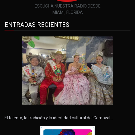
ESCUCHA NUESTRA RADIO DESDE
MIAMI, FLORIDA
ENTRADAS RECIENTES
El talento, la tradición y la identidad cultural del Carnaval…