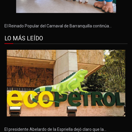
El Reinado Popular del Carnaval de Barranquilla continúa…
LO MÁS LEÍDO
El presidente Abelardo de la Espriella dejó claro que la…