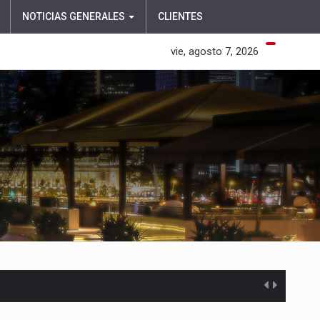
NOTICIAS GENERALES
CLIENTES
vie, agosto 7, 2026