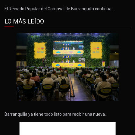
El Reinado Popular del Carnaval de Barranquilla continúa…
LO MÁS LEÍDO
Barranquilla ya tiene todo listo para recibir una nueva…