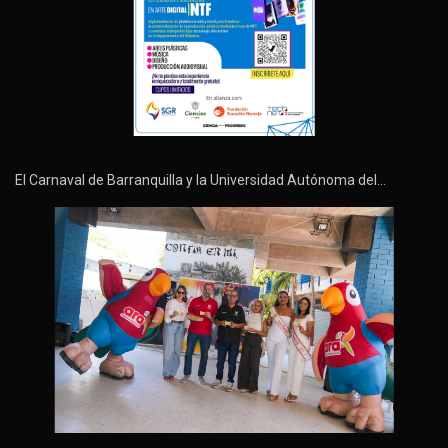
El Carnaval de Barranquilla y la Universidad Autónoma del…