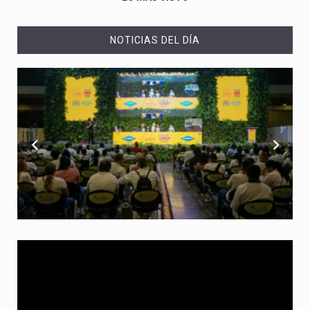
NOTICIAS DEL DÍA