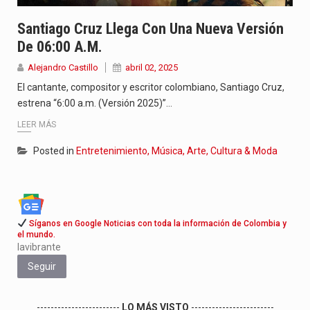
Santiago Cruz Llega Con Una Nueva Versión
De 06:00 A.m.
Alejandro Castillo
abril 02, 2025
El cantante, compositor y escritor colombiano, Santiago Cruz,
estrena “6:00 a.m. (Versión 2025)”…
LEER MÁS
Posted in
Entretenimiento, Música, Arte, Cultura & Moda
Síganos en Google Noticias con toda la información de Colombia y
el mundo.
lavibrante
Seguir
------------------------
LO MÁS VISTO
------------------------