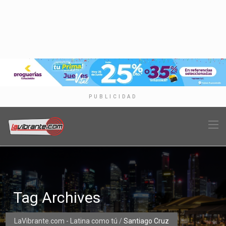
PUBLICIDAD
Tag Archives
LaVibrante.com - Latina como tú
/
Santiago Cruz