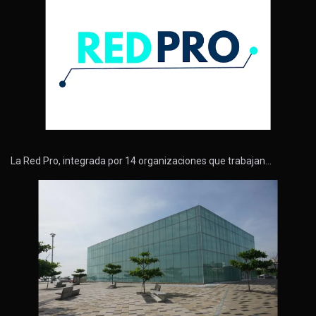
La Red Pro, integrada por 14 organizaciones que trabajan…