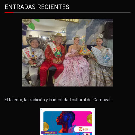
ENTRADAS RECIENTES
El talento, la tradición y la identidad cultural del Carnaval…