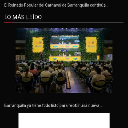
El Reinado Popular del Carnaval de Barranquilla continúa…
LO MÁS LEÍDO
Barranquilla ya tiene todo listo para recibir una nueva…