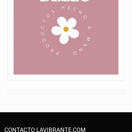
CONTACTO LAVIBRANTE.COM