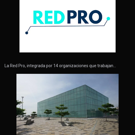
La Red Pro, integrada por 14 organizaciones que trabajan…