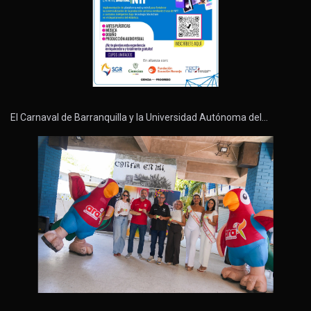
El Carnaval de Barranquilla y la Universidad Autónoma del…