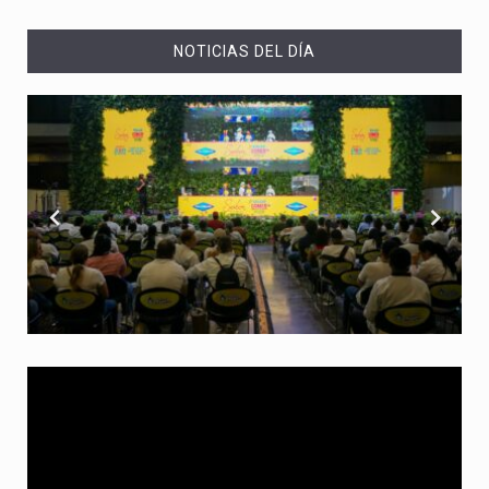
NOTICIAS DEL DÍA