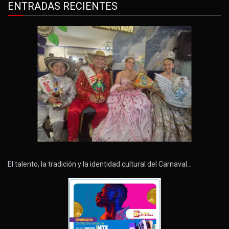
ENTRADAS RECIENTES
El talento, la tradición y la identidad cultural del Carnaval…