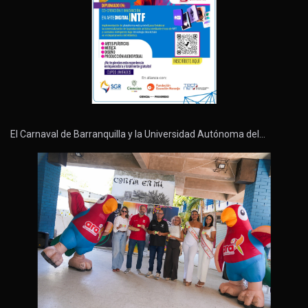
El Carnaval de Barranquilla y la Universidad Autónoma del…