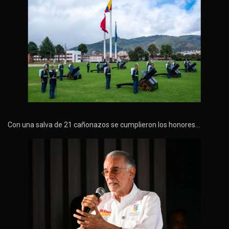
Con una salva de 21 cañonazos se cumplieron los honores…