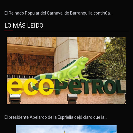
El Reinado Popular del Carnaval de Barranquilla continúa…
LO MÁS LEÍDO
El presidente Abelardo de la Espriella dejó claro que la…