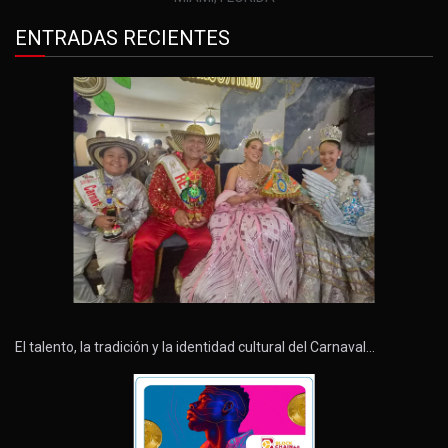
ENTRADAS RECIENTES
El talento, la tradición y la identidad cultural del Carnaval…