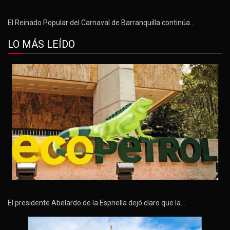
El Reinado Popular del Carnaval de Barranquilla continúa…
LO MÁS LEÍDO
El presidente Abelardo de la Espriella dejó claro que la…