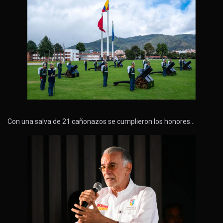
Con una salva de 21 cañonazos se cumplieron los honores…