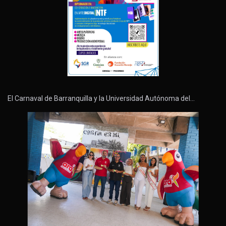
El Carnaval de Barranquilla y la Universidad Autónoma del…