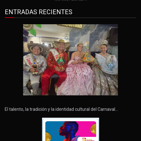
ENTRADAS RECIENTES
El talento, la tradición y la identidad cultural del Carnaval…