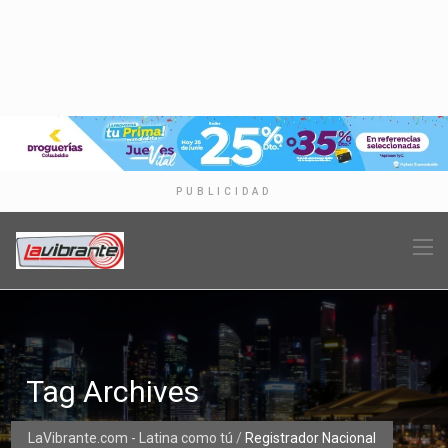
PUBLICIDAD
Tag Archives
LaVibrante.com - Latina como tú
/
Registrador Nacional