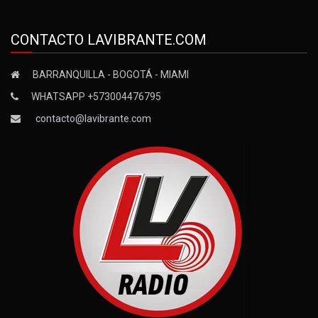
CONTACTO LAVIBRANTE.COM
BARRANQUILLA - BOGOTÁ - MIAMI
WHATSAPP +573004476795
contacto@lavibrante.com