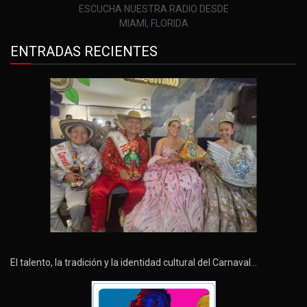
ESCUCHA NUESTRA RADIO DESDE
MIAMI, FLORIDA
ENTRADAS RECIENTES
El talento, la tradición y la identidad cultural del Carnaval…