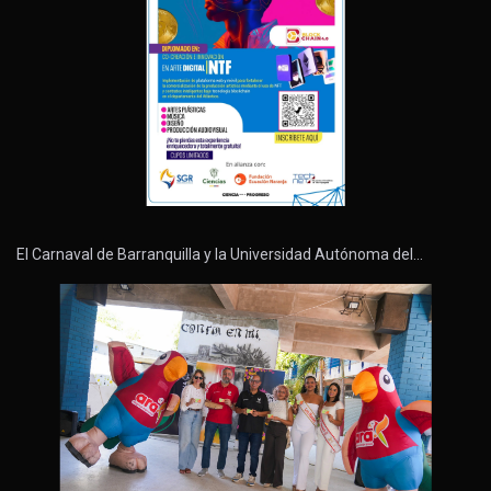
El Carnaval de Barranquilla y la Universidad Autónoma del…