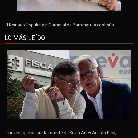
El Reinado Popular del Carnaval de Barranquilla continúa…
LO MÁS LEÍDO
La investigación por la muerte de Kevin Arley Acosta Pico,…