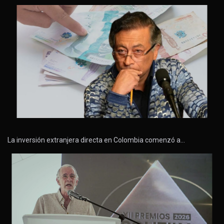
La inversión extranjera directa en Colombia comenzó a…